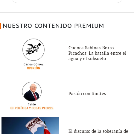
NUESTRO CONTENIDO PREMIUM
Cuenca Sabinas-Burro-
Picachos: La batalla entre el
agua y el subsuelo
Pasión con límites
El discurso de la soberanía de