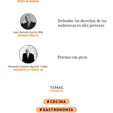
Defender los derechos de las
audiencias es sólo pretexto
Piernas con picos
TEMAS
COCINA
GASTRONOMÍA