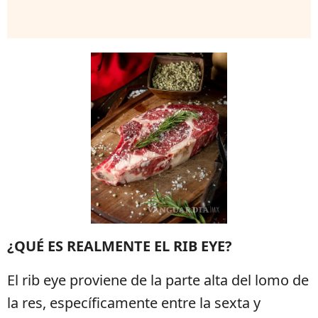
¿QUÉ ES REALMENTE EL RIB EYE?
El rib eye proviene de la parte alta del lomo de
la res, específicamente entre la sexta y