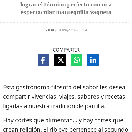
lograr el término perfecto con una
espectacular mantequilla vaquera
VIDA
/
31 mayo 2026 11:34
COMPARTIR
Esta gastrónoma-filósofa del sabor les desea
compartir vivencias, viajes, sabores y recetas
ligadas a nuestra tradición de parrilla.
Hay cortes que alimentan... y hay cortes que
crean religión. El rib eye pertenece al segundo