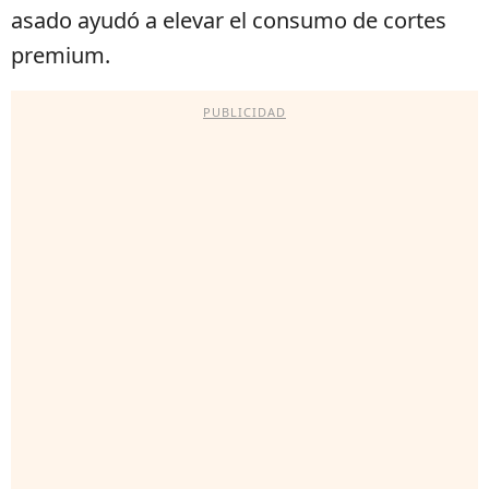
asado ayudó a elevar el consumo de cortes
premium.
PUBLICIDAD