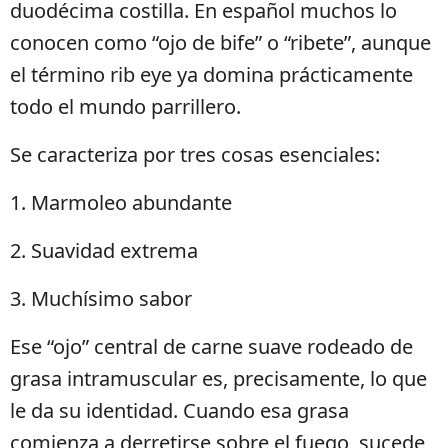
duodécima costilla. En español muchos lo
conocen como “ojo de bife” o “ribete”, aunque
el término rib eye ya domina prácticamente
todo el mundo parrillero.
Se caracteriza por tres cosas esenciales:
1. Marmoleo abundante
2. Suavidad extrema
3. Muchísimo sabor
Ese “ojo” central de carne suave rodeado de
grasa intramuscular es, precisamente, lo que
le da su identidad. Cuando esa grasa
comienza a derretirse sobre el fuego, sucede