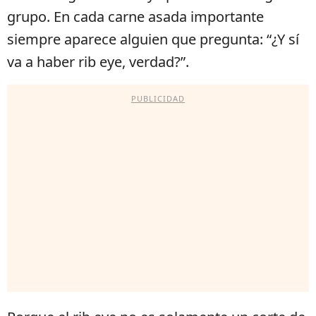
grupo. En cada carne asada importante
siempre aparece alguien que pregunta: “¿Y sí
va a haber rib eye, verdad?”.
PUBLICIDAD