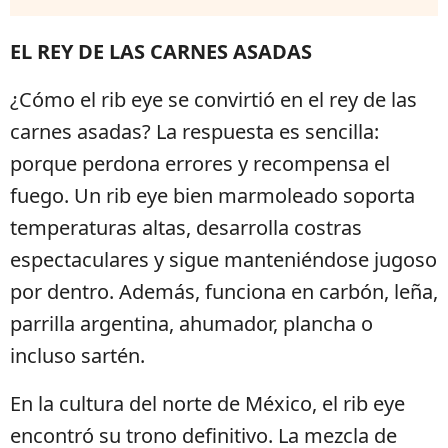
EL REY DE LAS CARNES ASADAS
¿Cómo el rib eye se convirtió en el rey de las
carnes asadas? La respuesta es sencilla:
porque perdona errores y recompensa el
fuego. Un rib eye bien marmoleado soporta
temperaturas altas, desarrolla costras
espectaculares y sigue manteniéndose jugoso
por dentro. Además, funciona en carbón, leña,
parrilla argentina, ahumador, plancha o
incluso sartén.
En la cultura del norte de México, el rib eye
encontró su trono definitivo. La mezcla de