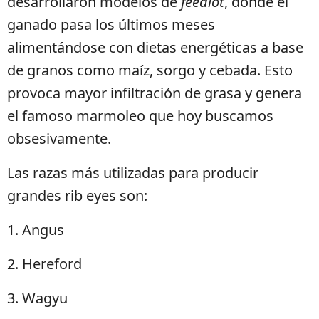
desarrollaron modelos de
feedlot
, donde el
ganado pasa los últimos meses
alimentándose con dietas energéticas a base
de granos como maíz, sorgo y cebada. Esto
provoca mayor infiltración de grasa y genera
el famoso marmoleo que hoy buscamos
obsesivamente.
Las razas más utilizadas para producir
grandes rib eyes son:
1. Angus
2. Hereford
3. Wagyu