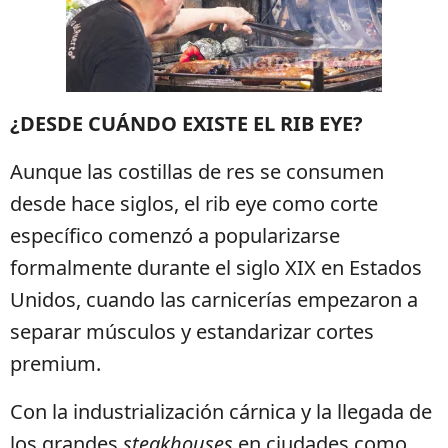
¿DESDE CUÁNDO EXISTE EL RIB EYE?
Aunque las costillas de res se consumen
desde hace siglos, el rib eye como corte
específico comenzó a popularizarse
formalmente durante el siglo XIX en Estados
Unidos, cuando las carnicerías empezaron a
separar músculos y estandarizar cortes
premium.
Con la industrialización cárnica y la llegada de
los grandes
steakhouses
en ciudades como