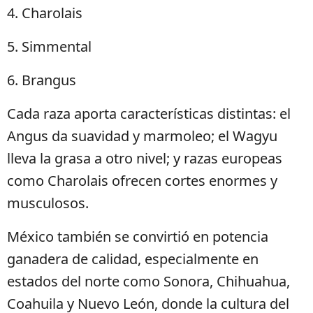
4. Charolais
5. Simmental
6. Brangus
Cada raza aporta características distintas: el
Angus da suavidad y marmoleo; el Wagyu
lleva la grasa a otro nivel; y razas europeas
como Charolais ofrecen cortes enormes y
musculosos.
México también se convirtió en potencia
ganadera de calidad, especialmente en
estados del norte como Sonora, Chihuahua,
Coahuila y Nuevo León, donde la cultura del