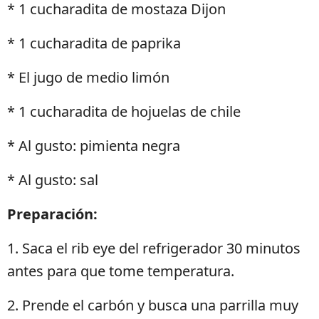
* 1 cucharadita de mostaza Dijon
* 1 cucharadita de paprika
* El jugo de medio limón
* 1 cucharadita de hojuelas de chile
* Al gusto: pimienta negra
* Al gusto: sal
Preparación:
1. Saca el rib eye del refrigerador 30 minutos
antes para que tome temperatura.
2. Prende el carbón y busca una parrilla muy