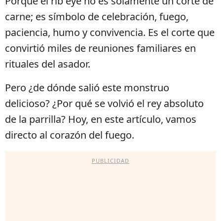
Porque el rib eye no es solamente un corte de
carne; es símbolo de celebración, fuego,
paciencia, humo y convivencia. Es el corte que
convirtió miles de reuniones familiares en
rituales del asador.
Pero ¿de dónde salió este monstruo
delicioso? ¿Por qué se volvió el rey absoluto
de la parrilla? Hoy, en este artículo, vamos
directo al corazón del fuego.
PUBLICIDAD