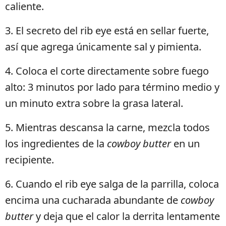
caliente.
3. El secreto del rib eye está en sellar fuerte,
así que agrega únicamente sal y pimienta.
4. Coloca el corte directamente sobre fuego
alto: 3 minutos por lado para término medio y
un minuto extra sobre la grasa lateral.
5. Mientras descansa la carne, mezcla todos
los ingredientes de la
cowboy butter
en un
recipiente.
6. Cuando el rib eye salga de la parrilla, coloca
encima una cucharada abundante de
cowboy
butter
y deja que el calor la derrita lentamente