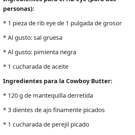
personas):
* 1 pieza de rib eye de 1 pulgada de grosor
* Al gusto: sal gruesa
* Al gusto: pimienta negra
* 1 cucharada de aceite
Ingredientes para la Cowboy Butter:
* 120 g de mantequilla derretida
* 3 dientes de ajo finamente picados
* 1 cucharada de perejil picado