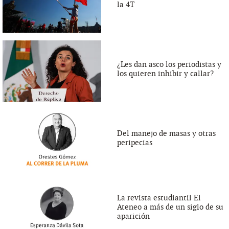
la 4T
¿Les dan asco los periodistas y
los quieren inhibir y callar?
Del manejo de masas y otras
peripecias
La revista estudiantil El
Ateneo a más de un siglo de su
aparición