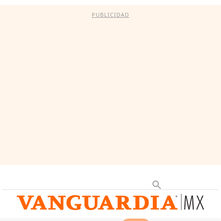
PUBLICIDAD