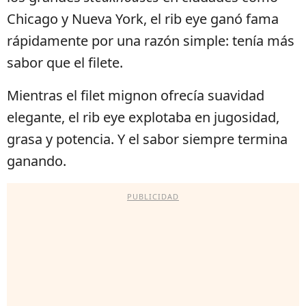
Chicago y Nueva York, el rib eye ganó fama
rápidamente por una razón simple: tenía más
sabor que el filete.
Mientras el filet mignon ofrecía suavidad
elegante, el rib eye explotaba en jugosidad,
grasa y potencia. Y el sabor siempre termina
ganando.
PUBLICIDAD