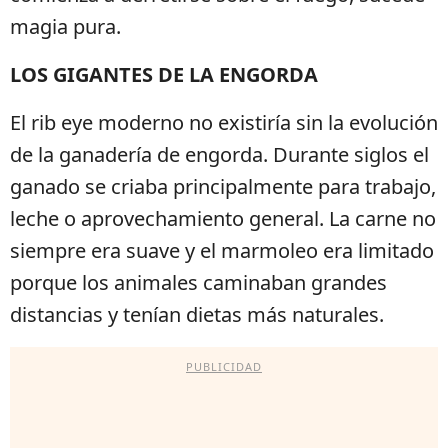
magia pura.
LOS GIGANTES DE LA ENGORDA
El rib eye moderno no existiría sin la evolución
de la ganadería de engorda. Durante siglos el
ganado se criaba principalmente para trabajo,
leche o aprovechamiento general. La carne no
siempre era suave y el marmoleo era limitado
porque los animales caminaban grandes
distancias y tenían dietas más naturales.
PUBLICIDAD