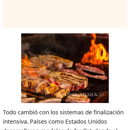
Todo cambió con los sistemas de finalización
intensiva. Países como Estados Unidos