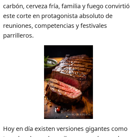
carbón, cerveza fría, familia y fuego convirtió
este corte en protagonista absoluto de
reuniones, competencias y festivales
parrilleros.
Hoy en día existen versiones gigantes como