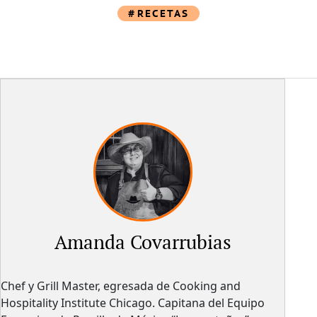
RECETAS
Amanda Covarrubias
Chef y Grill Master, egresada de Cooking and
Hospitality Institute Chicago. Capitana del Equipo