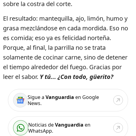
sobre la costra del corte.
El resultado: mantequilla, ajo, limón, humo y
grasa mezclándose en cada mordida. Eso no
es comida; eso ya es felicidad norteña.
Porque, al final, la parrilla no se trata
solamente de cocinar carne, sino de detener
el tiempo alrededor del fuego. Gracias por
leer el sabor.
Y tú... ¿Con todo, güerito?
Sigue a
Vanguardia
en Google
News.
Noticias de
Vanguardia
en
WhatsApp.