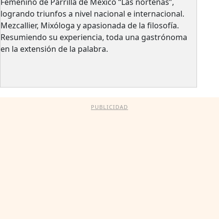
Femenino de Parrilla de México “Las norteñas”,
logrando triunfos a nivel nacional e internacional.
Mezcallier, Mixóloga y apasionada de la filosofía.
Resumiendo su experiencia, toda una gastrónoma
en la extensión de la palabra.
PUBLICIDAD