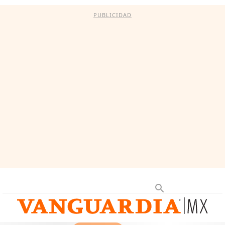
PUBLICIDAD