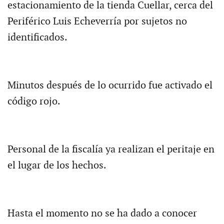
estacionamiento de la tienda Cuellar, cerca del
Periférico Luis Echeverría por sujetos no
identificados.
Minutos después de lo ocurrido fue activado el
código rojo.
Personal de la fiscalía ya realizan el peritaje en
el lugar de los hechos.
Hasta el momento no se ha dado a conocer