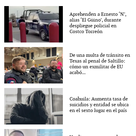
Aprehenden a Ernesto ‘N’,
alias ‘El Güino’, durante
despliegue policial en
Costco Torreón
De una multa de tránsito en
Texas al penal de Saltillo:
cómo un exmilitar de EU
acabó...
Coahuila: Aumenta tasa de
suicidios y entidad se ubica
en el sexto lugar en el país