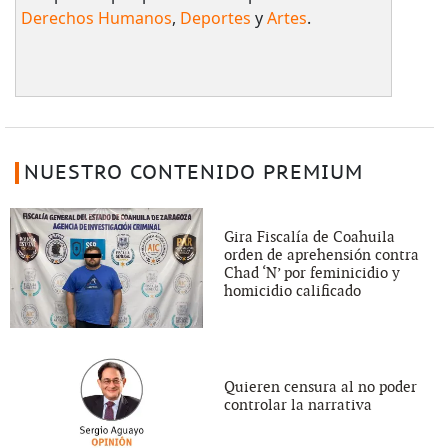
Derechos Humanos
,
Deportes
y
Artes
.
NUESTRO CONTENIDO PREMIUM
Gira Fiscalía de Coahuila
orden de aprehensión contra
Chad ‘N’ por feminicidio y
homicidio calificado
Quieren censura al no poder
controlar la narrativa