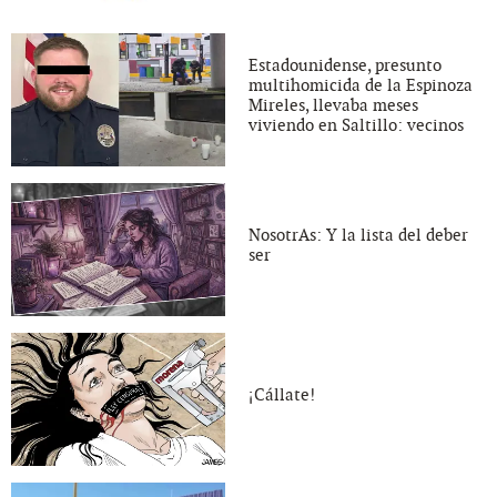
Estadounidense, presunto
multihomicida de la Espinoza
Mireles, llevaba meses
viviendo en Saltillo: vecinos
NosotrAs: Y la lista del deber
ser
¡Cállate!