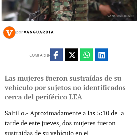
VANGUARDIA
por
COMPARTIR
Las mujeres fueron sustraídas de su
vehículo por sujetos no identificados
cerca del periférico LEA
Saltillo.- Aproximadamente a las 5:10 de la
tarde de este jueves, dos mujeres fueron
sustraídas de su vehículo en el