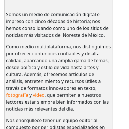
Somos un medio de comunicación digital e
impreso con cinco décadas de historia; nos
hemos consolidando como uno de los sitios de
noticias más visitados del Noreste de México.
Como medio multiplataforma, nos distinguimos
por ofrecer contenidos confiables y de alta
calidad, abarcando una amplia gama de temas,
desde política y estilo de vida hasta artes y
cultura. Además, ofrecemos artículos de
análisis, entretenimiento y recursos útiles a
través de formatos innovadores en texto,
fotografía
y
video
, que permiten a nuestros
lectores estar siempre bien informados con las
noticias más relevantes del día.
Nos enorgullece tener un equipo editorial
compuesto por periodistas especializados en