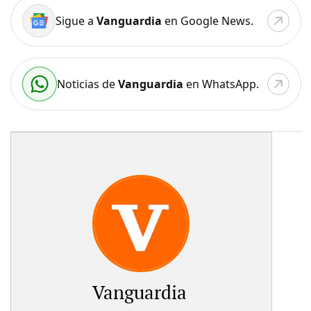
Sigue a
Vanguardia
en Google News.
Noticias de
Vanguardia
en WhatsApp.
Vanguardia