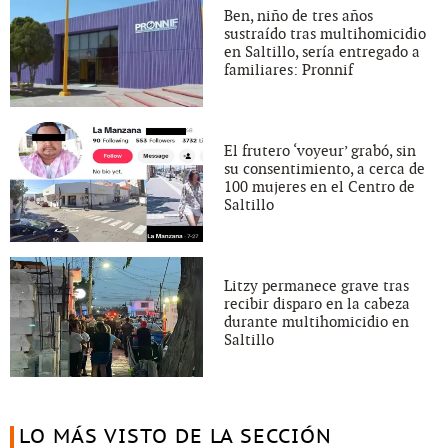
Ben, niño de tres años
sustraído tras multihomicidio
en Saltillo, sería entregado a
familiares: Pronnif
El frutero ‘voyeur’ grabó, sin
su consentimiento, a cerca de
100 mujeres en el Centro de
Saltillo
Litzy permanece grave tras
recibir disparo en la cabeza
durante multihomicidio en
Saltillo
LO MÁS VISTO DE LA SECCIÓN