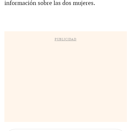
información sobre las dos mujeres.
PUBLICIDAD