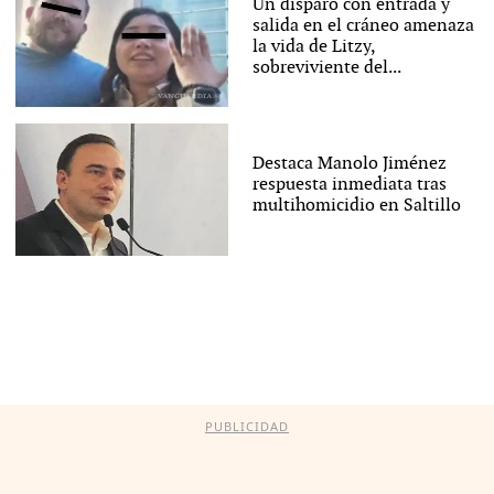
Un disparo con entrada y
salida en el cráneo amenaza
la vida de Litzy,
sobreviviente del...
Destaca Manolo Jiménez
respuesta inmediata tras
multihomicidio en Saltillo
PUBLICIDAD