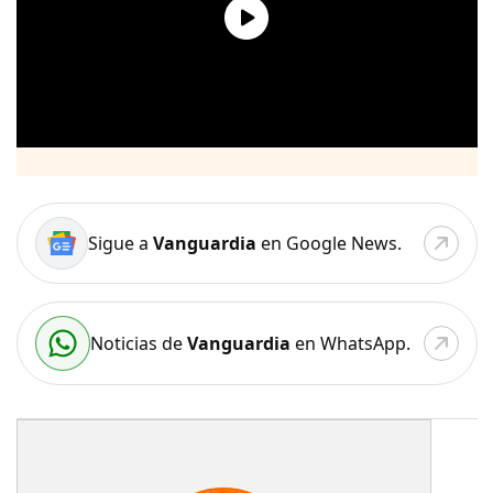
Sigue a
Vanguardia
en Google News.
Noticias de
Vanguardia
en WhatsApp.