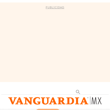
PUBLICIDAD