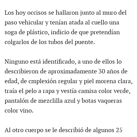
Los hoy occisos se hallaron junto al muro del
paso vehicular y tenían atada al cuello una
soga de plástico, indicio de que pretendían
colgarlos de los tubos del puente.
Ninguno está identificado, a uno de ellos lo
describieron de aproximadamente 30 años de
edad, de cmplexión regular y piel morena clara,
traía el pelo a rapa y vestía camisa color verde,
pantalón de mezclilla azul y botas vaqueras
color vino.
Al otro cuerpo se le describió de algunos 25