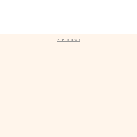
PUBLICIDAD