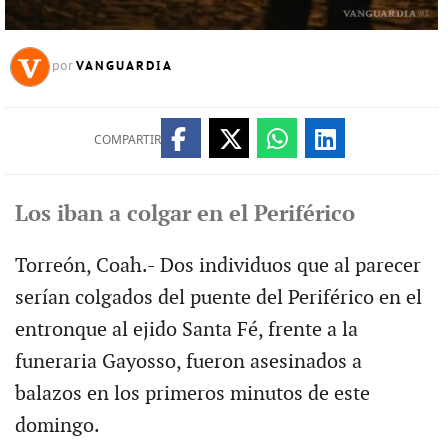
VANGUARDIA
por
COMPARTIR
Los iban a colgar en el Periférico
Torreón, Coah.- Dos individuos que al parecer
serían colgados del puente del Periférico en el
entronque al ejido Santa Fé, frente a la
funeraria Gayosso, fueron asesinados a
balazos en los primeros minutos de este
domingo.