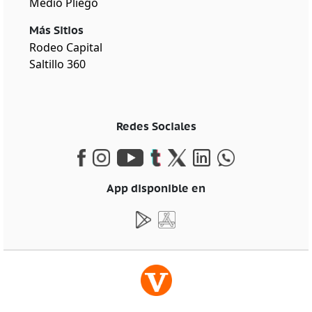
Medio Pliego
Más Sitios
Rodeo Capital
Saltillo 360
Redes Sociales
App disponible en