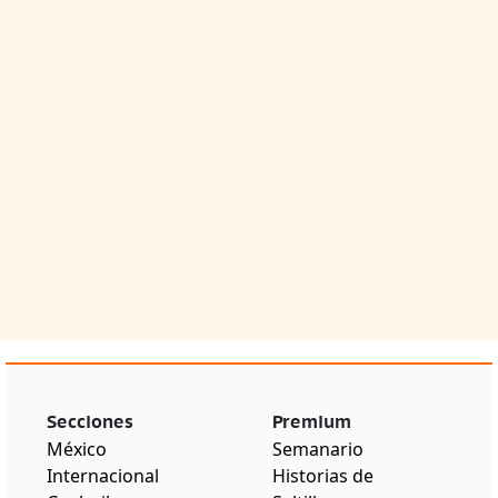
Secciones
Premium
México
Semanario
Internacional
Historias de