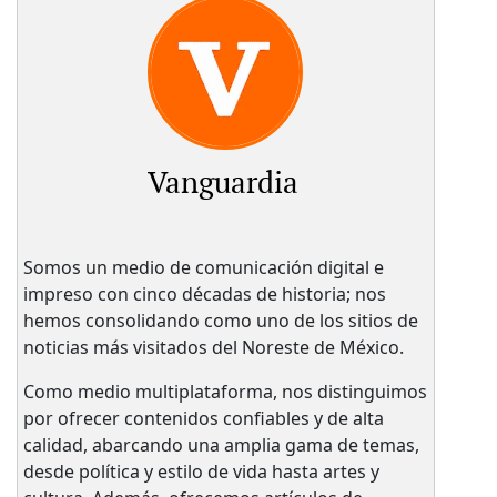
Vanguardia
Somos un medio de comunicación digital e
impreso con cinco décadas de historia; nos
hemos consolidando como uno de los sitios de
noticias más visitados del Noreste de México.
Como medio multiplataforma, nos distinguimos
por ofrecer contenidos confiables y de alta
calidad, abarcando una amplia gama de temas,
desde política y estilo de vida hasta artes y