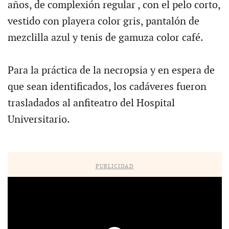
años, de complexión regular , con el pelo corto,
vestido con playera color gris, pantalón de
mezclilla azul y tenis de gamuza color café.
Para la práctica de la necropsia y en espera de
que sean identificados, los cadáveres fueron
trasladados al anfiteatro del Hospital
Universitario.
PUBLICIDAD