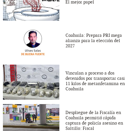
El mejor papel
Coahuila: Prepara PRI mega
alianza para la elección del
2027
Vinculan a proceso a dos
detenidos por transportar casi
11 kilos de metanfetamina en
Coahuila
Despliegue de la Fiscalía en
Coahuila permitió rápida
captura de policía asesino en
Saltillo: Fiscal