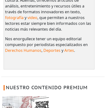
cultura. Además, ofrecemos artículos de
análisis, entretenimiento y recursos útiles a
través de formatos innovadores en texto,
fotografía
y
video
, que permiten a nuestros
lectores estar siempre bien informados con las
noticias más relevantes del día.
Nos enorgullece tener un equipo editorial
compuesto por periodistas especializados en
Derechos Humanos
,
Deportes
y
Artes
.
NUESTRO CONTENIDO PREMIUM