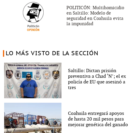
POLITICÓN: Multihomicidio
en Saltillo: Modelo de
seguridad en Coahuila evita
la impunidad
LO MÁS VISTO DE LA SECCIÓN
Saltillo: Dictan prisión
preventiva a Chad ‘N’; el ex
policía de EU que asesinó a
tres
Coahuila entregará apoyos
de hasta 20 mil pesos para
mejorar genética del ganado