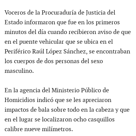
Voceros de la Procuraduría de Justicia del
Estado informaron que fue en los primeros
minutos del día cuando recibieron aviso de que
en el puente vehicular que se ubica en el
Periférico Raúl López Sánchez, se encontraban
los cuerpos de dos personas del sexo
masculino.
En la agencia del Ministerio Público de
Homicidios indicó que se les apreciaron
impactos de bala sobre todo en la cabeza y que
en el lugar se localizaron ocho casquillos
calibre nueve milímetros.