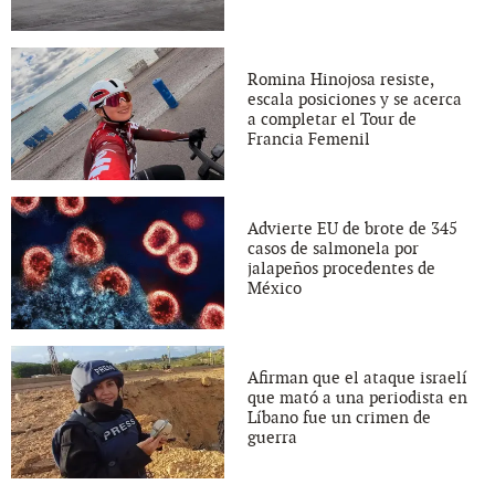
Romina Hinojosa resiste,
escala posiciones y se acerca
a completar el Tour de
Francia Femenil
Advierte EU de brote de 345
casos de salmonela por
jalapeños procedentes de
México
Afirman que el ataque israelí
que mató a una periodista en
Líbano fue un crimen de
guerra