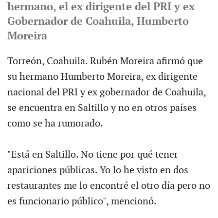
hermano, el ex dirigente del PRI y ex
Gobernador de Coahuila, Humberto
Moreira
Torreón, Coahuila. Rubén Moreira afirmó que
su hermano Humberto Moreira, ex dirigente
nacional del PRI y ex gobernador de Coahuila,
se encuentra en Saltillo y no en otros países
como se ha rumorado.
"Está en Saltillo. No tiene por qué tener
apariciones públicas. Yo lo he visto en dos
restaurantes me lo encontré el otro día pero no
es funcionario público", mencionó.