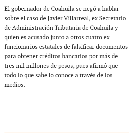
El gobernador de Coahuila se negó a hablar
sobre el caso de Javier Villarreal, ex Secretario
de Administración Tributaria de Coahuila y
quien es acusado junto a otros cuatro ex
funcionarios estatales de falsificar documentos
para obtener créditos bancarios por más de
tres mil millones de pesos, pues afirmó que
todo lo que sabe lo conoce a través de los
medios.