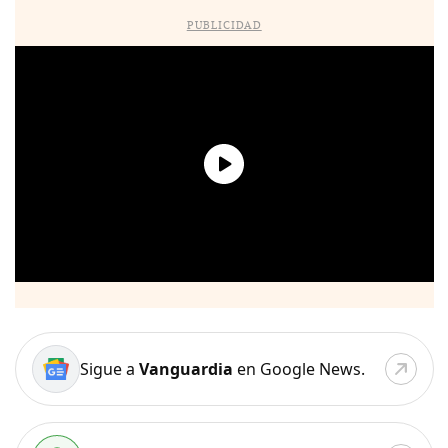
PUBLICIDAD
Sigue a
Vanguardia
en Google News.