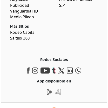
Publicidad
SIP
Vanguardia HD
Medio Pliego
Más Sitios
Rodeo Capital
Saltillo 360
Redes Sociales
App disponible en