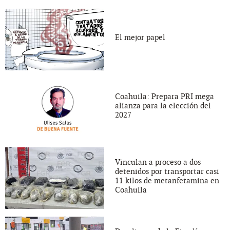
El mejor papel
Coahuila: Prepara PRI mega
alianza para la elección del
2027
Vinculan a proceso a dos
detenidos por transportar casi
11 kilos de metanfetamina en
Coahuila