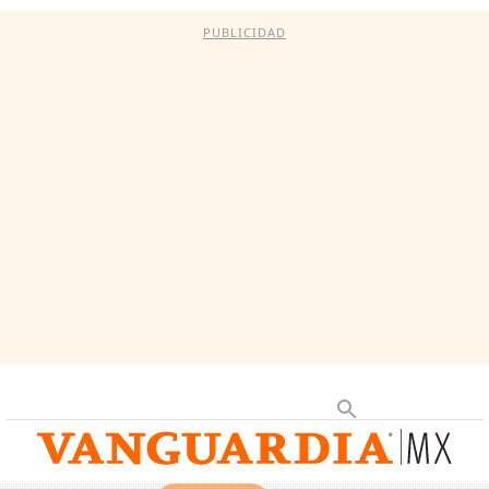
PUBLICIDAD