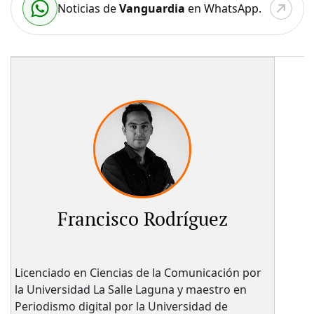
Noticias de
Vanguardia
en WhatsApp.
Francisco Rodríguez
Licenciado en Ciencias de la Comunicación por
la Universidad La Salle Laguna y maestro en
Periodismo digital por la Universidad de