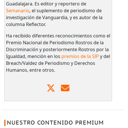
Guadalajara. Es editor y reportero de
Semanario
, el suplemento de periodismo de
investigación de Vanguardia, y es autor de la
columna Reflector.
Ha recibido diferentes reconocimientos como el
Premio Nacional de Periodismo Rostros de la
Discriminación y posteriormente Rostros por la
Igualdad, mención en los
premios de la SIP
y del
Breach/Valdez de Periodismo y Derechos
Humanos, entre otros.
NUESTRO CONTENIDO PREMIUM