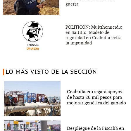
guerra
POLITICÓN: Multihomicidio
en Saltillo: Modelo de
seguridad en Coahuila evita
la impunidad
LO MÁS VISTO DE LA SECCIÓN
Coahuila entregará apoyos
de hasta 20 mil pesos para
mejorar genética del ganado
Despliegue de la Fiscalía en