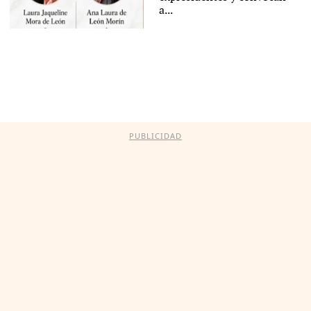
a...
PUBLICIDAD