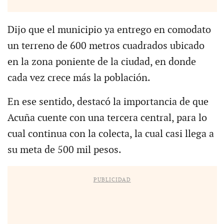
Dijo que el municipio ya entrego en comodato
un terreno de 600 metros cuadrados ubicado
en la zona poniente de la ciudad, en donde
cada vez crece más la población.
En ese sentido, destacó la importancia de que
Acuña cuente con una tercera central, para lo
cual continua con la colecta, la cual casi llega a
su meta de 500 mil pesos.
PUBLICIDAD