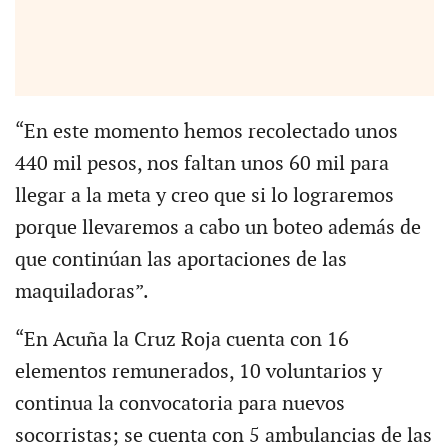
“En este momento hemos recolectado unos
440 mil pesos, nos faltan unos 60 mil para
llegar a la meta y creo que si lo lograremos
porque llevaremos a cabo un boteo además de
que continúan las aportaciones de las
maquiladoras”.
“En Acuña la Cruz Roja cuenta con 16
elementos remunerados, 10 voluntarios y
continua la convocatoria para nuevos
socorristas; se cuenta con 5 ambulancias de las