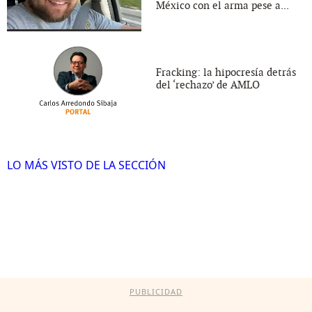
México con el arma pese a...
Fracking: la hipocresía detrás
del ‘rechazo’ de AMLO
LO MÁS VISTO DE LA SECCIÓN
PUBLICIDAD