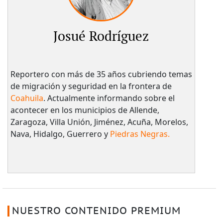
Josué Rodríguez
Reportero con más de 35 años cubriendo temas
de migración y seguridad en la frontera de
Coahuila
. Actualmente informando sobre el
acontecer en los municipios de Allende,
Zaragoza, Villa Unión, Jiménez, Acuña, Morelos,
Nava, Hidalgo, Guerrero y
Piedras Negras.
NUESTRO CONTENIDO PREMIUM