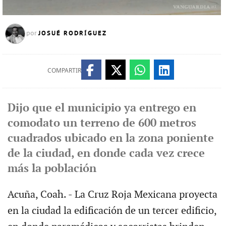
JOSUÉ RODRÍGUEZ
por
COMPARTIR
Dijo que el municipio ya entrego en
comodato un terreno de 600 metros
cuadrados ubicado en la zona poniente
de la ciudad, en donde cada vez crece
más la población
Acuña, Coah. - La Cruz Roja Mexicana proyecta
en la ciudad la edificación de un tercer edificio,