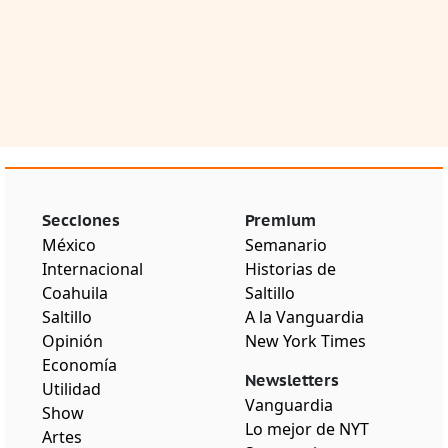
Secciones
Premium
México
Semanario
Internacional
Historias de
Coahuila
Saltillo
Saltillo
A la Vanguardia
Opinión
New York Times
Economía
Newsletters
Utilidad
Vanguardia
Show
Lo mejor de NYT
Artes