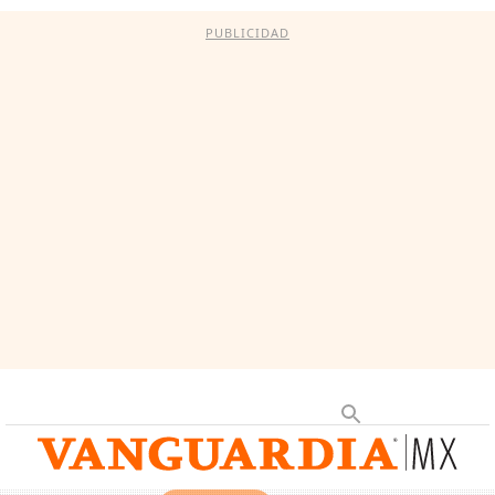
PUBLICIDAD