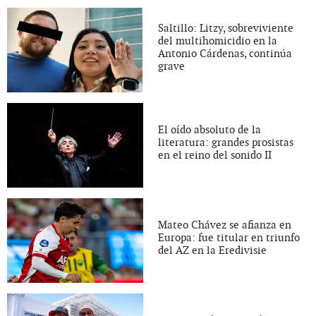
Saltillo: Litzy, sobreviviente
del multihomicidio en la
Antonio Cárdenas, continúa
grave
El oído absoluto de la
literatura: grandes prosistas
en el reino del sonido II
Mateo Chávez se afianza en
Europa: fue titular en triunfo
del AZ en la Eredivisie