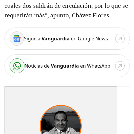
cuales dos saldrán de circulación, por lo que se
requerirán más”, apunto, Chávez Flores.
Sigue a
Vanguardia
en Google News.
Noticias de
Vanguardia
en WhatsApp.