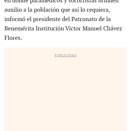
en donde paramédicos y socorristas brinden
auxilio a la población que así lo requiera,
informó el presidente del Patronato de la
Benemérita Institución Víctor Manuel Chávez
Flores.
PUBLICIDAD