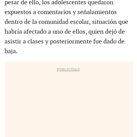
pesar de ello, los adolescentes quedaron
expuestos a comentarios y señalamientos
dentro de la comunidad escolar, situación que
habría afectado a uno de ellos, quien dejó de
asistir a clases y posteriormente fue dado de
baja.
PUBLICIDAD