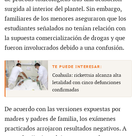
surgida al interior del plantel. Sin embargo,
familiares de los menores aseguraron que los
estudiantes señalados no tenían relación con
la supuesta comercialización de drogas y que
fueron involucrados debido a una confusión.
Coahuila: rickettsia alcanza alta
letalidad con cinco defunciones
confirmadas
De acuerdo con las versiones expuestas por
madres y padres de familia, los exámenes
practicados arrojaron resultados negativos. A