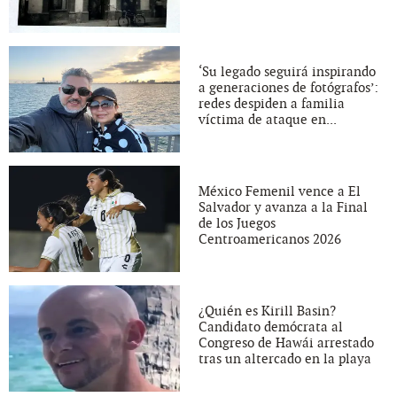
‘Su legado seguirá inspirando
a generaciones de fotógrafos’:
redes despiden a familia
víctima de ataque en...
México Femenil vence a El
Salvador y avanza a la Final
de los Juegos
Centroamericanos 2026
¿Quién es Kirill Basin?
Candidato demócrata al
Congreso de Hawái arrestado
tras un altercado en la playa