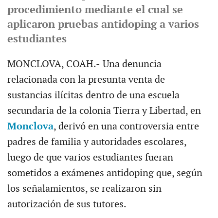
procedimiento mediante el cual se
aplicaron pruebas antidoping a varios
estudiantes
MONCLOVA, COAH.-
Una denuncia
relacionada con la presunta venta de
sustancias ilícitas dentro de una escuela
secundaria de la colonia Tierra y Libertad, en
Monclova
, derivó en una controversia entre
padres de familia y autoridades escolares,
luego de que varios estudiantes fueran
sometidos a exámenes antidoping que, según
los señalamientos, se realizaron sin
autorización de sus tutores.