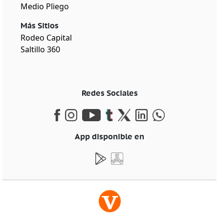
Medio Pliego
Más Sitios
Rodeo Capital
Saltillo 360
Redes Sociales
App disponible en