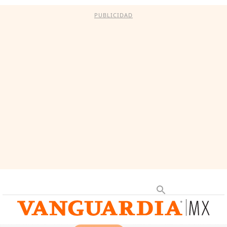
PUBLICIDAD