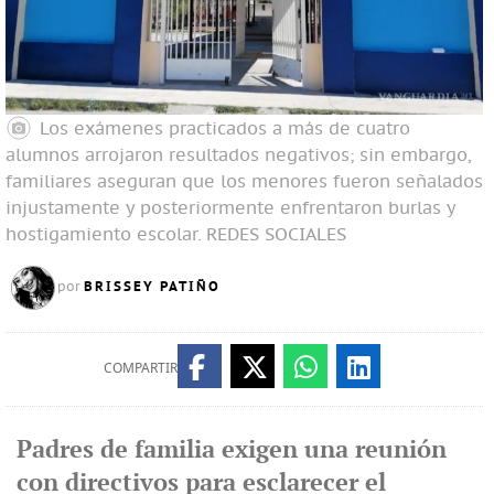
Los exámenes practicados a más de cuatro
alumnos arrojaron resultados negativos; sin embargo,
familiares aseguran que los menores fueron señalados
injustamente y posteriormente enfrentaron burlas y
hostigamiento escolar.
REDES SOCIALES
BRISSEY PATIÑO
por
COMPARTIR
Padres de familia exigen una reunión
con directivos para esclarecer el