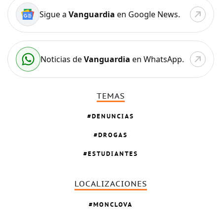
Sigue a
Vanguardia
en Google News.
Noticias de
Vanguardia
en WhatsApp.
TEMAS
DENUNCIAS
DROGAS
ESTUDIANTES
LOCALIZACIONES
MONCLOVA