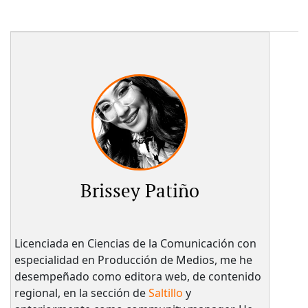
Brissey Patiño
Licenciada en Ciencias de la Comunicación con
especialidad en Producción de Medios, me he
desempeñado como editora web, de contenido
regional, en la sección de
Saltillo
y