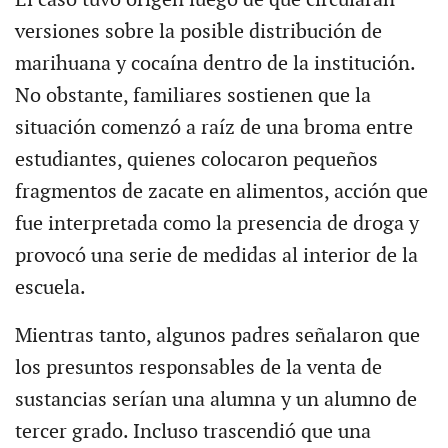
versiones sobre la posible distribución de
marihuana y cocaína dentro de la institución.
No obstante, familiares sostienen que la
situación comenzó a raíz de una broma entre
estudiantes, quienes colocaron pequeños
fragmentos de zacate en alimentos, acción que
fue interpretada como la presencia de droga y
provocó una serie de medidas al interior de la
escuela.
Mientras tanto, algunos padres señalaron que
los presuntos responsables de la venta de
sustancias serían una alumna y un alumno de
tercer grado. Incluso trascendió que una