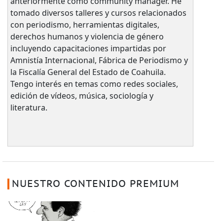
anteriormente como community manager. He
tomado diversos talleres y cursos relacionados
con periodismo, herramientas digitales,
derechos humanos y violencia de género
incluyendo capacitaciones impartidas por
Amnistía Internacional, Fábrica de Periodismo y
la Fiscalía General del Estado de Coahuila.
Tengo interés en temas como redes sociales,
edición de vídeos, música, sociología y
literatura.
NUESTRO CONTENIDO PREMIUM