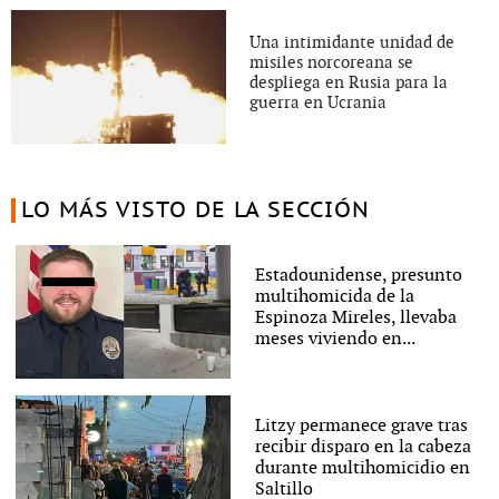
Una intimidante unidad de
misiles norcoreana se
despliega en Rusia para la
guerra en Ucrania
LO MÁS VISTO DE LA SECCIÓN
Estadounidense, presunto
multihomicida de la
Espinoza Mireles, llevaba
meses viviendo en...
Litzy permanece grave tras
recibir disparo en la cabeza
durante multihomicidio en
Saltillo