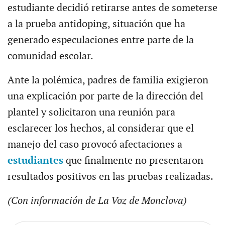
estudiante decidió retirarse antes de someterse
a la prueba antidoping, situación que ha
generado especulaciones entre parte de la
comunidad escolar.
Ante la polémica, padres de familia exigieron
una explicación por parte de la dirección del
plantel y solicitaron una reunión para
esclarecer los hechos, al considerar que el
manejo del caso provocó afectaciones a
estudiantes
que finalmente no presentaron
resultados positivos en las pruebas realizadas.
(Con información de La Voz de Monclova)