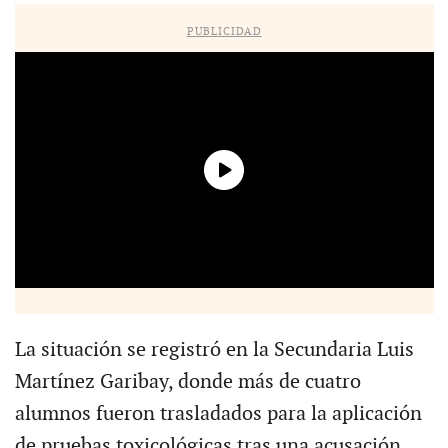
PUBLICIDAD
La situación se registró en la Secundaria Luis
Martínez Garibay, donde más de cuatro
alumnos fueron trasladados para la aplicación
de pruebas toxicológicas tras una acusación