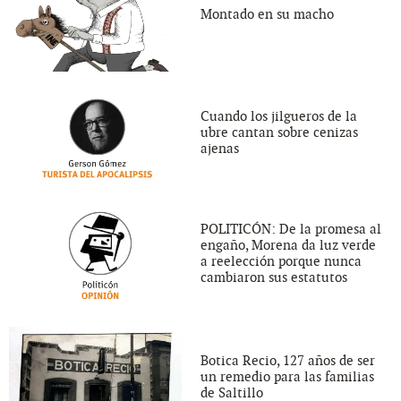
Montado en su macho
Cuando los jilgueros de la
ubre cantan sobre cenizas
ajenas
POLITICÓN: De la promesa al
engaño, Morena da luz verde
a reelección porque nunca
cambiaron sus estatutos
Botica Recio, 127 años de ser
un remedio para las familias
de Saltillo