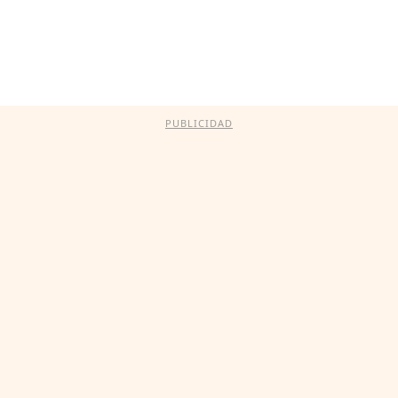
PUBLICIDAD