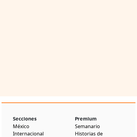
Secciones
Premium
México
Semanario
Internacional
Historias de