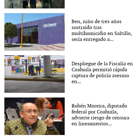
Ben, niño de tres años
sustraído tras
multihomicidio en Saltillo,
sería entregado a...
Despliegue de la Fiscalía en
Coahuila permitió rápida
captura de policía asesino
en...
Rubén Moreira, diputado
federal por Coahuila,
advierte riesgo de censura
en lineamientos...