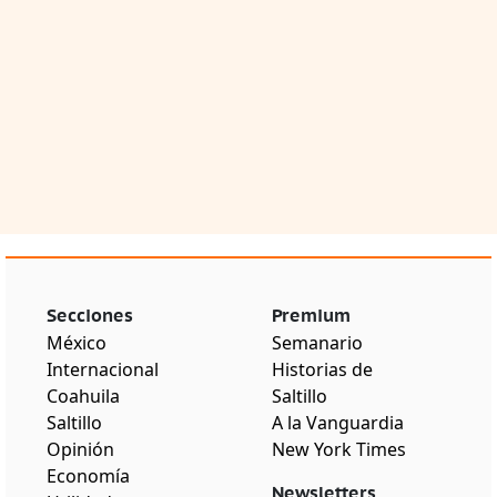
Secciones
Premium
México
Semanario
Internacional
Historias de
Coahuila
Saltillo
Saltillo
A la Vanguardia
Opinión
New York Times
Economía
Newsletters