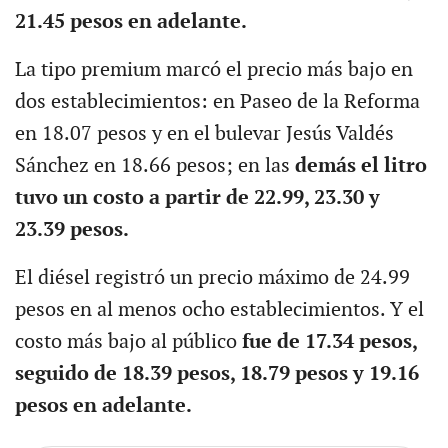
21.45 pesos en adelante.
La tipo premium marcó el precio más bajo en
dos establecimientos: en Paseo de la Reforma
en 18.07 pesos y en el bulevar Jesús Valdés
Sánchez en 18.66 pesos; en las
demás el litro
tuvo un costo a partir de 22.99, 23.30 y
23.39 pesos.
El diésel registró un precio máximo de 24.99
pesos en al menos ocho establecimientos. Y el
costo más bajo al público
fue de 17.34 pesos,
seguido de 18.39 pesos, 18.79 pesos y 19.16
pesos en adelante.