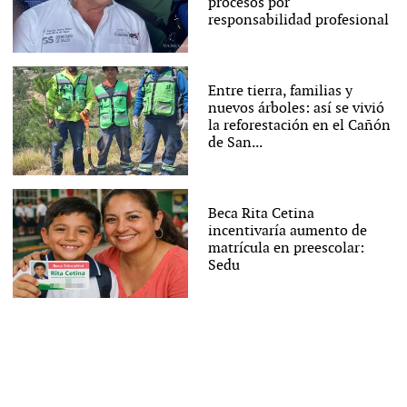
procesos por
responsabilidad profesional
Entre tierra, familias y
nuevos árboles: así se vivió
la reforestación en el Cañón
de San...
Beca Rita Cetina
incentivaría aumento de
matrícula en preescolar:
Sedu