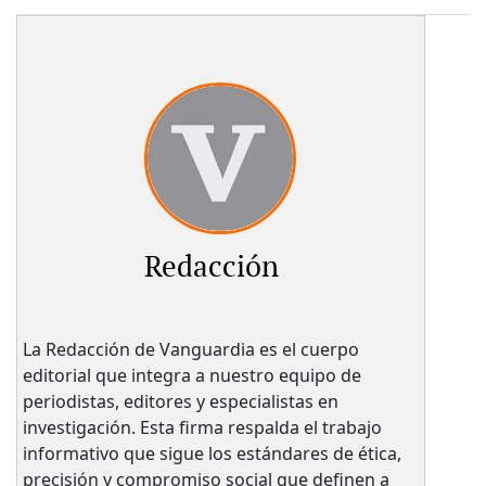
Redacción
La Redacción de Vanguardia es el cuerpo
editorial que integra a nuestro equipo de
periodistas, editores y especialistas en
investigación. Esta firma respalda el trabajo
informativo que sigue los estándares de ética,
precisión y compromiso social que definen a