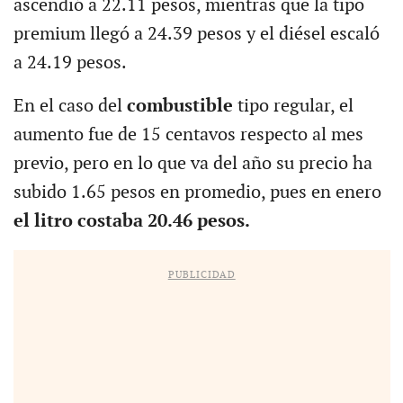
ascendió a 22.11 pesos, mientras que la tipo
premium llegó a 24.39 pesos y el diésel escaló
a 24.19 pesos.
En el caso del
combustible
tipo regular, el
aumento fue de 15 centavos respecto al mes
previo, pero en lo que va del año su precio ha
subido 1.65 pesos en promedio, pues en enero
el litro costaba 20.46 pesos.
PUBLICIDAD