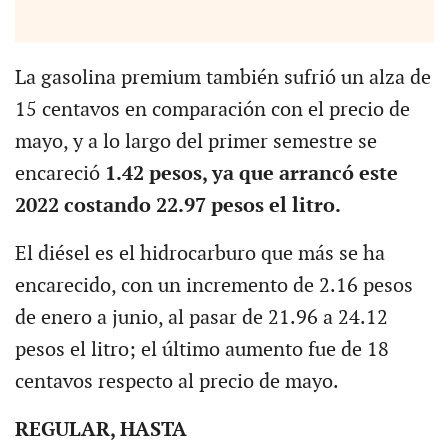
La gasolina premium también sufrió un alza de
15 centavos en comparación con el precio de
mayo, y a lo largo del primer semestre se
encareció
1.42 pesos
, ya que arrancó este
2022 costando 22.97 pesos el litro.
El diésel es el hidrocarburo que más se ha
encarecido, con un incremento de 2.16 pesos
de enero a junio, al pasar de 21.96 a 24.12
pesos el litro; el último aumento fue de 18
centavos respecto al precio de mayo.
REGULAR, HASTA