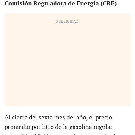
Comisión Reguladora de Energía (CRE).
PUBLICIDAD
Al cierre del sexto mes del año, el precio
promedio por litro de la gasolina regular