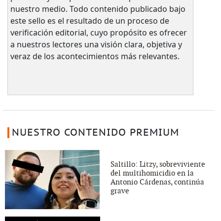
nuestro medio. Todo contenido publicado bajo
este sello es el resultado de un proceso de
verificación editorial, cuyo propósito es ofrecer
a nuestros lectores una visión clara, objetiva y
veraz de los acontecimientos más relevantes.
NUESTRO CONTENIDO PREMIUM
Saltillo: Litzy, sobreviviente
del multihomicidio en la
Antonio Cárdenas, continúa
grave