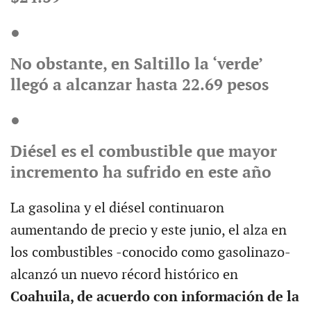
●
No obstante, en Saltillo la ‘verde’
llegó a alcanzar hasta 22.69 pesos
●
Diésel es el combustible que mayor
incremento ha sufrido en este año
La gasolina y el diésel continuaron
aumentando de precio y este junio, el alza en
los combustibles -conocido como gasolinazo-
alcanzó un nuevo récord histórico en
Coahuila
, de acuerdo con información de la