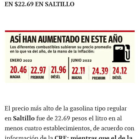
EN $22.69 EN SALTILLO
El precio más alto de la gasolina tipo regular
en
Saltillo
fue de 22.69 pesos el litro en al
menos cuatro establecimientos, de acuerdo con
información de la
CRE; mientras que
el de la