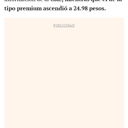
tipo premium ascendió a 24.98 pesos
.
PUBLICIDAD