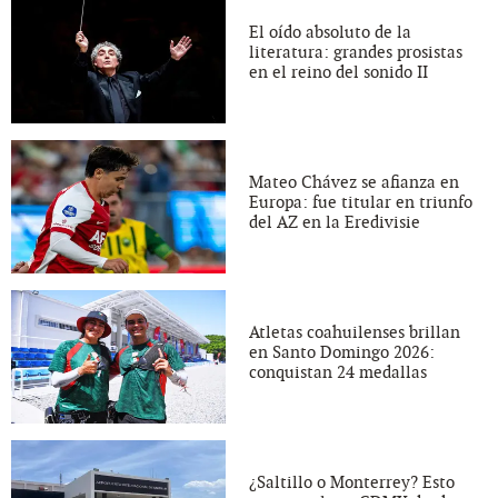
El oído absoluto de la
literatura: grandes prosistas
en el reino del sonido II
Mateo Chávez se afianza en
Europa: fue titular en triunfo
del AZ en la Eredivisie
Atletas coahuilenses brillan
en Santo Domingo 2026:
conquistan 24 medallas
¿Saltillo o Monterrey? Esto