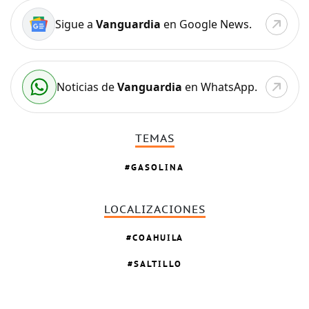
Sigue a
Vanguardia
en Google News.
Noticias de
Vanguardia
en WhatsApp.
TEMAS
GASOLINA
LOCALIZACIONES
COAHUILA
SALTILLO