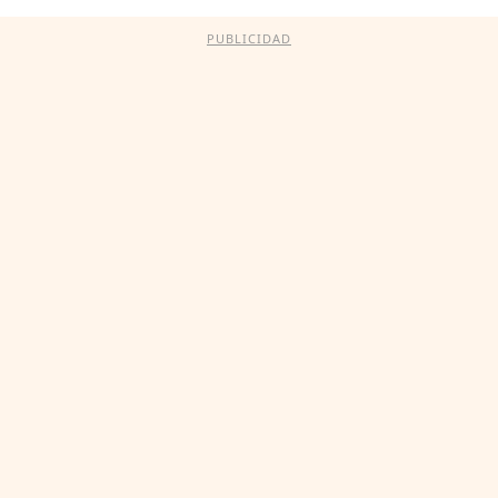
PUBLICIDAD