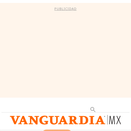
PUBLICIDAD