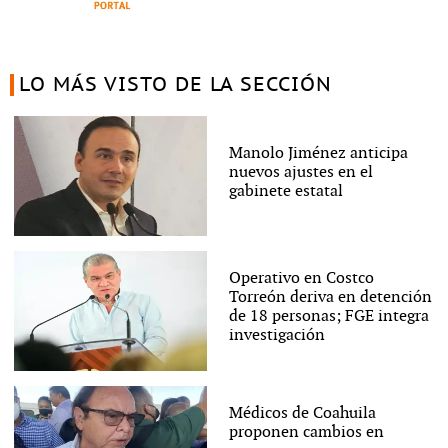
LO MÁS VISTO DE LA SECCIÓN
Manolo Jiménez anticipa
nuevos ajustes en el
gabinete estatal
Operativo en Costco
Torreón deriva en detención
de 18 personas; FGE integra
investigación
Médicos de Coahuila
proponen cambios en