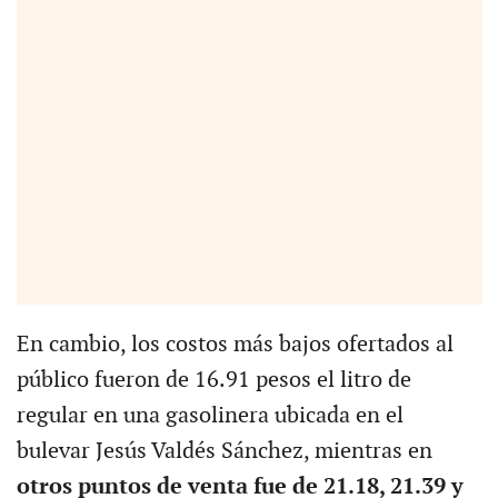
En cambio, los costos más bajos ofertados al
público fueron de 16.91 pesos el litro de
regular en una gasolinera ubicada en el
bulevar Jesús Valdés Sánchez, mientras en
otros puntos de venta fue de 21.18, 21.39 y