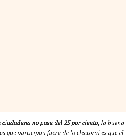
n ciudadana no pasa del 25 por ciento,
la buena
os que participan fuera de lo electoral es que el