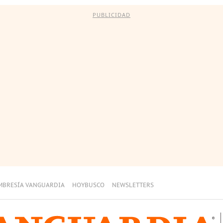
PUBLICIDAD
MBRESÍA VANGUARDIA
HOYBUSCO
NEWSLETTERS