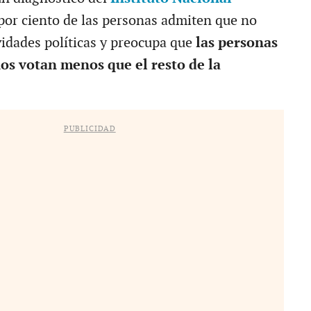
por ciento de las personas admiten que no
vidades políticas y preocupa que
las personas
ños votan menos que el resto de la
PUBLICIDAD