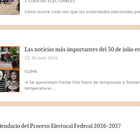
I. CUENTAS ELECTORALES
Como ocurre cada vez que las autoridades electorales pr
Las noticias más importantes del 30 de julio 
30 Julio 2026
CLIMA
➔ Se aproximan Frente Frío fuera de temporada y Tormen
temperaturas
...
lendario del Proceso Electoral Federal 2026-2027