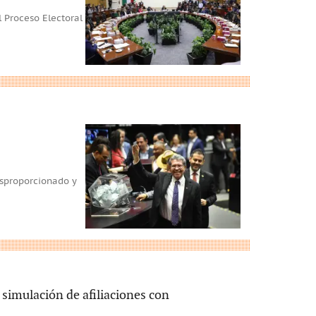
l Proceso Electoral
esproporcionado y
simulación de afiliaciones con