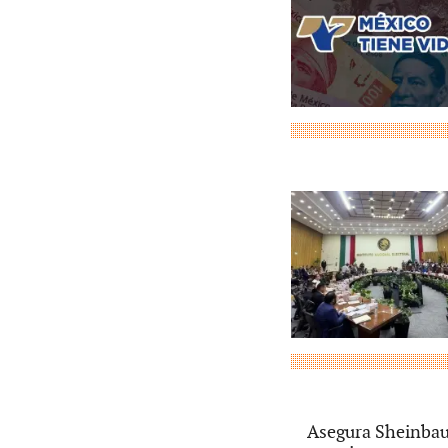
Asegura Sheinbaum