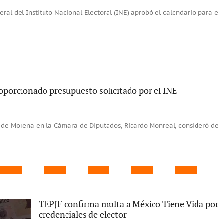
ral del Instituto Nacional Electoral (INE) aprobó el calendario para e
porcionado presupuesto solicitado por el INE
 de Morena en la Cámara de Diputados, Ricardo Monreal, consideró d
TEPJF confirma multa a México Tiene Vida por 
credenciales de elector