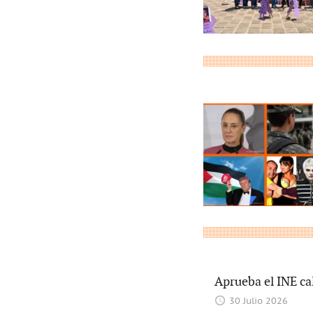
Aprueba el INE ca
30 Julio 2026