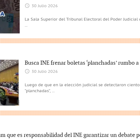
30 Julio 2026
La Sala Superior del Tribunal Electoral del Poder Judicia
...
Busca INE frenar boletas ‘planchadas’ rumbo a
30 Julio 2026
Luego de que en la elección judicial se detectaron cient
“planchadas”,
...
 que es responsabilidad del INE garantizar un debate po