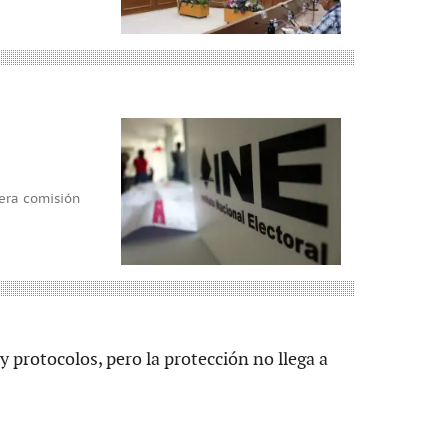
mera comisión
protocolos, pero la protección no llega a