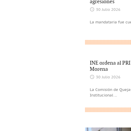
agresiones
30 Julio 2026
La mandataria fue cue
INE ordena al PRI 
Morena
30 Julio 2026
La Comisión de Quejas
Institucional
...