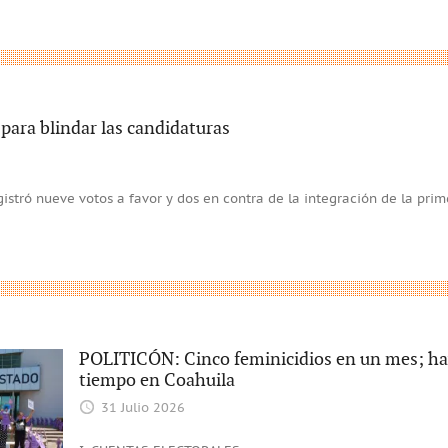
 para blindar las candidaturas
gistró nueve votos a favor y dos en contra de la integración de la pri
POLITICÓN: Cinco feminicidios en un mes; hay 
tiempo en Coahuila
31 Julio 2026