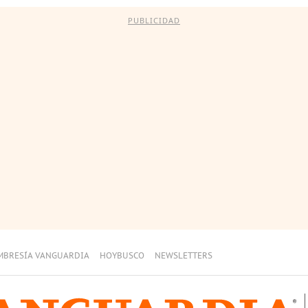
PUBLICIDAD
MBRESÍA VANGUARDIA
HOYBUSCO
NEWSLETTERS