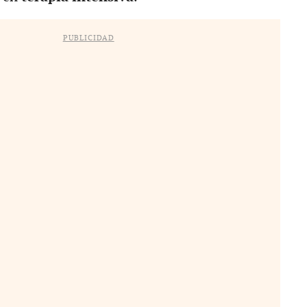
PUBLICIDAD