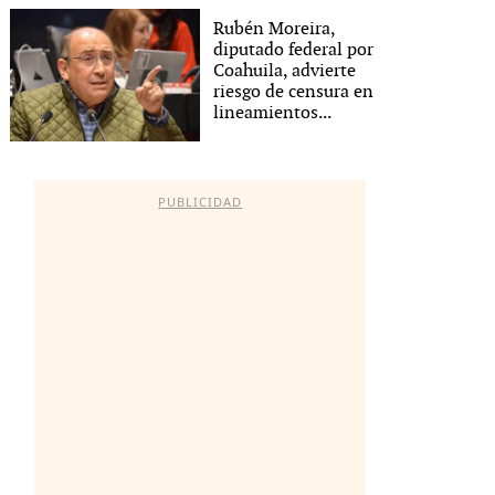
Rubén Moreira,
diputado federal por
Coahuila, advierte
riesgo de censura en
lineamientos...
PUBLICIDAD