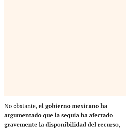
No obstante,
el gobierno mexicano ha
argumentado que la sequía ha afectado
gravemente la disponibilidad del recurso
,