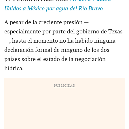
Unidos a México por agua del Río Bravo
A pesar de la creciente presión —
especialmente por parte del gobierno de Texas
—, hasta el momento no ha habido ninguna
declaración formal de ninguno de los dos
países sobre el estado de la negociación
hídrica.
PUBLICIDAD