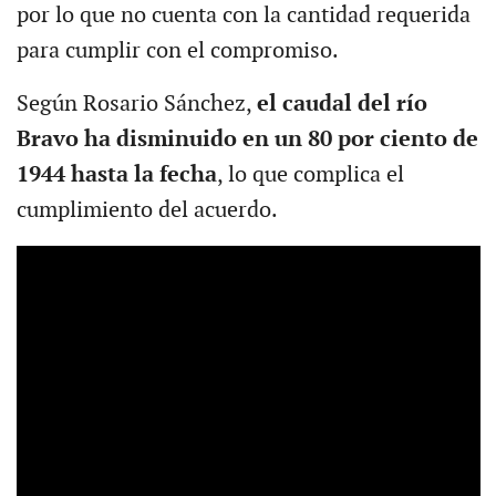
por lo que no cuenta con la cantidad requerida
para cumplir con el compromiso.
Según Rosario Sánchez,
el caudal del río
Bravo ha disminuido en un 80 por ciento de
1944 hasta la fecha
, lo que complica el
cumplimiento del acuerdo.