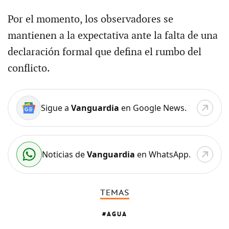
Por el momento, los observadores se
mantienen a la expectativa ante la falta de una
declaración formal que defina el rumbo del
conflicto.
Sigue a
Vanguardia
en Google News.
Noticias de
Vanguardia
en WhatsApp.
TEMAS
AGUA