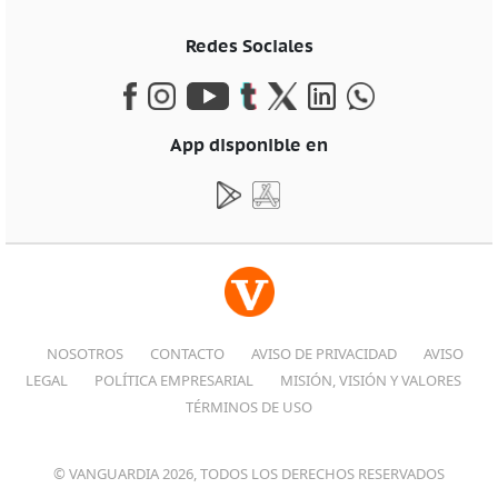
Redes Sociales
App disponible en
NOSOTROS
CONTACTO
AVISO DE PRIVACIDAD
AVISO
LEGAL
POLÍTICA EMPRESARIAL
MISIÓN, VISIÓN Y VALORES
TÉRMINOS DE USO
© VANGUARDIA 2026, TODOS LOS DERECHOS RESERVADOS