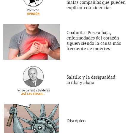
malas compañías que pueden
explicar coincidencias
Coahuila: Pese a baja,
enfermedades del corazón
siguen siendo la causa más
frecuente de muertes
Saltillo y la desigualdad:
arriba y abajo
Distópico