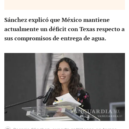
S
ánchez explicó que México mantiene
actualmente un déficit con Texas respecto a
sus compromisos de entrega de agua.