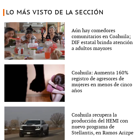
LO MÁS VISTO DE LA SECCIÓN
Aún hay comedores
comunitarios en Coahuila;
DIF estatal brinda atención
a adultos mayores
Coahuila: Aumenta 160%
registro de agresores de
mujeres en menos de cinco
años
Coahuila recupera la
producción del HEMI con
nuevo programa de
Stellantis, en Ramos Arizpe