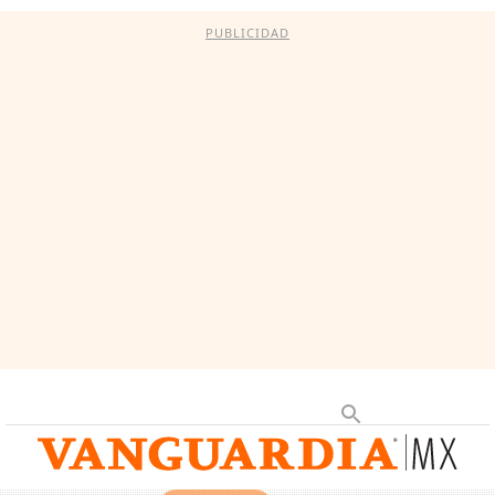
PUBLICIDAD