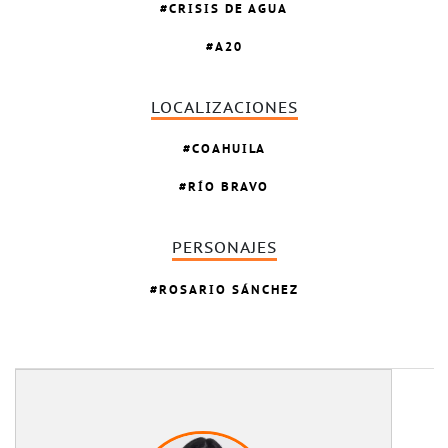
CRISIS DE AGUA
A20
LOCALIZACIONES
COAHUILA
RÍO BRAVO
PERSONAJES
ROSARIO SÁNCHEZ