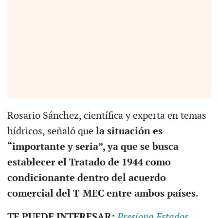
Rosario Sánchez, científica y experta en temas
hídricos, señaló que
la situación es
“importante y seria”, ya que se busca
establecer el Tratado de 1944 como
condicionante dentro del acuerdo
comercial del T-MEC entre ambos países
.
T
E PUEDE INTERESAR:
Presiona Estados