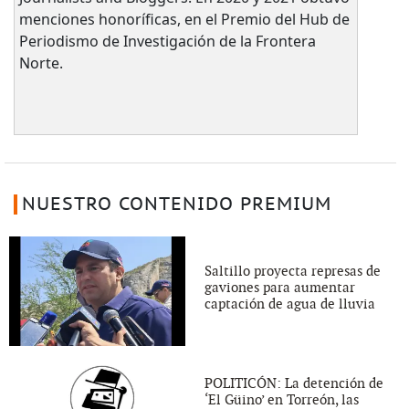
menciones honoríficas, en el Premio del Hub de
Periodismo de Investigación de la Frontera
Norte.
NUESTRO CONTENIDO PREMIUM
Saltillo proyecta represas de
gaviones para aumentar
captación de agua de lluvia
POLITICÓN: La detención de
‘El Güino’ en Torreón, las