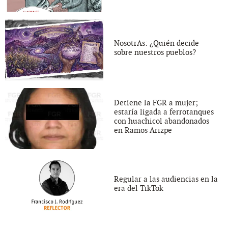
NosotrAs: ¿Quién decide
sobre nuestros pueblos?
Detiene la FGR a mujer;
estaría ligada a ferrotanques
con huachicol abandonados
en Ramos Arizpe
Regular a las audiencias en la
era del TikTok