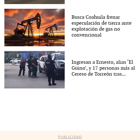
Busca Coahuila frenar
especulación de tierra ante
explotación de gas no
convencional
Ingresan a Ernesto, alias ‘El
Güino’, y 17 personas más al
Cereso de Torreón tras...
PUBLICIDAD