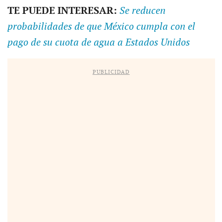
TE PUEDE INTERESAR:
Se reducen
probabilidades de que México cumpla con el
pago de su cuota de agua a Estados Unidos
PUBLICIDAD