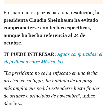
En cuanto a los plazos para una resolución,
la
presidenta Claudia Sheinbaum ha evitado
comprometerse con fechas específicas,
aunque ha hecho referencia al 24 de
octubre.
TE PUEDE INTERESAR:
Aguas compartidas: el
viejo dilema entre México-EU
“La presidenta no se ha enfocado en una fecha
precisa; en su lugar, ha hablado de un plazo
más amplio que podría extenderse hasta finales
de octubre o principios de noviembre
”, indicó
Sánchez.