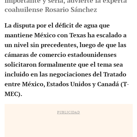
importante y seria, advierte la experta
coahuilense Rosario Sánchez
L
a disputa por el déficit de agua que
mantiene México con Texas ha escalado a
un nivel sin precedentes, luego de que las
cámaras de comercio estadounidenses
solicitaron formalmente que el tema sea
incluido en las negociaciones del Tratado
entre México, Estados Unidos y Canadá (T-
MEC).
PUBLICIDAD