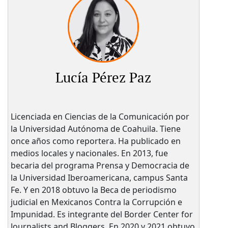
Lucía Pérez Paz
Licenciada en Ciencias de la Comunicación por
la Universidad Autónoma de Coahuila. Tiene
once años como reportera. Ha publicado en
medios locales y nacionales. En 2013, fue
becaria del programa Prensa y Democracia de
la Universidad Iberoamericana, campus Santa
Fe. Y en 2018 obtuvo la Beca de periodismo
judicial en Mexicanos Contra la Corrupción e
Impunidad. Es integrante del Border Center for
Journalists and Bloggers. En 2020 y 2021 obtuvo