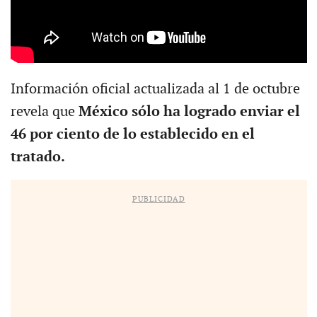
Información oficial actualizada al 1 de octubre
revela que
México sólo ha logrado enviar el
46 por ciento de lo establecido en el
tratado.
PUBLICIDAD