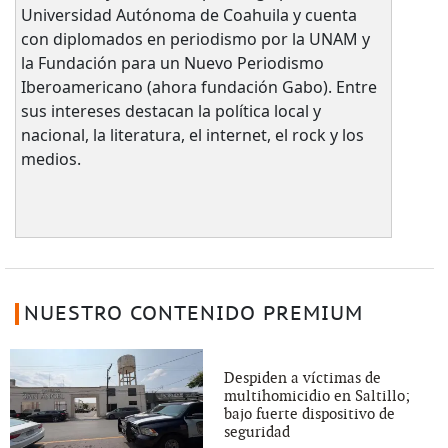
Universidad Autónoma de Coahuila y cuenta
con diplomados en periodismo por la UNAM y
la Fundación para un Nuevo Periodismo
Iberoamericano (ahora fundación Gabo). Entre
sus intereses destacan la política local y
nacional, la literatura, el internet, el rock y los
medios.
NUESTRO CONTENIDO PREMIUM
Despiden a víctimas de
multihomicidio en Saltillo;
bajo fuerte dispositivo de
seguridad