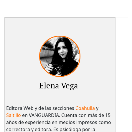
Elena Vega
Editora Web y de las secciones
Coahuila
y
Saltillo
en VANGUARDIA. Cuenta con más de 15
años de experiencia en medios impresos como
correctora y editora. Es psicóloga por la