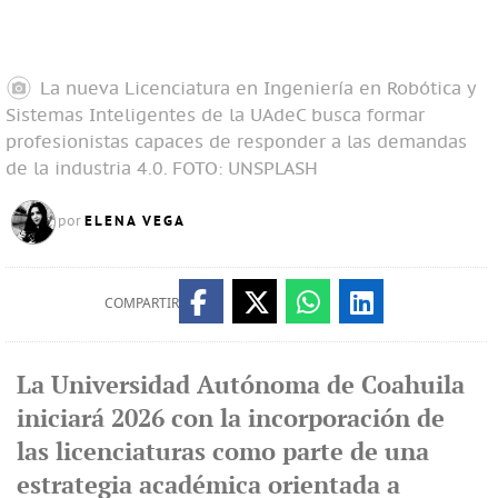
La nueva Licenciatura en Ingeniería en Robótica y
Sistemas Inteligentes de la UAdeC busca formar
profesionistas capaces de responder a las demandas
de la industria 4.0.
FOTO: UNSPLASH
ELENA VEGA
por
COMPARTIR
La Universidad Autónoma de Coahuila
iniciará 2026 con la incorporación de
las licenciaturas como parte de una
estrategia académica orientada a