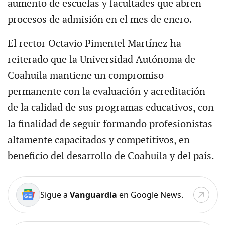
aumento de escuelas y facultades que abren
procesos de admisión en el mes de enero.
El rector Octavio Pimentel Martínez ha
reiterado que la Universidad Autónoma de
Coahuila mantiene un compromiso
permanente con la evaluación y acreditación
de la calidad de sus programas educativos, con
la finalidad de seguir formando profesionistas
altamente capacitados y competitivos, en
beneficio del desarrollo de Coahuila y del país.
Sigue a
Vanguardia
en Google News.