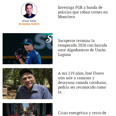
Investiga FGR a banda de
policías que roban trenes en
Monclova
Saraperos termina la
temporada 2026 con barrida
ante Algodoneros de Unión
Laguna
A sus 119 años, José Flores
aún sale a caminar y
desayuna comida cotidiana;
podría ser reconocido como
la...
Crisis energética y cerco de