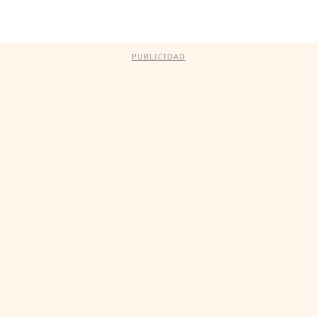
PUBLICIDAD