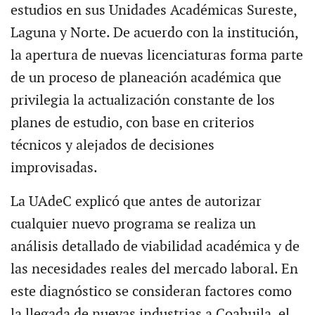
estudios en sus Unidades Académicas Sureste,
Laguna y Norte. De acuerdo con la institución,
la apertura de nuevas licenciaturas forma parte
de un proceso de planeación académica que
privilegia la actualización constante de los
planes de estudio, con base en criterios
técnicos y alejados de decisiones
improvisadas.
La UAdeC explicó que antes de autorizar
cualquier nuevo programa se realiza un
análisis detallado de viabilidad académica y de
las necesidades reales del mercado laboral. En
este diagnóstico se consideran factores como
la llegada de nuevas industrias a Coahuila, el