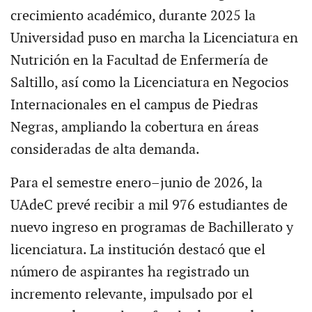
crecimiento académico, durante 2025 la
Universidad puso en marcha la Licenciatura en
Nutrición en la Facultad de Enfermería de
Saltillo, así como la Licenciatura en Negocios
Internacionales en el campus de Piedras
Negras, ampliando la cobertura en áreas
consideradas de alta demanda.
Para el semestre enero–junio de 2026, la
UAdeC prevé recibir a mil 976 estudiantes de
nuevo ingreso en programas de Bachillerato y
licenciatura. La institución destacó que el
número de aspirantes ha registrado un
incremento relevante, impulsado por el