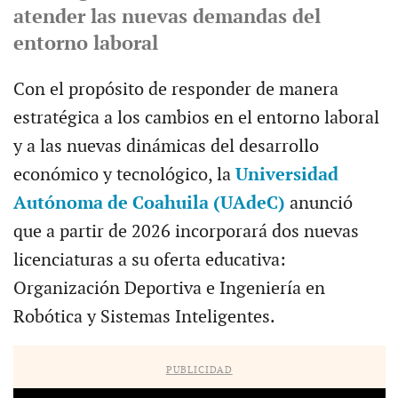
atender las nuevas demandas del
entorno laboral
Con el propósito de responder de manera
estratégica a los cambios en el entorno laboral
y a las nuevas dinámicas del desarrollo
económico y tecnológico, la
Universidad
Autónoma de Coahuila (UAdeC)
anunció
que a partir de 2026 incorporará dos nuevas
licenciaturas a su oferta educativa:
Organización Deportiva e Ingeniería en
Robótica y Sistemas Inteligentes.
PUBLICIDAD