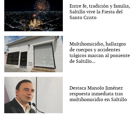
Entre fe, tradición y familia,
Saltillo vive la Fiesta del
Santo Cristo
Multihomicidio, hallazgos
de cuerpos y accidentes
trágicos marcan al poniente
de Saltillo...
Destaca Manolo Jiménez
respuesta inmediata tras
multihomicidio en Saltillo