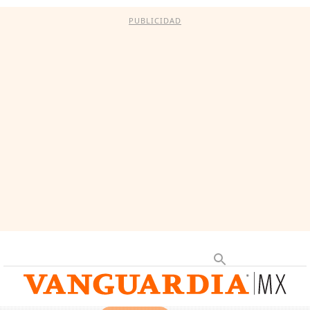
PUBLICIDAD