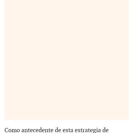
Como antecedente de esta estrategia de