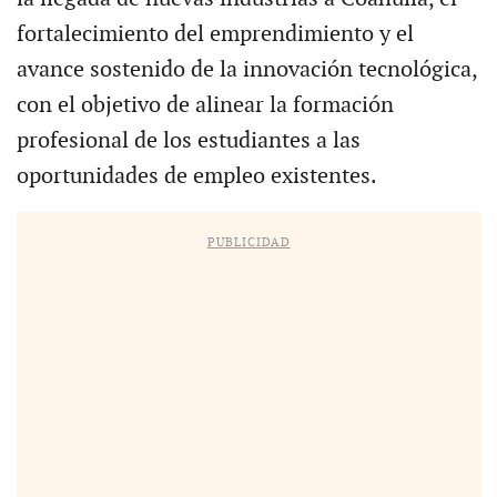
fortalecimiento del emprendimiento y el
avance sostenido de la innovación tecnológica,
con el objetivo de alinear la formación
profesional de los estudiantes a las
oportunidades de empleo existentes.
PUBLICIDAD