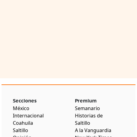
Secciones
Premium
México
Semanario
Internacional
Historias de
Coahuila
Saltillo
Saltillo
A la Vanguardia