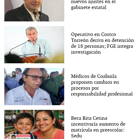
nuevos ajustes en el
gabinete estatal
Operativo en Costco
Torreón deriva en detención
de 18 personas; FGE integra
investigación
Médicos de Coahuila
proponen cambios en
procesos por
responsabilidad profesional
Beca Rita Cetina
incentivaría aumento de
matrícula en preescolar:
Sedu