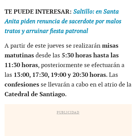
TE PUEDE INTERESAR:
Saltillo: en Santa
Anita piden renuncia de sacerdote por malos
tratos y arruinar fiesta patronal
A partir de este jueves se realizarán
misas
matutinas
desde las
5:30 horas hasta las
11:30 horas
, posteriormente se efectuarán a
las
13:00, 17:30, 19:00 y 20:30 horas
. Las
confesiones
se llevarán a cabo en el atrio de la
Catedral de Santiago
.
PUBLICIDAD