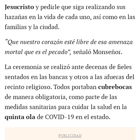
Jesucristo
y pedirle que siga realizando sus
hazañas en la vida de cada uno, así como en las
familias y la ciudad.
“Que nuestro corazón esté libre de esa amenaza
mortal que es el pecado”,
señaló Monseñor.
La ceremonia se realizó ante decenas de fieles
sentados en las bancas y otros a las afueras del
recinto religioso. Todos portaban
cubrebocas
de manera obligatoria, como parte de las
medidas sanitarias para cuidar la salud en la
quinta ola
de COVID-19 en el estado.
PUBLICIDAD