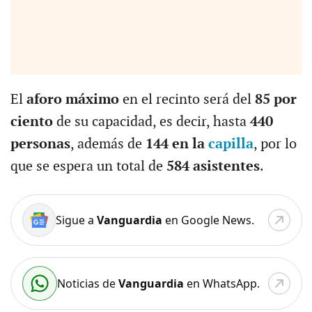
El
aforo máximo
en el recinto será del
85 por
ciento
de su capacidad, es decir, hasta
440
personas
, además de
144 en la
capilla
, por lo
que se espera un total de
584 asistentes
.
Sigue a
Vanguardia
en Google News.
Noticias de
Vanguardia
en WhatsApp.