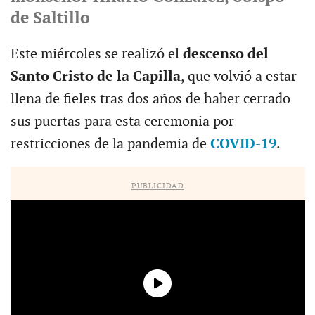
de Saltillo
Este miércoles se realizó el
descenso del
Santo Cristo de la Capilla
, que volvió a estar
llena de fieles tras dos años de haber cerrado
sus puertas para esta ceremonia por
restricciones de la pandemia de
COVID-19
.
PUBLICIDAD