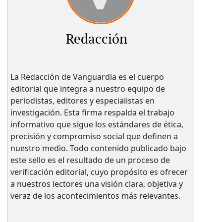
Redacción
La Redacción de Vanguardia es el cuerpo
editorial que integra a nuestro equipo de
periodistas, editores y especialistas en
investigación. Esta firma respalda el trabajo
informativo que sigue los estándares de ética,
precisión y compromiso social que definen a
nuestro medio. Todo contenido publicado bajo
este sello es el resultado de un proceso de
verificación editorial, cuyo propósito es ofrecer
a nuestros lectores una visión clara, objetiva y
veraz de los acontecimientos más relevantes.