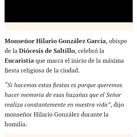
Monseñor Hilario González García
, obispo
de la
Diócesis de Saltillo
, celebró la
Eucaristía
que marca el inicio de la máxima
fiesta religiosa de la ciudad.
“Si hacemos estas fiestas es porque queremos
hacer memoria de esas hazañas que el Señor
realiza constantemente en nuestra vida”
, dijo
monseñor Hilario González durante la
homilía.