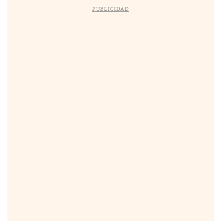
PUBLICIDAD