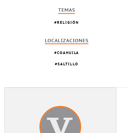
TEMAS
RELIGIÓN
LOCALIZACIONES
COAHUILA
SALTILLO