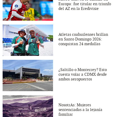
Europa: fue titular en triunfo
del AZ en la Eredivisie
Atletas coahuilenses brillan
en Santo Domingo 2026:
conquistan 24 medallas
¿Saltillo o Monterrey? Esto
cuesta volar a CDMX desde
ambos aeropuertos
NosotrAs: Mujeres
sentenciadas a la lejanía
familiar