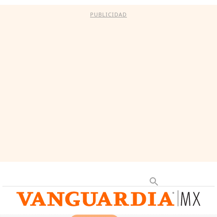
PUBLICIDAD