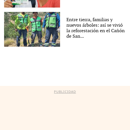
Entre tierra, familias y
nuevos árboles: así se vivió
la reforestación en el Cañón
de San...
PUBLICIDAD