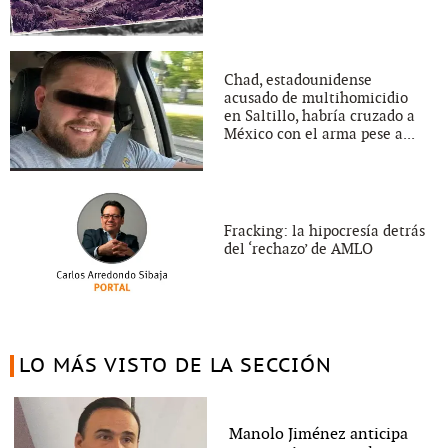
Chad, estadounidense
acusado de multihomicidio
en Saltillo, habría cruzado a
México con el arma pese a...
Fracking: la hipocresía detrás
del ‘rechazo’ de AMLO
LO MÁS VISTO DE LA SECCIÓN
Manolo Jiménez anticipa