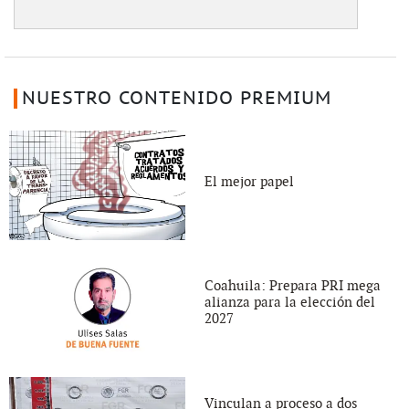
NUESTRO CONTENIDO PREMIUM
El mejor papel
Coahuila: Prepara PRI mega
alianza para la elección del
2027
Vinculan a proceso a dos