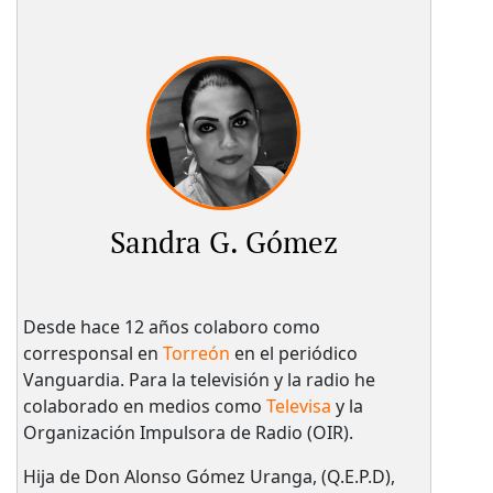
Sandra G. Gómez
Desde hace 12 años colaboro como
corresponsal en
Torreón
en el periódico
Vanguardia. Para la televisión y la radio he
colaborado en medios como
Televisa
y la
Organización Impulsora de Radio (OIR).
Hija de Don Alonso Gómez Uranga, (Q.E.P.D),