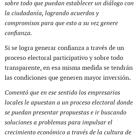
sobre todo que puedan establecer un diálogo con
la ciudadanía,
logrando acuerdos y
compromisos para que esto a su vez genere
confianza.
Si se logra generar confianza a través de un
proceso electoral participativo y sobre todo
transparente, en esa misma medida se tendrán
las condiciones que generen mayor inversión.
Comentó que en ese sentido los empresarios
locales le apuestan a un proceso electoral donde
se puedan presentar propuestas e ir buscando
soluciones a problemas para impulsar el
crecimiento económico a través de la cultura de