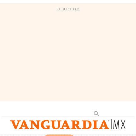
PUBLICIDAD