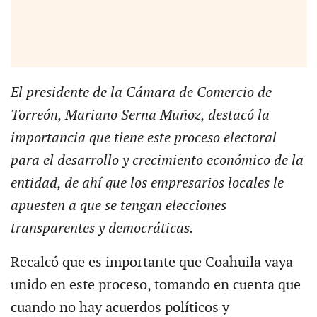
El presidente de la Cámara de Comercio de
Torreón, Mariano Serna Muñoz, destacó la
importancia que tiene este proceso electoral
para el desarrollo y crecimiento económico de la
entidad, de ahí que los empresarios locales le
apuesten a que se tengan elecciones
transparentes y democráticas.
Recalcó que es importante que Coahuila vaya
unido en este proceso, tomando en cuenta que
cuando no hay acuerdos políticos y