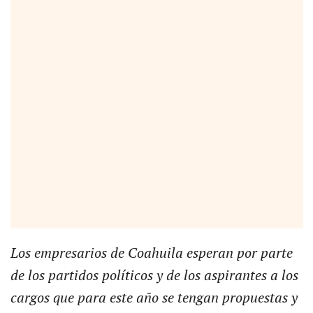
Los empresarios de Coahuila esperan por parte
de los partidos políticos y de los aspirantes a los
cargos que para este año se tengan propuestas
y