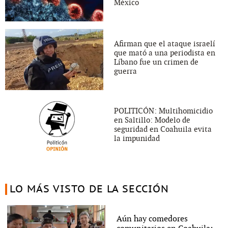
México
Afirman que el ataque israelí
que mató a una periodista en
Líbano fue un crimen de
guerra
POLITICÓN: Multihomicidio
en Saltillo: Modelo de
seguridad en Coahuila evita
la impunidad
LO MÁS VISTO DE LA SECCIÓN
Aún hay comedores