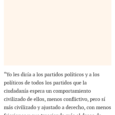
“Yo les diría a los partidos políticos y a los
políticos de todos los partidos que la
ciudadanía espera un comportamiento
civilizado de ellos, menos conflictivo, pero sí
más civilizado y ajustado a derecho, con menos