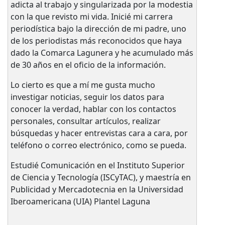
adicta al trabajo y singularizada por la modestia
con la que revisto mi vida. Inicié mi carrera
periodística bajo la dirección de mi padre, uno
de los periodistas más reconocidos que haya
dado la Comarca Lagunera y he acumulado más
de 30 años en el oficio de la información.
Lo cierto es que a mí me gusta mucho
investigar noticias, seguir los datos para
conocer la verdad, hablar con los contactos
personales, consultar artículos, realizar
búsquedas y hacer entrevistas cara a cara, por
teléfono o correo electrónico, como se pueda.
Estudié Comunicación en el Instituto Superior
de Ciencia y Tecnología (ISCyTAC), y maestría en
Publicidad y Mercadotecnia en la Universidad
Iberoamericana (UIA) Plantel Laguna