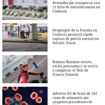
detenidos por transportar casi
11 kilos de metanfetamina en
Coahuila
Despliegue de la Fiscalía en
Coahuila permitió rápida
captura de policía asesino en
Saltillo: Fiscal
Romina Hinojosa resiste,
escala posiciones y se acerca
a completar el Tour de
Francia Femenil
Advierte EU de brote de 345
casos de salmonela por
jalapeños procedentes de