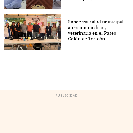
Supervisa salud municipal
atención médica y
veterinaria en el Paseo
Colón de Torreón
PUBLICIDAD