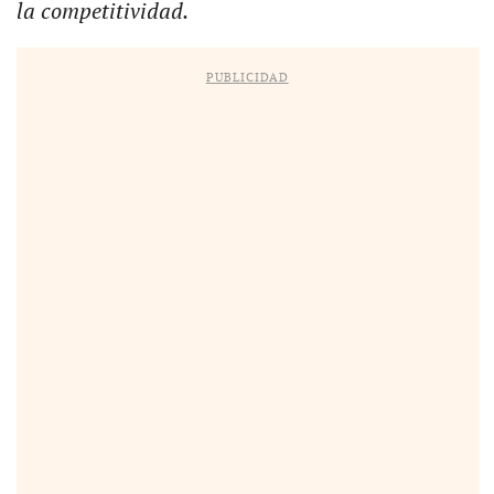
la competitividad.
PUBLICIDAD