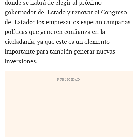
donde se habrá de elegir al próximo
gobernador del Estado y renovar el Congreso
del Estado; los empresarios esperan campañas
políticas que generen confianza en la
ciudadanía, ya que este es un elemento
importante para también generar nuevas
inversiones.
PUBLICIDAD