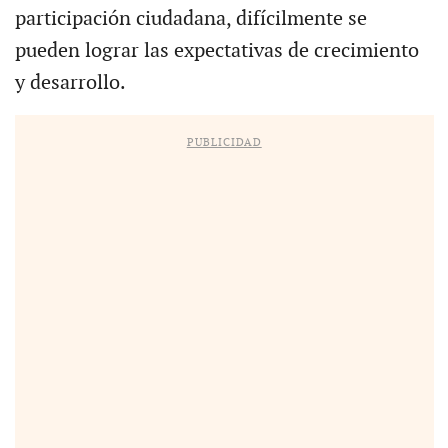
participación ciudadana, difícilmente se
pueden lograr las expectativas de crecimiento
y desarrollo.
PUBLICIDAD