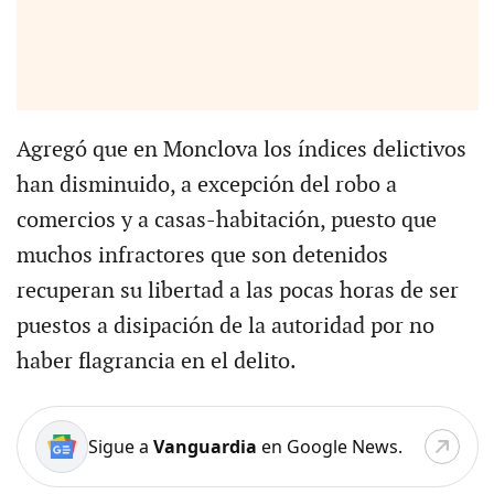
Agregó que en Monclova los índices delictivos
han disminuido, a excepción del robo a
comercios y a casas-habitación, puesto que
muchos infractores que son detenidos
recuperan su libertad a las pocas horas de ser
puestos a disipación de la autoridad por no
haber flagrancia en el delito.
Sigue a
Vanguardia
en Google News.