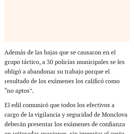
Además de las bajas que se causaron en el
grupo táctico, a 30 policías municipales se les
obligó a abandonar su trabajo porque el
resultado de los exámenes los calificó como
“no aptos”.
El edil comunicó que todos los efectivos a
cargo de la vigilancia y seguridad de Monclova
deberán presentar los exámenes de confianza
en reiteradas ocasiones, sin importar el costo