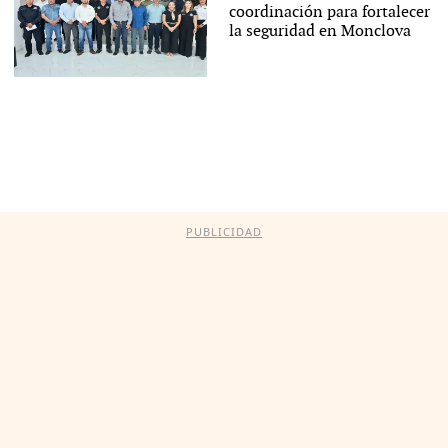
coordinación para fortalecer
la seguridad en Monclova
PUBLICIDAD