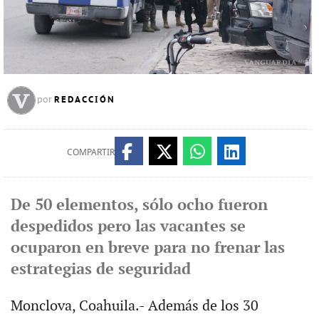
REDACCIÓN
por
COMPARTIR
De 50 elementos, sólo ocho fueron
despedidos pero las vacantes se
ocuparon en breve para no frenar las
estrategias de seguridad
Monclova, Coahuila.- Además de los 30