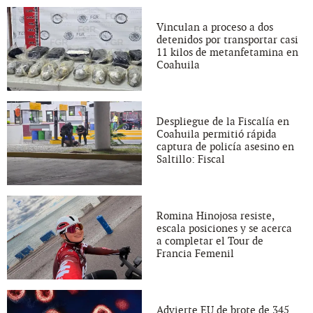
Vinculan a proceso a dos
detenidos por transportar casi
11 kilos de metanfetamina en
Coahuila
Despliegue de la Fiscalía en
Coahuila permitió rápida
captura de policía asesino en
Saltillo: Fiscal
Romina Hinojosa resiste,
escala posiciones y se acerca
a completar el Tour de
Francia Femenil
Advierte EU de brote de 345