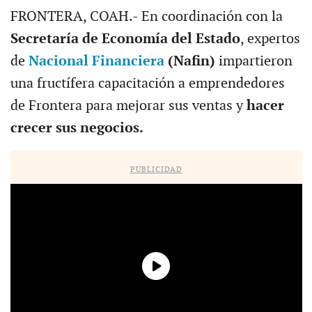
FRONTERA, COAH.- En coordinación con la
Secretaría de Economía del Estado
, expertos
de
Nacional Financiera
(Nafin)
impartieron
una fructífera capacitación a emprendedores
de Frontera para mejorar sus ventas y
hacer
crecer sus negocios.
PUBLICIDAD