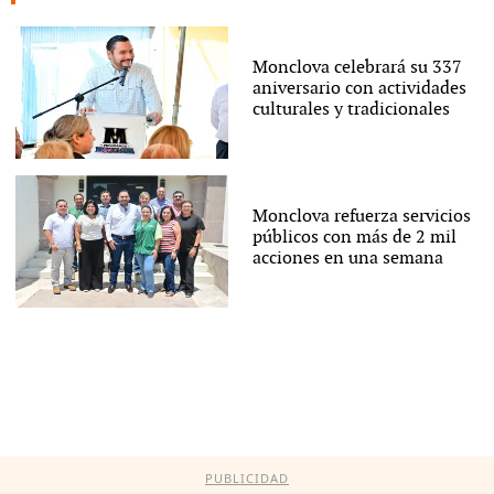
Monclova celebrará su 337
aniversario con actividades
culturales y tradicionales
Monclova refuerza servicios
públicos con más de 2 mil
acciones en una semana
PUBLICIDAD