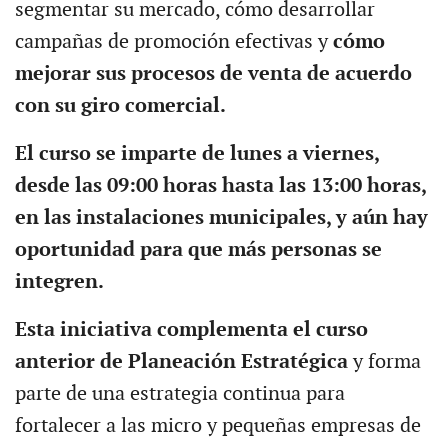
segmentar su mercado, cómo desarrollar
campañas de promoción efectivas y
cómo
mejorar sus procesos de venta de acuerdo
con su giro comercial.
E
l curso se imparte de lunes a viernes,
desde las 09:00 horas hasta las 13:00 horas,
en las instalaciones municipales, y aún hay
oportunidad para que más personas se
integren.
E
sta iniciativa complementa el curso
anterior de Planeación Estratégica
y forma
parte de una estrategia continua para
fortalecer a las micro y pequeñas empresas de