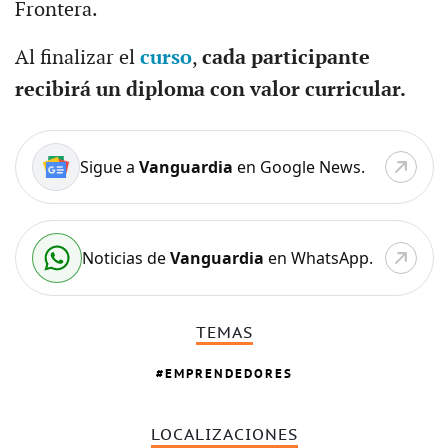
Frontera.
Al finalizar el
curso
,
cada participante
recibirá un diploma con valor curricular.
Sigue a
Vanguardia
en Google News.
Noticias de
Vanguardia
en WhatsApp.
TEMAS
EMPRENDEDORES
LOCALIZACIONES