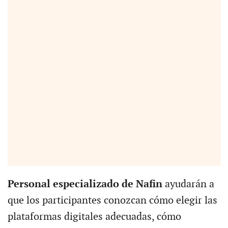
P
ersonal especializado de Nafin
ayudarán a
que los participantes conozcan cómo elegir las
plataformas digitales adecuadas, cómo