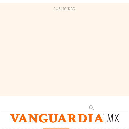
PUBLICIDAD