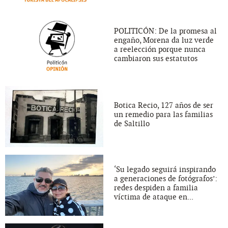
POLITICÓN: De la promesa al
engaño, Morena da luz verde
a reelección porque nunca
cambiaron sus estatutos
Botica Recio, 127 años de ser
un remedio para las familias
de Saltillo
‘Su legado seguirá inspirando
a generaciones de fotógrafos’:
redes despiden a familia
víctima de ataque en...