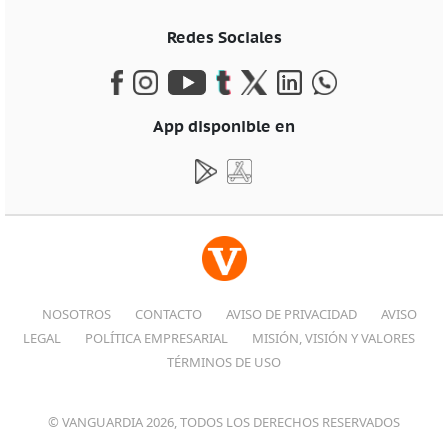
Redes Sociales
App disponible en
NOSOTROS
CONTACTO
AVISO DE PRIVACIDAD
AVISO
LEGAL
POLÍTICA EMPRESARIAL
MISIÓN, VISIÓN Y VALORES
TÉRMINOS DE USO
© VANGUARDIA 2026, TODOS LOS DERECHOS RESERVADOS