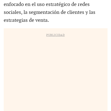
enfocado en el uso estratégico de redes
sociales, la segmentación de clientes y las
estrategias de venta.
PUBLICIDAD