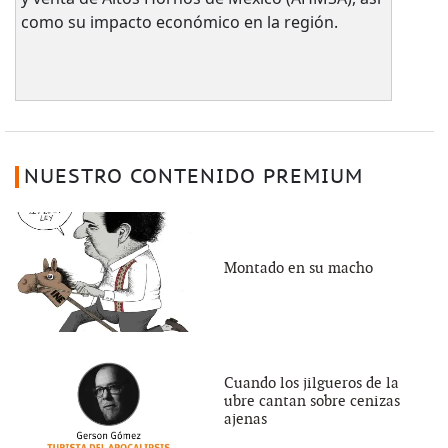
como su impacto económico en la región.
NUESTRO CONTENIDO PREMIUM
Montado en su macho
Cuando los jilgueros de la
ubre cantan sobre cenizas
ajenas