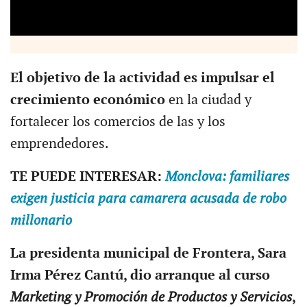
E
l objetivo de la actividad es impulsar el
crecimiento económico
en la ciudad y
fortalecer los comercios de las y los
emprendedores.
T
E PUEDE INTERESAR:
Monclova: familiares
exigen justicia para camarera acusada de robo
millonario
L
a presidenta municipal de Frontera, Sara
Irma Pérez Cantú, dio arranque al curso
Marketing y Promoción de Productos y Servicios
,