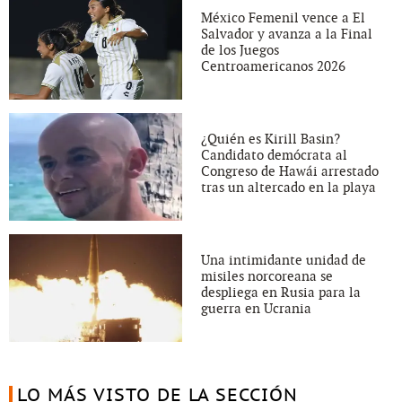
México Femenil vence a El
Salvador y avanza a la Final
de los Juegos
Centroamericanos 2026
¿Quién es Kirill Basin?
Candidato demócrata al
Congreso de Hawái arrestado
tras un altercado en la playa
Una intimidante unidad de
misiles norcoreana se
despliega en Rusia para la
guerra en Ucrania
LO MÁS VISTO DE LA SECCIÓN