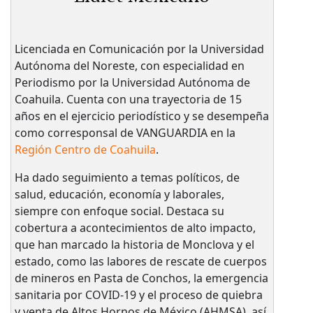
Licenciada en Comunicación por la Universidad
Autónoma del Noreste, con especialidad en
Periodismo por la Universidad Autónoma de
Coahuila. Cuenta con una trayectoria de 15
años en el ejercicio periodístico y se desempeña
como corresponsal de VANGUARDIA en la
Región Centro de Coahuila
.
Ha dado seguimiento a temas políticos, de
salud, educación, economía y laborales,
siempre con enfoque social. Destaca su
cobertura a acontecimientos de alto impacto,
que han marcado la historia de Monclova y el
estado, como las labores de rescate de cuerpos
de mineros en Pasta de Conchos, la emergencia
sanitaria por COVID-19 y el proceso de quiebra
y venta de Altos Hornos de México (AHMSA), así