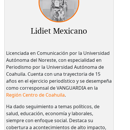
Lidiet Mexicano
Licenciada en Comunicación por la Universidad
Autónoma del Noreste, con especialidad en
Periodismo por la Universidad Autónoma de
Coahuila. Cuenta con una trayectoria de 15
años en el ejercicio periodístico y se desempeña
como corresponsal de VANGUARDIA en la
Región Centro de Coahuila
.
Ha dado seguimiento a temas políticos, de
salud, educación, economía y laborales,
siempre con enfoque social. Destaca su
cobertura a acontecimientos de alto impacto,