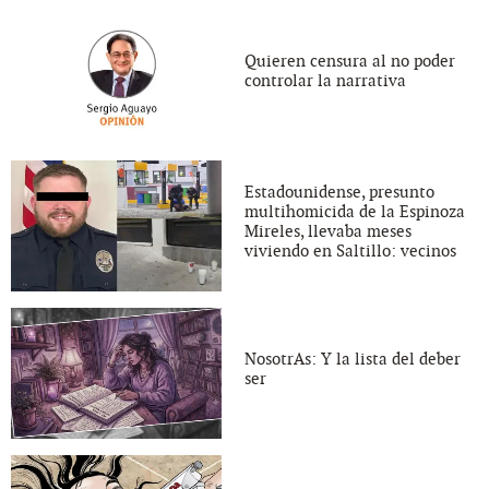
Quieren censura al no poder
controlar la narrativa
Estadounidense, presunto
multihomicida de la Espinoza
Mireles, llevaba meses
viviendo en Saltillo: vecinos
NosotrAs: Y la lista del deber
ser