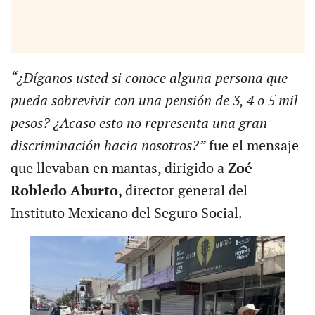
“¿Díganos usted si conoce alguna persona que
pueda sobrevivir con una pensión de 3, 4 o 5 mil
pesos? ¿Acaso esto no representa una gran
discriminación hacia nosotros?”
fue el mensaje
que llevaban en mantas, dirigido a
Zoé
Robledo Aburto,
director general del
Instituto Mexicano del Seguro Social.