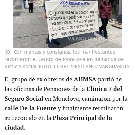
Con mantas y consignas, los manifestantes
recorrieron el Centro de Monclova en demanda de
justicia social.
FOTO: LIDIET MEXICANO/ VANGUARDIA
El grupo de ex obreros de
AHMSA
partió de
las oficinas de Pensiones de la
Clínica 7 del
Seguro Social
en Monclova, caminaron por la
calle De la Fuente
y finalmente terminaron
su recorrido en la
Plaza Principal de la
ciudad.