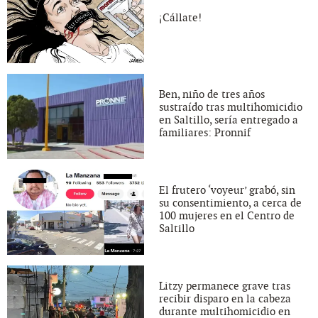
¡Cállate!
Ben, niño de tres años
sustraído tras multihomicidio
en Saltillo, sería entregado a
familiares: Pronnif
El frutero ‘voyeur’ grabó, sin
su consentimiento, a cerca de
100 mujeres en el Centro de
Saltillo
Litzy permanece grave tras
recibir disparo en la cabeza
durante multihomicidio en