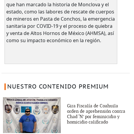
que han marcado la historia de Monclova y el
estado, como las labores de rescate de cuerpos
de mineros en Pasta de Conchos, la emergencia
sanitaria por COVID-19 y el proceso de quiebra
y venta de Altos Hornos de México (AHMSA), así
como su impacto económico en la región.
NUESTRO CONTENIDO PREMIUM
Gira Fiscalía de Coahuila
orden de aprehensión contra
Chad ‘N’ por feminicidio y
homicidio calificado