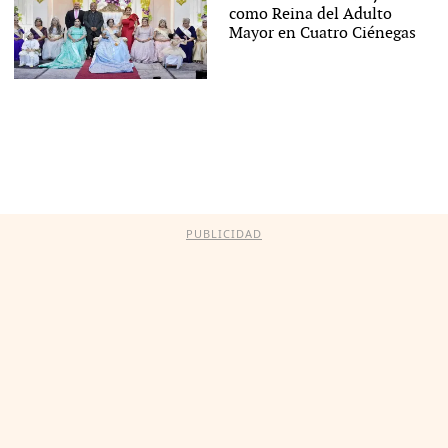
como Reina del Adulto
Mayor en Cuatro Ciénegas
PUBLICIDAD