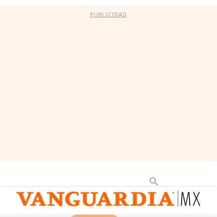
PUBLICIDAD