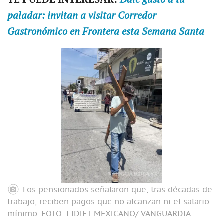
paladar: invitan a visitar Corredor
Gastronómico en Frontera esta Semana Santa
Los pensionados señalaron que, tras décadas de
trabajo, reciben pagos que no alcanzan ni el salario
mínimo.
FOTO: LIDIET MEXICANO/ VANGUARDIA