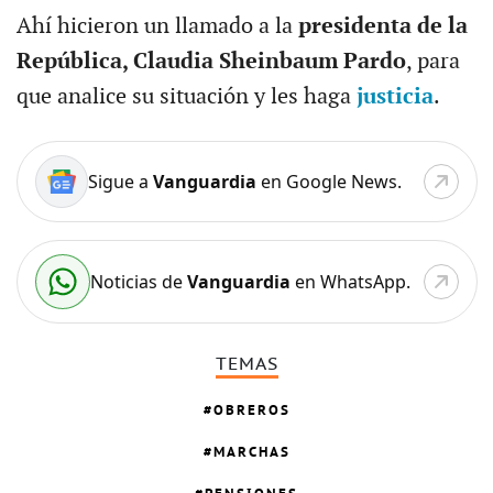
Ahí hicieron un llamado a la
presidenta de la
República, Claudia Sheinbaum Pardo
, para
que analice su situación y les haga
justicia
.
Sigue a
Vanguardia
en Google News.
Noticias de
Vanguardia
en WhatsApp.
TEMAS
OBREROS
MARCHAS