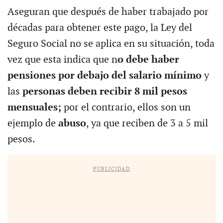
Aseguran que después de haber trabajado por
décadas para obtener este pago, la Ley del
Seguro Social no se aplica en su situación, toda
vez que esta indica que n
o debe haber
pensiones por debajo del salario mínimo
y
las
personas deben recibir 8 mil pesos
mensuales;
por el contrario, ellos son un
ejemplo de
abuso
, ya que reciben de 3 a 5 mil
pesos.
PUBLICIDAD