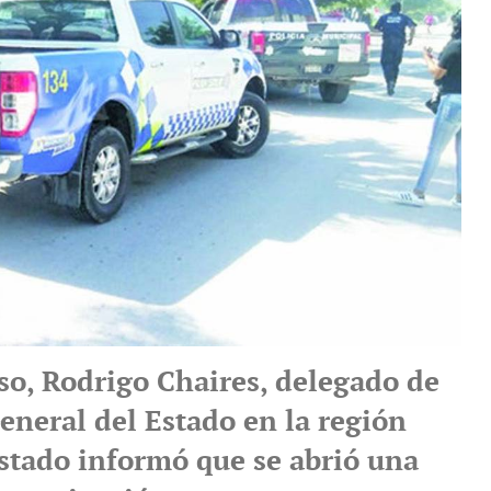
so, Rodrigo Chaires, delegado de
General del Estado en la región
estado informó que se abrió una