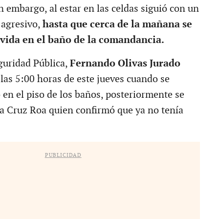
n embargo, al estar en las celdas siguió con un
agresivo,
hasta que cerca de la mañana se
 vida en el baño de la comandancia.
eguridad Pública,
Fernando Olivas Jurado
 las 5:00 horas de este jueves cuando se
 en el piso de los baños, posteriormente se
 la Cruz Roa quien confirmó que ya no tenía
PUBLICIDAD