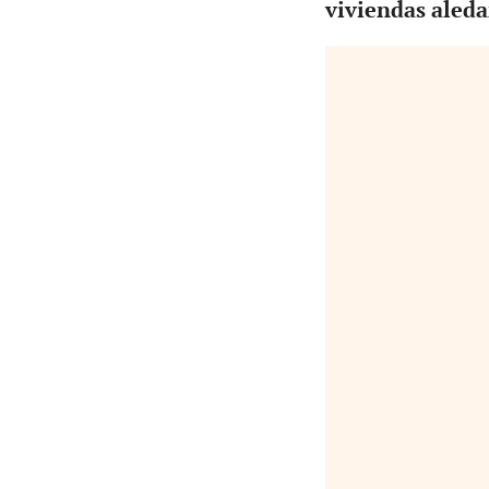
viviendas aleda