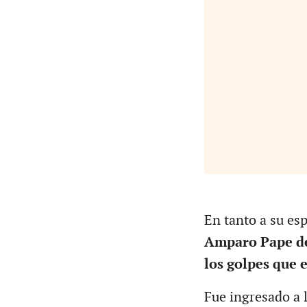
En tanto a su esp
Amparo Pape de
los golpes que e
Fue ingresado a l