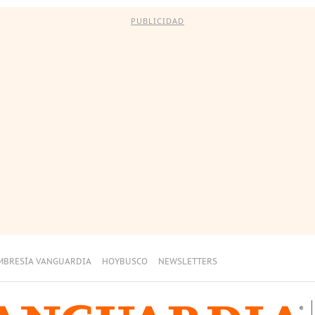
PUBLICIDAD
MBRESÍA VANGUARDIA
HOYBUSCO
NEWSLETTERS