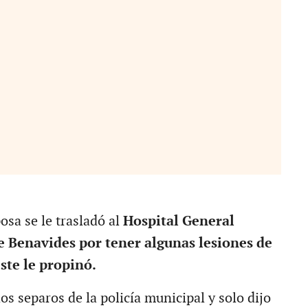
osa se le trasladó al
Hospital General
 Benavides por tener algunas lesiones de
ste le propinó.
os separos de la policía municipal y solo dijo