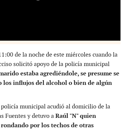
 11:00 de la noche de este miércoles cuando la
ciso solicitó apoyo de la policía municipal
marido estaba agrediéndole, se presume se
 los influjos del alcohol o bien de algún
policía municipal acudió al domicilio de la
las Fuentes y detuvo a
Raúl "N" quien
rondando por los techos de otras