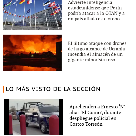
Advierte inteligencia
estadounidense que Putin
podría atacar a la OTAN y a
un país aliado este otoño
El último ataque con drones
de largo alcance de Ucrania
incendia el almacén de un
gigante minorista ruso
LO MÁS VISTO DE LA SECCIÓN
Aprehenden a Ernesto ‘N’,
alias ‘El Güino’, durante
despliegue policial en
Costco Torreón