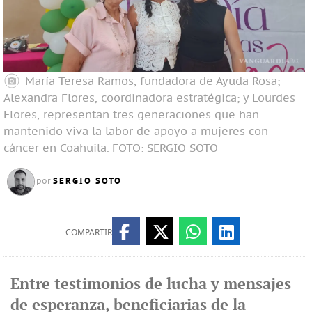
María Teresa Ramos, fundadora de Ayuda Rosa;
Alexandra Flores, coordinadora estratégica; y Lourdes
Flores, representan tres generaciones que han
mantenido viva la labor de apoyo a mujeres con
cáncer en Coahuila.
FOTO: SERGIO SOTO
SERGIO SOTO
por
COMPARTIR
Entre testimonios de lucha y mensajes
de esperanza, beneficiarias de la