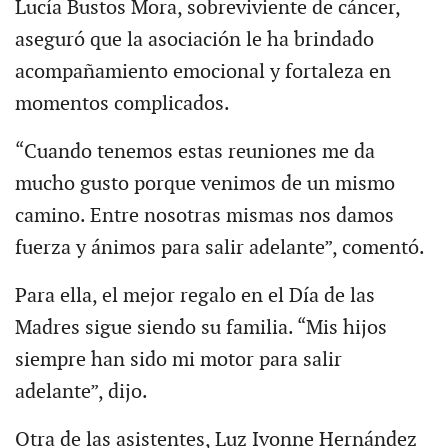
Lucía Bustos Mora, sobreviviente de cáncer,
aseguró que la asociación le ha brindado
acompañamiento emocional y fortaleza en
momentos complicados.
“Cuando tenemos estas reuniones me da
mucho gusto porque venimos de un mismo
camino. Entre nosotras mismas nos damos
fuerza y ánimos para salir adelante”, comentó.
Para ella, el mejor regalo en el Día de las
Madres sigue siendo su familia. “Mis hijos
siempre han sido mi motor para salir
adelante”, dijo.
Otra de las asistentes, Luz Ivonne Hernández