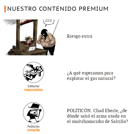
NUESTRO CONTENIDO PREMIUM
Riesgo extra
¿A qué esperamos para
explotar el gas natural?
POLITICÓN: Chad Eberle, ¿de
dónde salió el arma usada en
el multihomicidio de Saltillo?