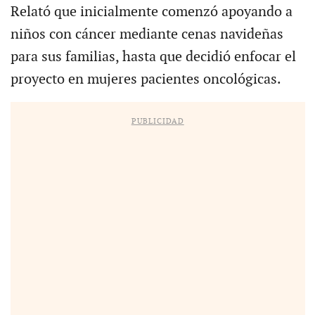
Relató que inicialmente comenzó apoyando a
niños con cáncer mediante cenas navideñas
para sus familias, hasta que decidió enfocar el
proyecto en mujeres pacientes oncológicas.
PUBLICIDAD