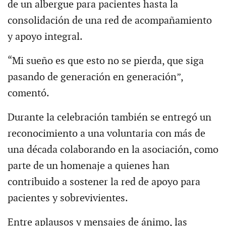
de un albergue para pacientes hasta la
consolidación de una red de acompañamiento
y apoyo integral.
“Mi sueño es que esto no se pierda, que siga
pasando de generación en generación”,
comentó.
Durante la celebración también se entregó un
reconocimiento a una voluntaria con más de
una década colaborando en la asociación, como
parte de un homenaje a quienes han
contribuido a sostener la red de apoyo para
pacientes y sobrevivientes.
Entre aplausos y mensajes de ánimo, las