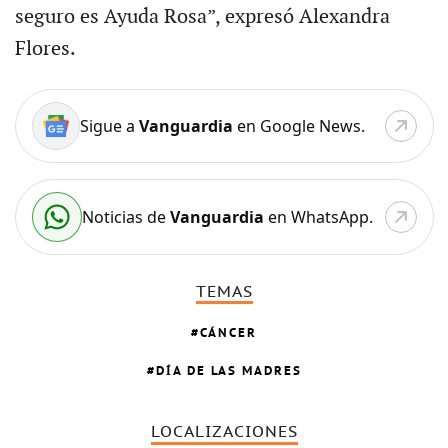
seguro es Ayuda Rosa”, expresó Alexandra
Flores.
Sigue a
Vanguardia
en Google News.
Noticias de
Vanguardia
en WhatsApp.
TEMAS
CÁNCER
DÍA DE LAS MADRES
LOCALIZACIONES