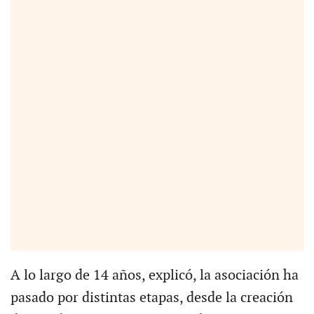
A lo largo de 14 años, explicó, la asociación ha
pasado por distintas etapas, desde la creación