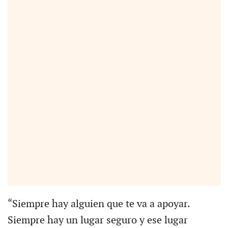
“Siempre hay alguien que te va a apoyar.
Siempre hay un lugar seguro y ese lugar