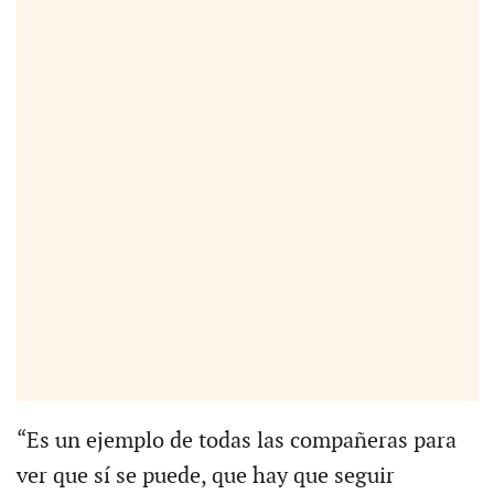
“Es un ejemplo de todas las compañeras para
ver que sí se puede, que hay que seguir