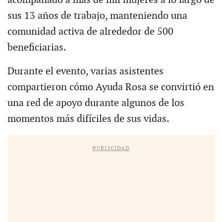
acompañado a más de mil mujeres a lo largo de
sus 13 años de trabajo, manteniendo una
comunidad activa de alrededor de 500
beneficiarias.
Durante el evento, varias asistentes
compartieron cómo Ayuda Rosa se convirtió en
una red de apoyo durante algunos de los
momentos más difíciles de sus vidas.
PUBLICIDAD