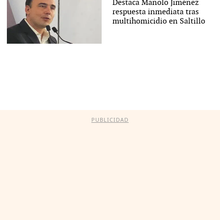
Destaca Manolo Jiménez
respuesta inmediata tras
multihomicidio en Saltillo
PUBLICIDAD