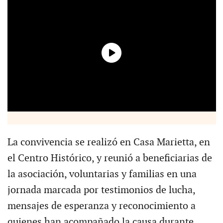
La convivencia se realizó en Casa Marietta, en
el Centro Histórico, y reunió a beneficiarias de
la asociación, voluntarias y familias en una
jornada marcada por testimonios de lucha,
mensajes de esperanza y reconocimiento a
quienes han acompañado la causa durante