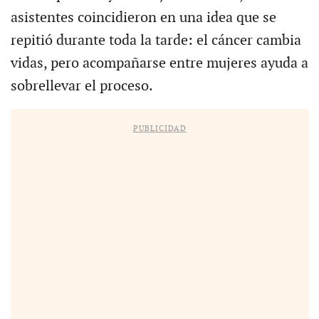
asistentes coincidieron en una idea que se
repitió durante toda la tarde: el cáncer cambia
vidas, pero acompañarse entre mujeres ayuda a
sobrellevar el proceso.
PUBLICIDAD