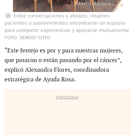
Entre conversaciones y abrazos, mujeres
pacientes y sobrevivientes encontraron un espacio
para compartir experiencias y apoyarse mutuamente.
FOTO: SERGIO SOTO
“Este festejo es por y para nuestras mujeres,
que pasaron o están pasando por el cáncer”,
explicó Alexandra Flores, coordinadora
estratégica de Ayuda Rosa.
PUBLICIDAD