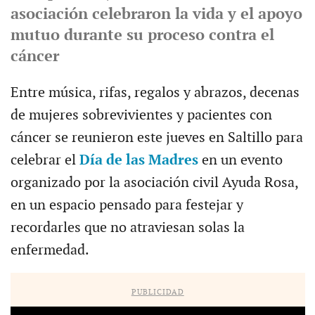
asociación celebraron la vida y el apoyo
mutuo durante su proceso contra el
cáncer
Entre música, rifas, regalos y abrazos, decenas
de mujeres sobrevivientes y pacientes con
cáncer se reunieron este jueves en Saltillo para
celebrar el
Día de las Madres
en un evento
organizado por la asociación civil Ayuda Rosa,
en un espacio pensado para festejar y
recordarles que no atraviesan solas la
enfermedad.
PUBLICIDAD