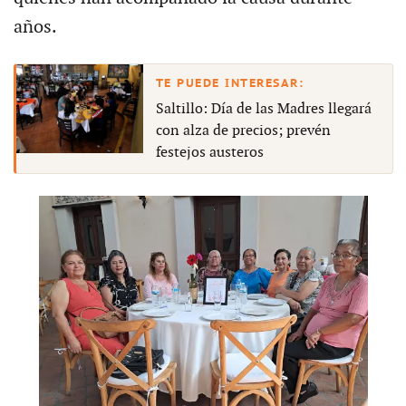
años.
Saltillo: Día de las Madres llegará
con alza de precios; prevén
festejos austeros