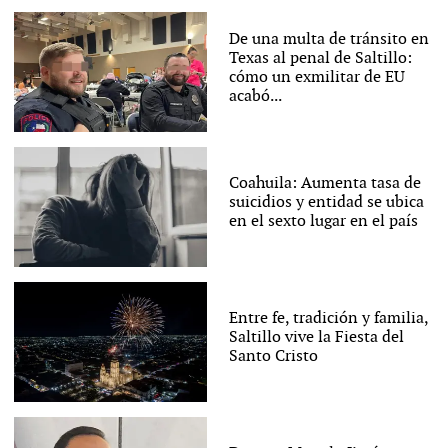
De una multa de tránsito en
Texas al penal de Saltillo:
cómo un exmilitar de EU
acabó...
Coahuila: Aumenta tasa de
suicidios y entidad se ubica
en el sexto lugar en el país
Entre fe, tradición y familia,
Saltillo vive la Fiesta del
Santo Cristo