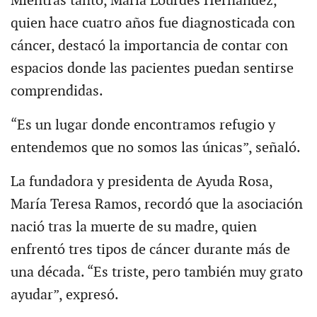
Mientras tanto, María Lourdes Hernández,
quien hace cuatro años fue diagnosticada con
cáncer, destacó la importancia de contar con
espacios donde las pacientes puedan sentirse
comprendidas.
“Es un lugar donde encontramos refugio y
entendemos que no somos las únicas”, señaló.
La fundadora y presidenta de Ayuda Rosa,
María Teresa Ramos, recordó que la asociación
nació tras la muerte de su madre, quien
enfrentó tres tipos de cáncer durante más de
una década. “Es triste, pero también muy grato
ayudar”, expresó.