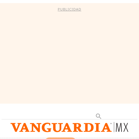
PUBLICIDAD