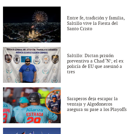
Entre fe, tradición y familia,
Saltillo vive la Fiesta del
Santo Cristo
Saltillo: Dictan prisión
preventiva a Chad ‘N’; el ex
policía de EU que asesinó a
tres
Saraperos deja escapar la
ventaja y Algodoneros
asegura su pase a los Playoffs