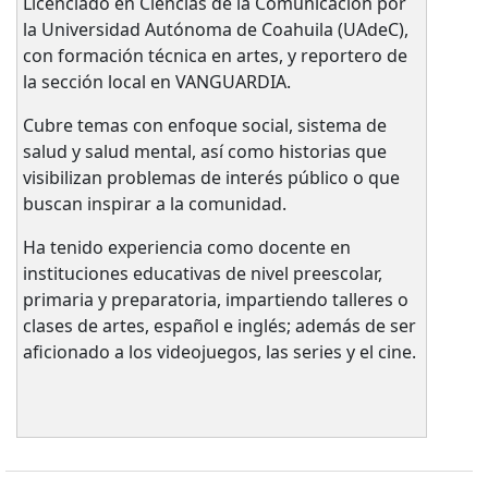
Licenciado en Ciencias de la Comunicación por
la Universidad Autónoma de Coahuila (UAdeC),
con formación técnica en artes, y reportero de
la sección local en VANGUARDIA.
Cubre temas con enfoque social, sistema de
salud y salud mental, así como historias que
visibilizan problemas de interés público o que
buscan inspirar a la comunidad.
Ha tenido experiencia como docente en
instituciones educativas de nivel preescolar,
primaria y preparatoria, impartiendo talleres o
clases de artes, español e inglés; además de ser
aficionado a los videojuegos, las series y el cine.