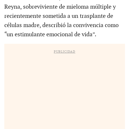
Reyna, sobreviviente de mieloma múltiple y
recientemente sometida a un trasplante de
células madre, describió la convivencia como
“un estimulante emocional de vida”.
PUBLICIDAD