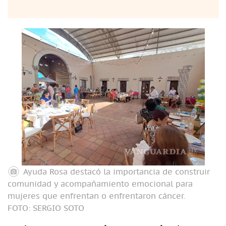
Ayuda Rosa destacó la importancia de construir
comunidad y acompañamiento emocional para
mujeres que enfrentan o enfrentaron cáncer.
FOTO: SERGIO SOTO