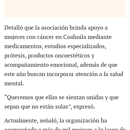
Detalló que la asociación brinda apoyo a
mujeres con cáncer en Coahuila mediante
medicamentos, estudios especializados,
prótesis, productos oncoestéticos y
acompañamiento emocional, además de que
este año buscan incorporar atención a la salud
mental.
“Queremos que ellas se sientan unidas y que
sepan que no están solas”, expresó.
Actualmente, señaló, la organización ha