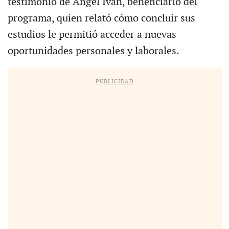
testimonio de Ángel Iván, beneficiario del
programa, quien relató cómo concluir sus
estudios le permitió acceder a nuevas
oportunidades personales y laborales.
PUBLICIDAD