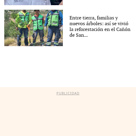
Entre tierra, familias y
nuevos árboles: así se vivió
la reforestación en el Cañón
de San...
PUBLICIDAD