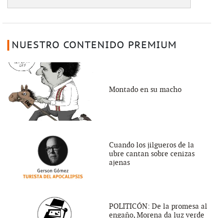
NUESTRO CONTENIDO PREMIUM
Montado en su macho
Cuando los jilgueros de la
ubre cantan sobre cenizas
ajenas
POLITICÓN: De la promesa al
engaño, Morena da luz verde