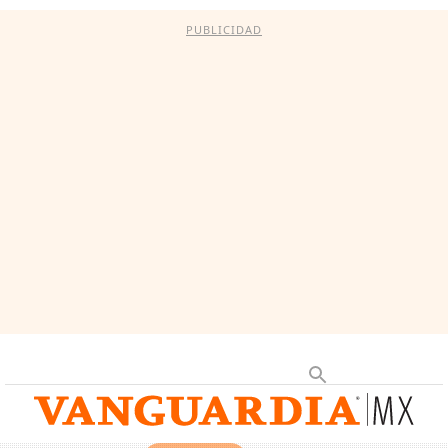
PUBLICIDAD