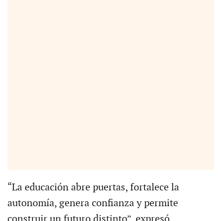
“La educación abre puertas, fortalece la
autonomía, genera confianza y permite
construir un futuro distinto”, expresó