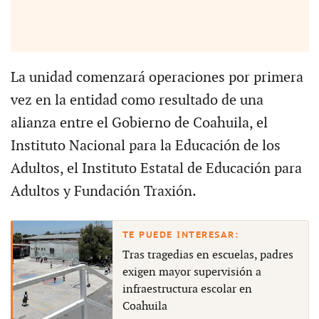
La unidad comenzará operaciones por primera
vez en la entidad como resultado de una
alianza entre el Gobierno de Coahuila, el
Instituto Nacional para la Educación de los
Adultos, el Instituto Estatal de Educación para
Adultos y Fundación Traxión.
Tras tragedias en escuelas, padres
exigen mayor supervisión a
infraestructura escolar en
Coahuila