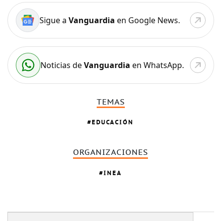
Sigue a
Vanguardia
en Google News.
Noticias de
Vanguardia
en WhatsApp.
TEMAS
EDUCACIÓN
ORGANIZACIONES
INEA