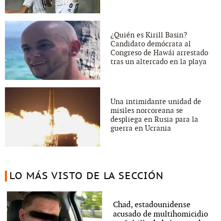
¿Quién es Kirill Basin?
Candidato demócrata al
Congreso de Hawái arrestado
tras un altercado en la playa
Una intimidante unidad de
misiles norcoreana se
despliega en Rusia para la
guerra en Ucrania
LO MÁS VISTO DE LA SECCIÓN
Chad, estadounidense
acusado de multihomicidio