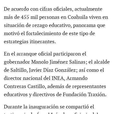
De acuerdo con cifras oficiales, actualmente
más de 455 mil personas en Coahuila viven en
situación de rezago educativo, panorama que
motivó el fortalecimiento de este tipo de
estrategias itinerantes.
En el arranque oficial participaron el
gobernador Manolo Jiménez Salinas; el alcalde
de Saltillo, Javier Díaz González; así como el
director nacional del INEA, Armando
Contreras Castillo, además de representantes
educativos y directivos de Fundación Traxión.
Durante la inauguración se compartió el