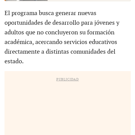
El programa busca generar nuevas
oportunidades de desarrollo para jóvenes y
adultos que no concluyeron su formación
académica, acercando servicios educativos
directamente a distintas comunidades del
estado.
PUBLICIDAD