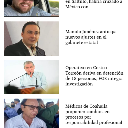
en Saltillo, habría cruzado a
México con...
Manolo Jiménez anticipa
nuevos ajustes en el
gabinete estatal
Operativo en Costco
Torreón deriva en detención
de 18 personas; FGE integra
investigación
Médicos de Coahuila
proponen cambios en
procesos por
responsabilidad profesional