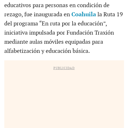
educativos para personas en condición de
rezago, fue inaugurada en
Coahuila
la Ruta 19
del programa “En ruta por la educación”,
iniciativa impulsada por Fundación Traxión
mediante aulas móviles equipadas para
alfabetización y educación básica.
PUBLICIDAD