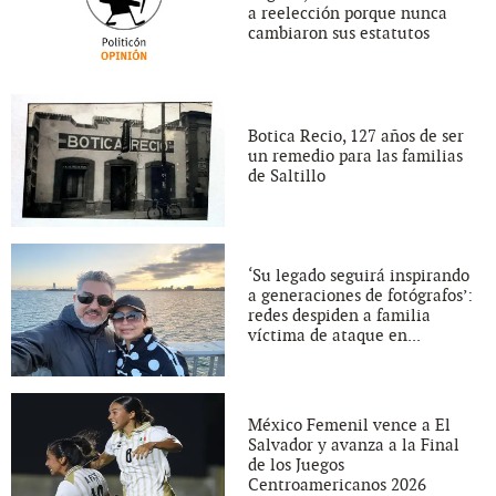
a reelección porque nunca
cambiaron sus estatutos
Botica Recio, 127 años de ser
un remedio para las familias
de Saltillo
‘Su legado seguirá inspirando
a generaciones de fotógrafos’:
redes despiden a familia
víctima de ataque en...
México Femenil vence a El
Salvador y avanza a la Final
de los Juegos
Centroamericanos 2026