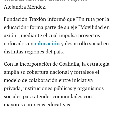
Alejandra Méndez.
Fundación Traxión informó que “En ruta por la
educación” forma parte de su eje “Movilidad en
axión”, mediante el cual impulsa proyectos
enfocados en
educación
y desarrollo social en
distintas regiones del país.
Con la incorporación de Coahuila, la estrategia
amplía su cobertura nacional y fortalece el
modelo de colaboración entre iniciativa
privada, instituciones públicas y organismos
sociales para atender comunidades con
mayores carencias educativas.