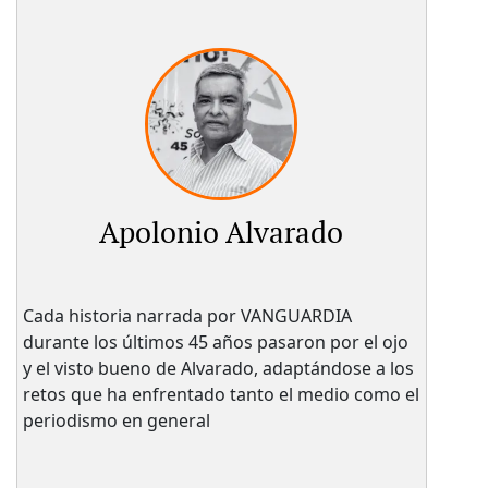
Apolonio Alvarado
Cada historia narrada por VANGUARDIA
durante los últimos 45 años pasaron por el ojo
y el visto bueno de Alvarado, adaptándose a los
retos que ha enfrentado tanto el medio como el
periodismo en general