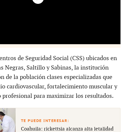
Centros de Seguridad Social (CSS) ubicados en
 Negras, Saltillo y Sabinas, la institución
ón de la población clases especializadas que
io cardiovascular, fortalecimiento muscular y
profesional para maximizar los resultados.
Coahuila: rickettsia alcanza alta letalidad