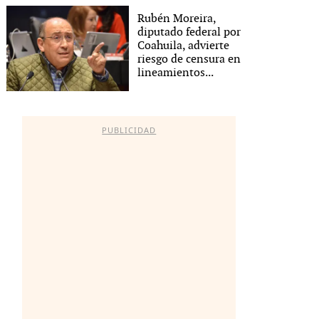
Rubén Moreira,
diputado federal por
Coahuila, advierte
riesgo de censura en
lineamientos...
PUBLICIDAD