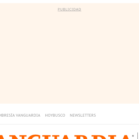
PUBLICIDAD
MBRESÍA VANGUARDIA
HOYBUSCO
NEWSLETTERS