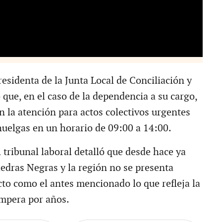
esidenta de la Junta Local de Conciliación y
ó que, en el caso de la dependencia a su cargo,
 la atención para actos colectivos urgentes
huelgas en un horario de 09:00 a 14:00.
 tribunal laboral detalló que desde hace ya
iedras Negras y la región no se presenta
cto como el antes mencionado lo que refleja la
impera por años.