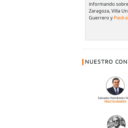
informando sobre 
Zaragoza, Villa Un
Guerrero y
Piedra
NUESTRO CON