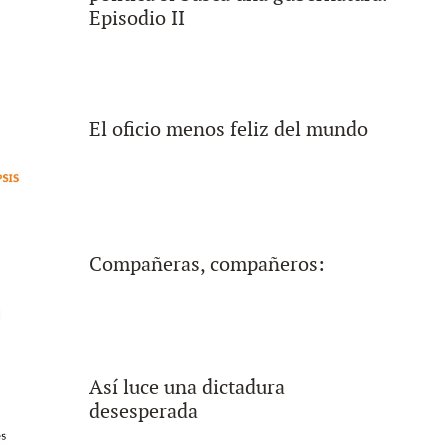
Episodio II
El oficio menos feliz del mundo
Compañeras, compañeros:
Así luce una dictadura
desesperada