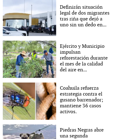
Definirán situación
legal de dos migrantes
tras riña que dejó a
uno sin un dedo en...
Ejército y Municipio
impulsan
reforestación durante
el mes de la calidad
del aire en...
Coahuila refuerza
estrategia contra el
gusano barrenador;
mantiene 36 casos
activos.
Piedras Negras abre
una segunda