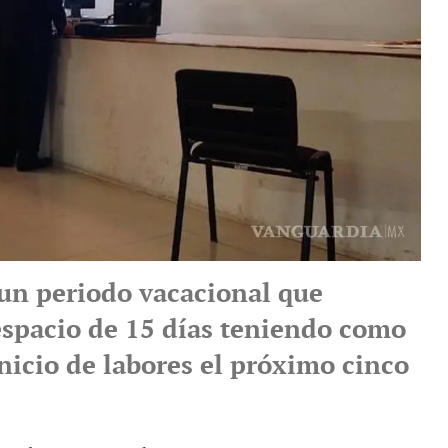
un periodo vacacional que
espacio de 15 días teniendo como
nicio de labores el próximo cinco