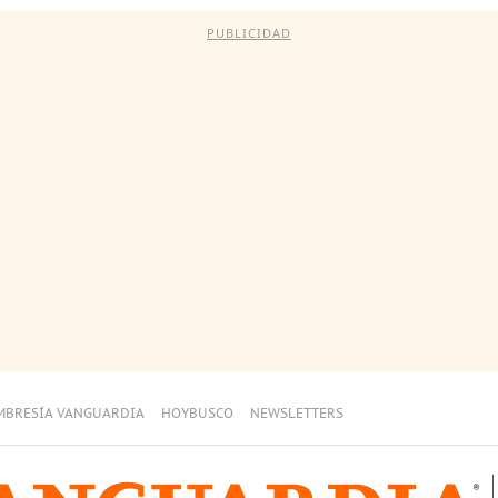
PUBLICIDAD
MBRESÍA VANGUARDIA
HOYBUSCO
NEWSLETTERS