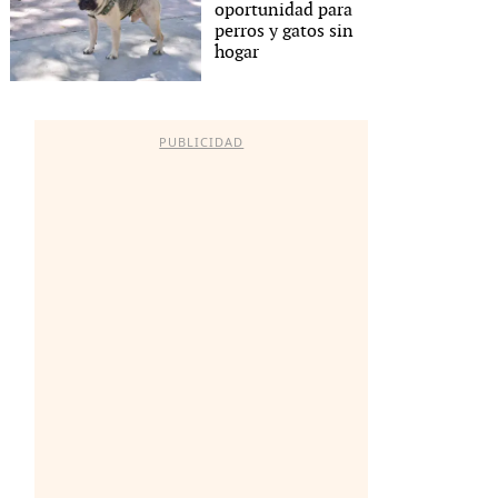
oportunidad para
perros y gatos sin
hogar
PUBLICIDAD