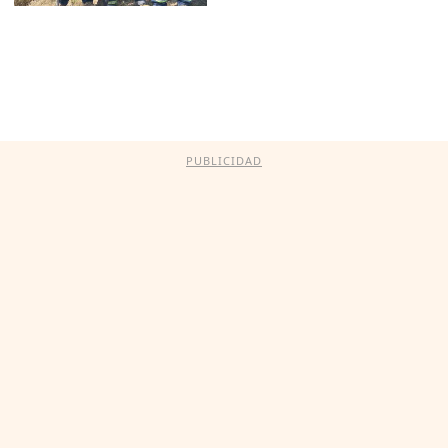
PUBLICIDAD