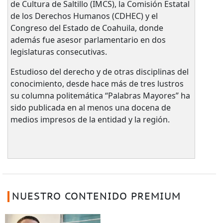
de Cultura de Saltillo (IMCS), la Comisión Estatal
de los Derechos Humanos (CDHEC) y el
Congreso del Estado de Coahuila, donde
además fue asesor parlamentario en dos
legislaturas consecutivas.
Estudioso del derecho y de otras disciplinas del
conocimiento, desde hace más de tres lustros
su columna politemática “Palabras Mayores” ha
sido publicada en al menos una docena de
medios impresos de la entidad y la región.
NUESTRO CONTENIDO PREMIUM