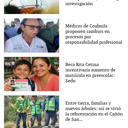
investigación
Médicos de Coahuila
proponen cambios en
procesos por
responsabilidad profesional
Beca Rita Cetina
incentivaría aumento de
matrícula en preescolar:
Sedu
Entre tierra, familias y
nuevos árboles: así se vivió
la reforestación en el Cañón
de San...