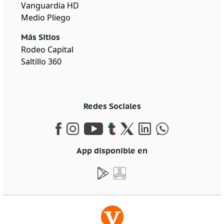
Vanguardia HD
Medio Pliego
Más Sitios
Rodeo Capital
Saltillo 360
Redes Sociales
App disponible en