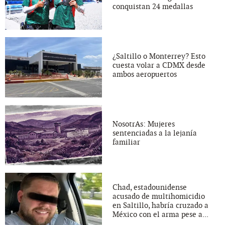
conquistan 24 medallas
¿Saltillo o Monterrey? Esto
cuesta volar a CDMX desde
ambos aeropuertos
NosotrAs: Mujeres
sentenciadas a la lejanía
familiar
Chad, estadounidense
acusado de multihomicidio
en Saltillo, habría cruzado a
México con el arma pese a...