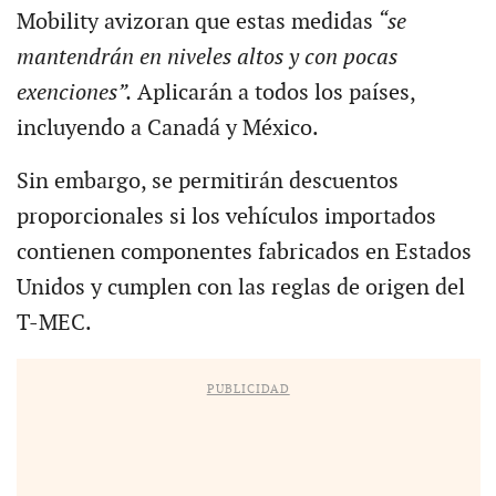
Mobility avizoran que estas medidas
“se
mantendrán en niveles altos y con pocas
exenciones”.
Aplicarán a todos los países,
incluyendo a Canadá y México.
Sin embargo, se permitirán descuentos
proporcionales si los vehículos importados
contienen componentes fabricados en Estados
Unidos y cumplen con las reglas de origen del
T-MEC.
PUBLICIDAD