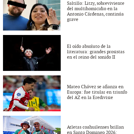
Saltillo: Litzy, sobreviviente
del multihomicidio en la
Antonio Cárdenas, continúa
grave
El oído absoluto de la
literatura: grandes prosistas
en el reino del sonido II
Mateo Chávez se afianza en
Europa: fue titular en triunfo
del AZ en la Eredivisie
Atletas coahuilenses brillan
en Santo Domingo 2026: