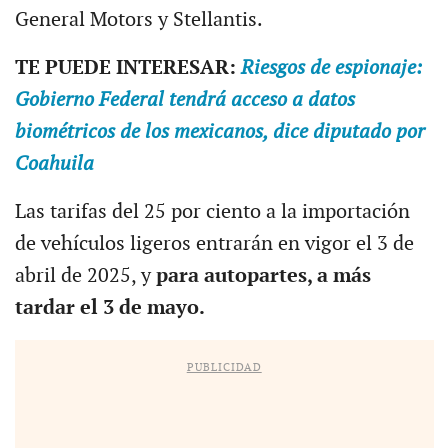
General Motors y Stellantis.
TE PUEDE INTERESAR:
Riesgos de espionaje:
Gobierno Federal tendrá acceso a datos
biométricos de los mexicanos, dice diputado por
Coahuila
Las tarifas del 25 por ciento a la importación
de vehículos ligeros entrarán en vigor el 3 de
abril de 2025, y
para autopartes, a más
tardar el 3 de mayo.
PUBLICIDAD