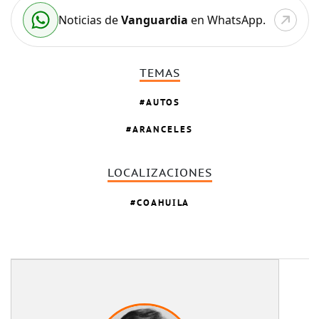
Noticias de
Vanguardia
en WhatsApp.
TEMAS
AUTOS
ARANCELES
LOCALIZACIONES
COAHUILA