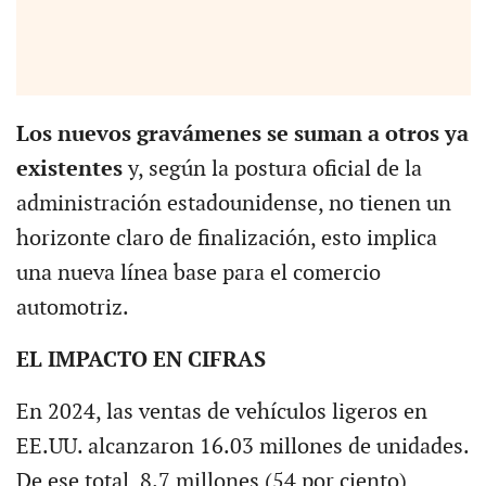
Los nuevos gravámenes se suman a otros ya
existentes
y, según la postura oficial de la
administración estadounidense, no tienen un
horizonte claro de finalización, esto implica
una nueva línea base para el comercio
automotriz.
EL IMPACTO EN CIFRAS
En 2024, las ventas de vehículos ligeros en
EE.UU. alcanzaron 16.03 millones de unidades.
De ese total, 8.7 millones (54 por ciento)