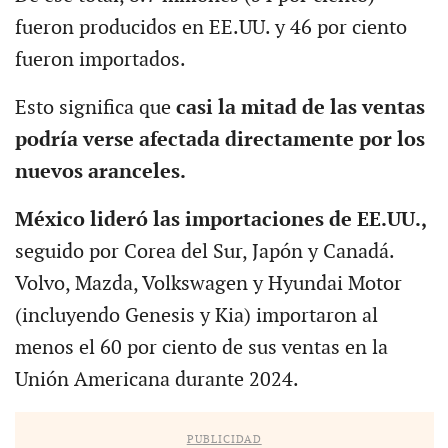
fueron producidos en EE.UU. y 46 por ciento
fueron importados.
Esto significa que
casi la mitad de las ventas
podría verse afectada directamente por los
nuevos aranceles.
México lideró las importaciones de EE.UU.,
seguido por Corea del Sur, Japón y Canadá.
Volvo, Mazda, Volkswagen y Hyundai Motor
(incluyendo Genesis y Kia) importaron al
menos el 60 por ciento de sus ventas en la
Unión Americana durante 2024.
PUBLICIDAD