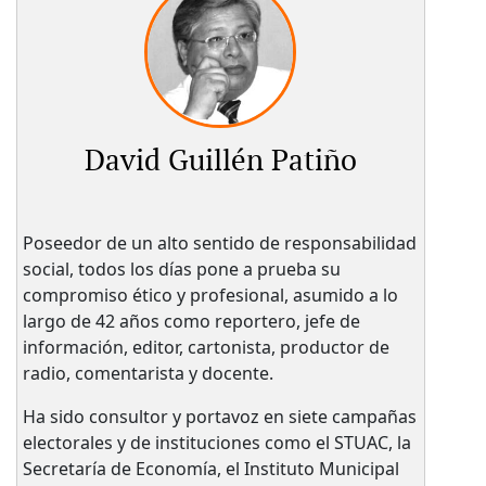
David Guillén Patiño
Poseedor de un alto sentido de responsabilidad
social, todos los días pone a prueba su
compromiso ético y profesional, asumido a lo
largo de 42 años como reportero, jefe de
información, editor, cartonista, productor de
radio, comentarista y docente.
Ha sido consultor y portavoz en siete campañas
electorales y de instituciones como el STUAC, la
Secretaría de Economía, el Instituto Municipal