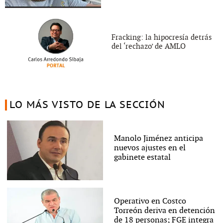
Fracking: la hipocresía detrás
del ‘rechazo’ de AMLO
LO MÁS VISTO DE LA SECCIÓN
Manolo Jiménez anticipa
nuevos ajustes en el
gabinete estatal
Operativo en Costco
Torreón deriva en detención
de 18 personas; FGE integra