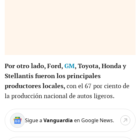
Por otro lado, Ford,
GM
, Toyota, Honda y
Stellantis fueron los principales
productores locales,
con el 67 por ciento de
la producción nacional de autos ligeros.
Sigue a
Vanguardia
en Google News.