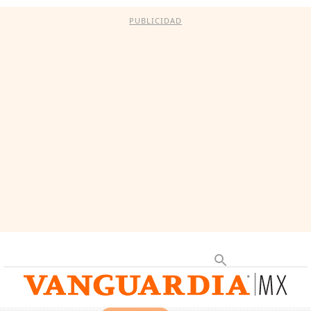
PUBLICIDAD