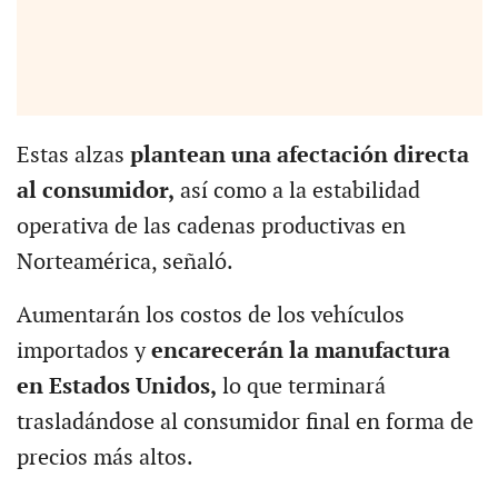
Estas alzas
plantean una afectación directa
al consumidor,
así como a la estabilidad
operativa de las cadenas productivas en
Norteamérica, señaló.
Aumentarán los costos de los vehículos
importados y
encarecerán la manufactura
en Estados Unidos,
lo que terminará
trasladándose al consumidor final en forma de
precios más altos.