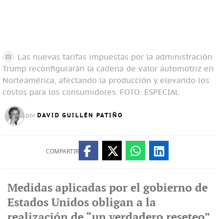
Las nuevas tarifas impuestas por la administración
Trump reconfigurarán la cadena de valor automotriz en
Norteamérica, afectando la producción y elevando los
costos para los consumidores.
FOTO: ESPECIAL
DAVID GUILLÉN PATIÑO
por
COMPARTIR
Medidas aplicadas por el gobierno de
Estados Unidos obligan a la
realización de “un verdadero reseteo”