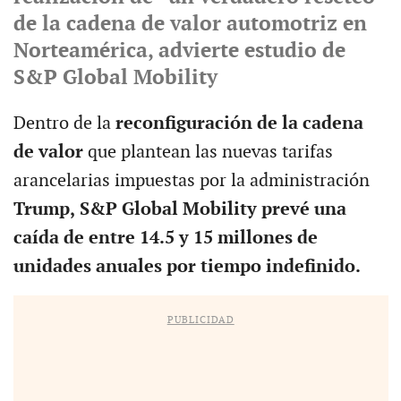
de la cadena de valor automotriz en
Norteamérica, advierte estudio de
S&P Global Mobility
Dentro de la
reconfiguración de la cadena
de valor
que plantean las nuevas tarifas
arancelarias impuestas por la administración
Trump,
S&P Global Mobility prevé una
caída de entre 14.5 y 15 millones de
unidades anuales por tiempo indefinido.
PUBLICIDAD