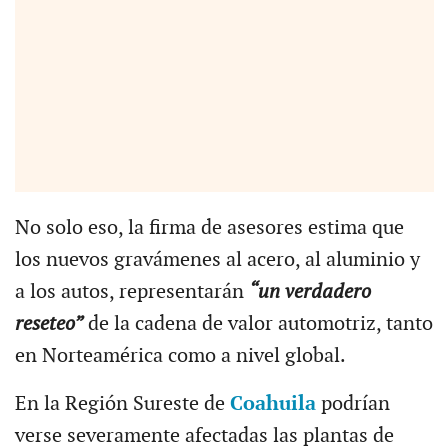
No solo eso, la firma de asesores estima que
los nuevos gravámenes al acero, al aluminio y
a los autos, representarán
“un verdadero
reseteo”
de la cadena de valor automotriz, tanto
en Norteamérica como a nivel global.
En la Región Sureste de
Coahuila
podrían
verse severamente afectadas las plantas de