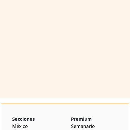
Secciones
Premium
México
Semanario