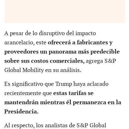
A pesar de lo disruptivo del impacto
arancelario, este
ofrecerá a fabricantes y
proveedores un panorama más predecible
sobre sus costos comerciales,
agrega S&P
Global Mobility en su análisis.
Es significativo que Trump haya aclarado
recientemente que
estas tarifas se
mantendrán mientras él permanezca en la
Presidencia.
Al respecto, los analistas de S&P Global