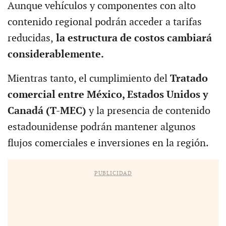
Aunque vehículos y componentes con alto
contenido regional podrán acceder a tarifas
reducidas,
la estructura de costos cambiará
considerablemente.
Mientras tanto, el cumplimiento del
Tratado
comercial entre México, Estados Unidos y
Canadá (T-MEC)
y la presencia de contenido
estadounidense podrán mantener algunos
flujos comerciales e inversiones en la región.
PUBLICIDAD