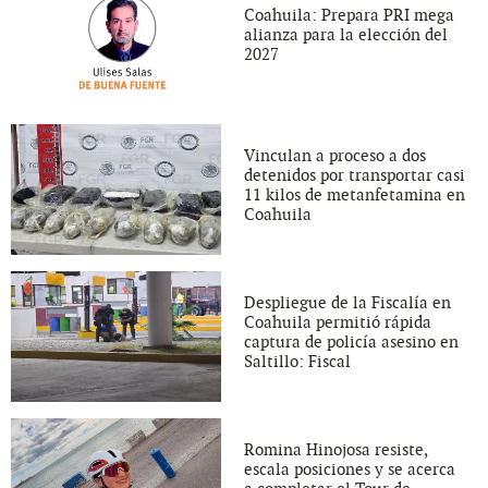
Coahuila: Prepara PRI mega
alianza para la elección del
2027
Vinculan a proceso a dos
detenidos por transportar casi
11 kilos de metanfetamina en
Coahuila
Despliegue de la Fiscalía en
Coahuila permitió rápida
captura de policía asesino en
Saltillo: Fiscal
Romina Hinojosa resiste,
escala posiciones y se acerca