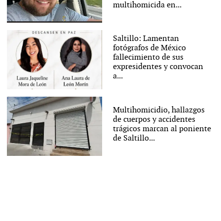
multihomicida en...
Saltillo: Lamentan
fotógrafos de México
fallecimiento de sus
expresidentes y convocan
a...
Multihomicidio, hallazgos
de cuerpos y accidentes
trágicos marcan al poniente
de Saltillo...