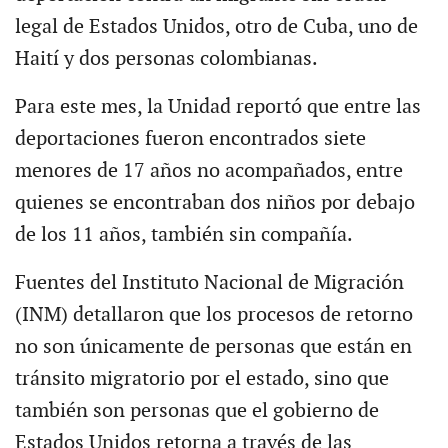
legal de Estados Unidos, otro de Cuba, uno de
Haití y dos personas colombianas.
Para este mes, la Unidad reportó que entre las
deportaciones fueron encontrados siete
menores de 17 años no acompañados, entre
quienes se encontraban dos niños por debajo
de los 11 años, también sin compañía.
Fuentes del Instituto Nacional de Migración
(INM) detallaron que los procesos de retorno
no son únicamente de personas que están en
tránsito migratorio por el estado, sino que
también son personas que el gobierno de
Estados Unidos retorna a través de las