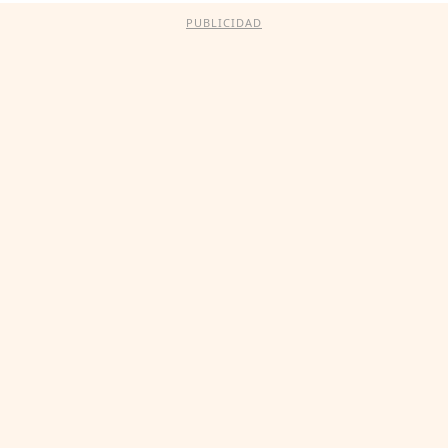
PUBLICIDAD