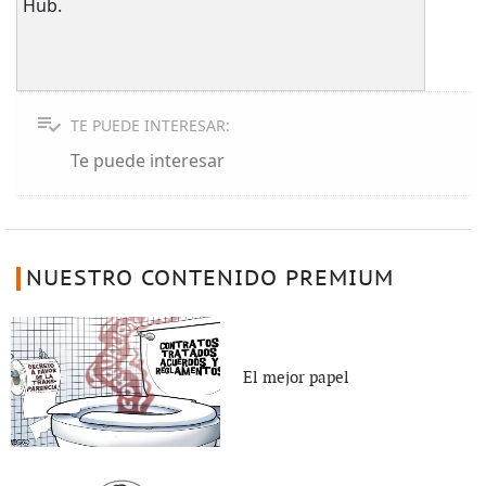
Hub.
TE PUEDE INTERESAR:
Te puede interesar
NUESTRO CONTENIDO PREMIUM
El mejor papel