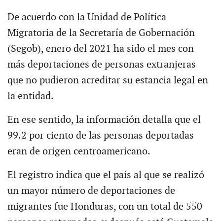
De acuerdo con la Unidad de Política
Migratoria de la Secretaría de Gobernación
(Segob), enero del 2021 ha sido el mes con
más deportaciones de personas extranjeras
que no pudieron acreditar su estancia legal en
la entidad.
En ese sentido, la información detalla que el
99.2 por ciento de las personas deportadas
eran de origen centroamericano.
El registro indica que el país al que se realizó
un mayor número de deportaciones de
migrantes fue Honduras, con un total de 550