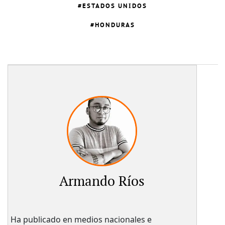
ESTADOS UNIDOS
HONDURAS
Armando Ríos
Ha publicado en medios nacionales e