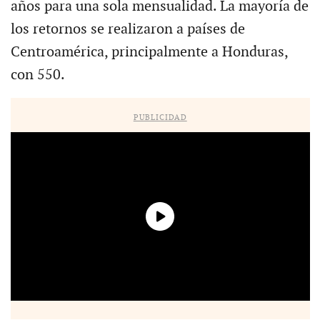
años para una sola mensualidad. La mayoría de
los retornos se realizaron a países de
Centroamérica, principalmente a Honduras,
con 550.
PUBLICIDAD