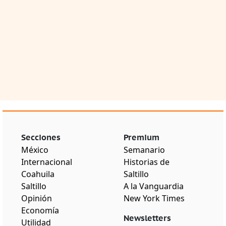
Secciones
Premium
México
Semanario
Internacional
Historias de
Coahuila
Saltillo
Saltillo
A la Vanguardia
Opinión
New York Times
Economía
Newsletters
Utilidad