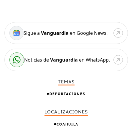
Sigue a
Vanguardia
en Google News.
Noticias de
Vanguardia
en WhatsApp.
TEMAS
DEPORTACIONES
LOCALIZACIONES
COAHUILA