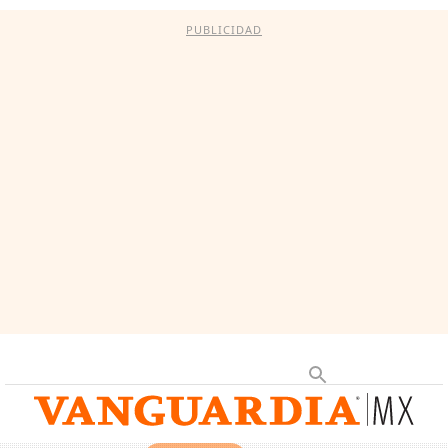
PUBLICIDAD