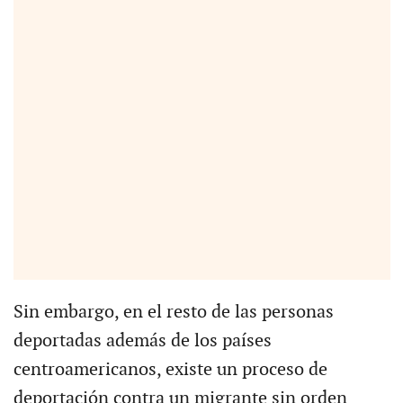
Sin embargo, en el resto de las personas
deportadas además de los países
centroamericanos, existe un proceso de
deportación contra un migrante sin orden