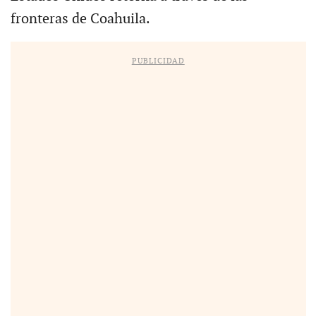
fronteras de Coahuila.
PUBLICIDAD