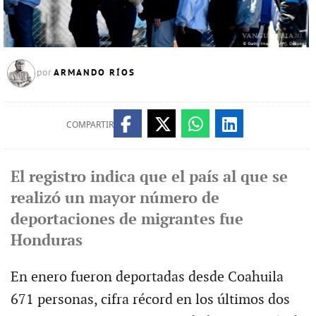
ARMANDO RÍOS
por
COMPARTIR
El registro indica que el país al que se
realizó un mayor número de
deportaciones de migrantes fue
Honduras
En enero fueron deportadas desde Coahuila
671 personas, cifra récord en los últimos dos