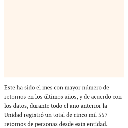
Este ha sido el mes con mayor número de
retornos en los últimos años, y de acuerdo con
los datos, durante todo el año anterior la
Unidad registró un total de cinco mil 557
retornos de personas desde esta entidad.