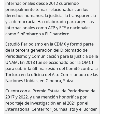
internacionales desde 2012 cubriendo
principalmente temas relacionados con los
derechos humanos, la justicia, la transparencia
y la democracia. Ha colaborado para agencias
internacionales como AFP y EFE y nacionales
como SinEmbargo y El Financiero.
Estudió Periodismo en la CDMX y formó parte
de la tercera generación del Diplomado de
Periodismo y Comunicación para la Justicia de la
UNAM. En 2018 fue seleccionado por la OMCT
para cubrir la última sesión del Comité contra la
Tortura en la oficina del Alto Comisionado de las
Naciones Unidas, en Ginebra, Suiza.
Cuenta con el Premio Estatal de Periodismo del
2017 y 2022, y una mención honorífica por
reportaje de investigación en el 2021 por el
International Center for Journaalists y el Border