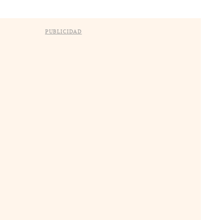
PUBLICIDAD