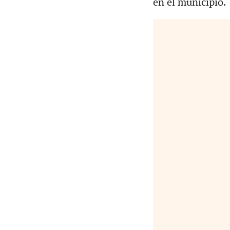
en el municipio.