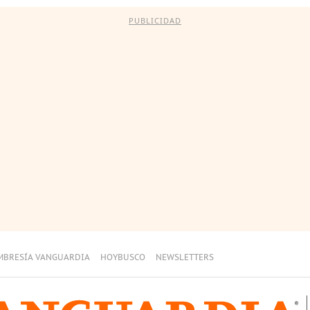
PUBLICIDAD
MBRESÍA VANGUARDIA
HOYBUSCO
NEWSLETTERS