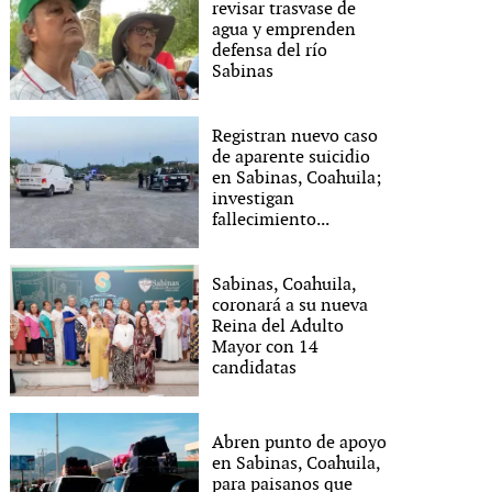
revisar trasvase de
agua y emprenden
defensa del río
Sabinas
Registran nuevo caso
de aparente suicidio
en Sabinas, Coahuila;
investigan
fallecimiento...
Sabinas, Coahuila,
coronará a su nueva
Reina del Adulto
Mayor con 14
candidatas
Abren punto de apoyo
en Sabinas, Coahuila,
para paisanos que