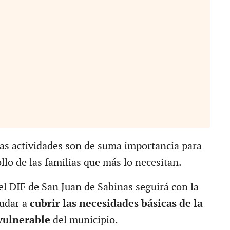
s actividades son de suma importancia para
llo de las familias que más lo necesitan.
el DIF de San Juan de Sabinas seguirá con la
udar a
cubrir las necesidades básicas de la
vulnerable
del municipio.