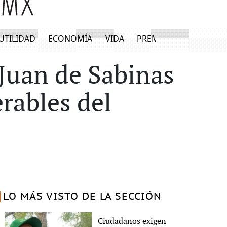
UTILIDAD
ECONOMÍA
VIDA
PREMIUM
Juan de Sabinas
erables del
LO MÁS VISTO DE LA SECCIÓN
Ciudadanos exigen