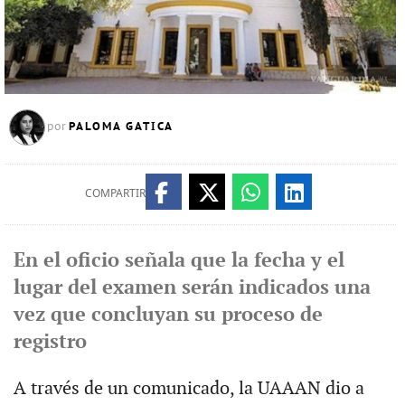
PALOMA GATICA
por
COMPARTIR
En el oficio señala que la fecha y el
lugar del examen serán indicados una
vez que concluyan su proceso de
registro
A través de un comunicado, la UAAAN dio a