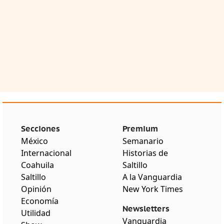
Secciones
Premium
México
Semanario
Internacional
Historias de
Coahuila
Saltillo
Saltillo
A la Vanguardia
Opinión
New York Times
Economía
Newsletters
Utilidad
Vanguardia