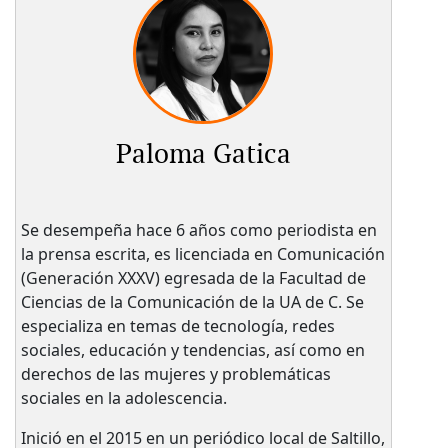
Paloma Gatica
Se desempeña hace 6 años como periodista en
la prensa escrita, es licenciada en Comunicación
(Generación XXXV) egresada de la Facultad de
Ciencias de la Comunicación de la UA de C. Se
especializa en temas de tecnología, redes
sociales, educación y tendencias, así como en
derechos de las mujeres y problemáticas
sociales en la adolescencia.
Inició en el 2015 en un periódico local de Saltillo,