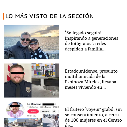
LO MÁS VISTO DE LA SECCIÓN
‘Su legado seguirá
inspirando a generaciones
de fotógrafos’: redes
despiden a familia...
Estadounidense, presunto
multihomicida de la
Espinoza Mireles, llevaba
meses viviendo en...
El frutero ‘voyeur’ grabó, sin
su consentimiento, a cerca
de 100 mujeres en el Centro
de...