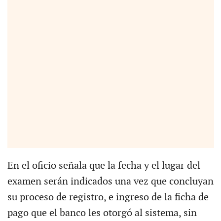
En el oficio señala que la fecha y el lugar del
examen serán indicados una vez que concluyan
su proceso de registro, e ingreso de la ficha de
pago que el banco les otorgó al sistema, sin