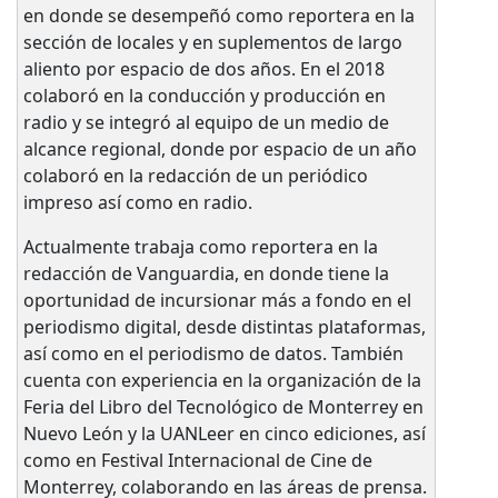
en donde se desempeñó como reportera en la
sección de locales y en suplementos de largo
aliento por espacio de dos años. En el 2018
colaboró en la conducción y producción en
radio y se integró al equipo de un medio de
alcance regional, donde por espacio de un año
colaboró en la redacción de un periódico
impreso así como en radio.
Actualmente trabaja como reportera en la
redacción de Vanguardia, en donde tiene la
oportunidad de incursionar más a fondo en el
periodismo digital, desde distintas plataformas,
así como en el periodismo de datos. También
cuenta con experiencia en la organización de la
Feria del Libro del Tecnológico de Monterrey en
Nuevo León y la UANLeer en cinco ediciones, así
como en Festival Internacional de Cine de
Monterrey, colaborando en las áreas de prensa.