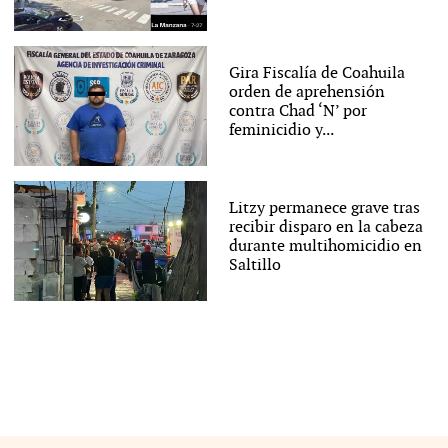
Gira Fiscalía de Coahuila
orden de aprehensión
contra Chad ‘N’ por
feminicidio y...
Litzy permanece grave tras
recibir disparo en la cabeza
durante multihomicidio en
Saltillo