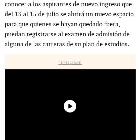
conocer a los aspirantes de nuevo ingreso que
del 13 al 15 de julio se abrirá un nuevo espacio
para que quienes se hayan quedado fuera,
puedan registrarse al examen de admisión de
alguna de las carreras de su plan de estudios.
PUBLICIDAD