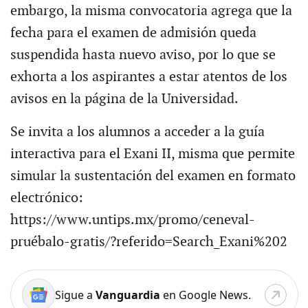
embargo, la misma convocatoria agrega que la
fecha para el examen de admisión queda
suspendida hasta nuevo aviso, por lo que se
exhorta a los aspirantes a estar atentos de los
avisos en la página de la Universidad.
Se invita a los alumnos a acceder a la guía
interactiva para el Exani II, misma que permite
simular la sustentación del examen en formato
electrónico:
https://www.untips.mx/promo/ceneval-
pruébalo-gratis/?referido=Search_Exani%202
Sigue a
Vanguardia
en Google News.