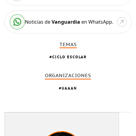
Noticias de
Vanguardia
en WhatsApp.
TEMAS
CICLO ESCOLAR
ORGANIZACIONES
UAAAN