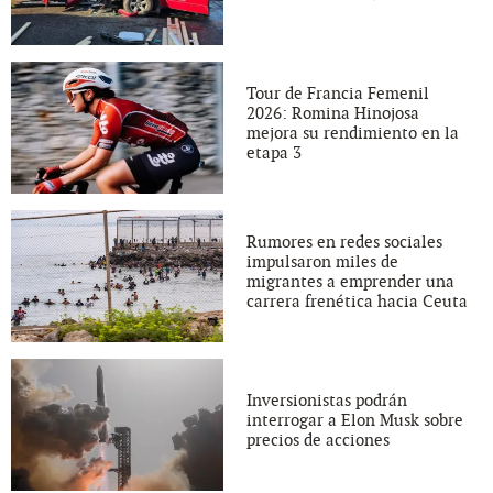
Tour de Francia Femenil
2026: Romina Hinojosa
mejora su rendimiento en la
etapa 3
Rumores en redes sociales
impulsaron miles de
migrantes a emprender una
carrera frenética hacia Ceuta
Inversionistas podrán
interrogar a Elon Musk sobre
precios de acciones