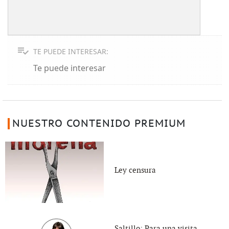
TE PUEDE INTERESAR:
Te puede interesar
NUESTRO CONTENIDO PREMIUM
Ley censura
Saltillo: Para una visita