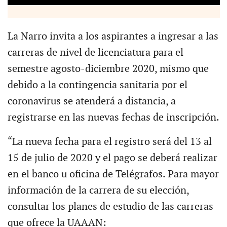
La Narro invita a los aspirantes a ingresar a las
carreras de nivel de licenciatura para el
semestre agosto-diciembre 2020, mismo que
debido a la contingencia sanitaria por el
coronavirus se atenderá a distancia, a
registrarse en las nuevas fechas de inscripción.
“La nueva fecha para el registro será del 13 al
15 de julio de 2020 y el pago se deberá realizar
en el banco u oficina de Telégrafos. Para mayor
información de la carrera de su elección,
consultar los planes de estudio de las carreras
que ofrece la UAAAN: