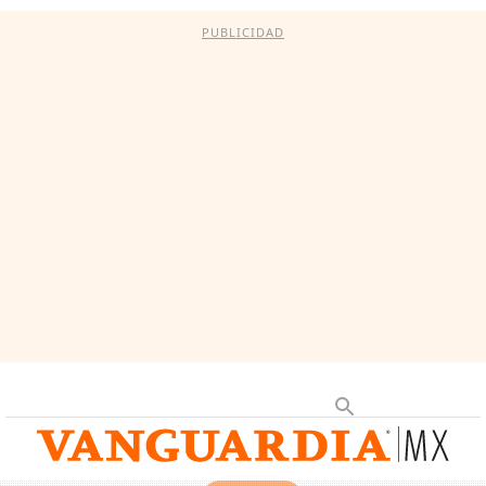
PUBLICIDAD