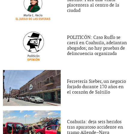
placentera al centro de la
ciudad
POLITICÓN: Caso Ruffo se
caerá en Coahuila, adelantan
abogados; no hay pruebas de
delincuencia organizada
Ferretería Sieber, un negocio
forjado durante 170 años en
el corazón de Saltillo
Coahuila: deja seis heridos
tras aparatoso accidente en
tramo Allende–Nava