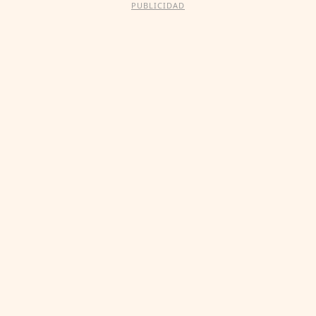
PUBLICIDAD