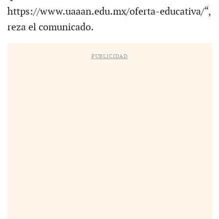
https://www.uaaan.edu.mx/oferta-educativa/“,
reza el comunicado.
PUBLICIDAD