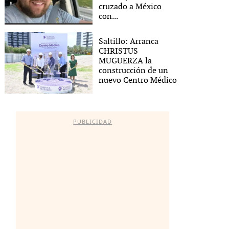
cruzado a México
con...
Saltillo: Arranca
CHRISTUS
MUGUERZA la
construcción de un
nuevo Centro Médico
PUBLICIDAD