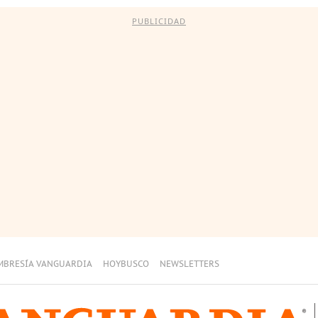
PUBLICIDAD
MBRESÍA VANGUARDIA
HOYBUSCO
NEWSLETTERS