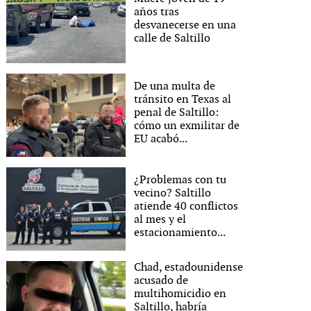
años tras
desvanecerse en una
calle de Saltillo
De una multa de
tránsito en Texas al
penal de Saltillo:
cómo un exmilitar de
EU acabó...
¿Problemas con tu
vecino? Saltillo
atiende 40 conflictos
al mes y el
estacionamiento...
Chad, estadounidense
acusado de
multihomicidio en
Saltillo, habría