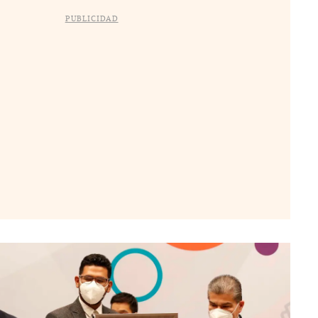
PUBLICIDAD