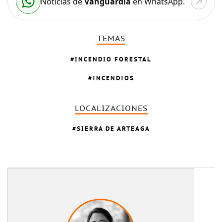
Noticias de
Vanguardia
en WhatsApp.
TEMAS
INCENDIO FORESTAL
INCENDIOS
LOCALIZACIONES
SIERRA DE ARTEAGA