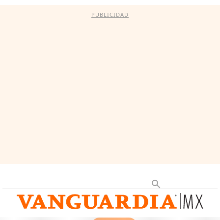
PUBLICIDAD