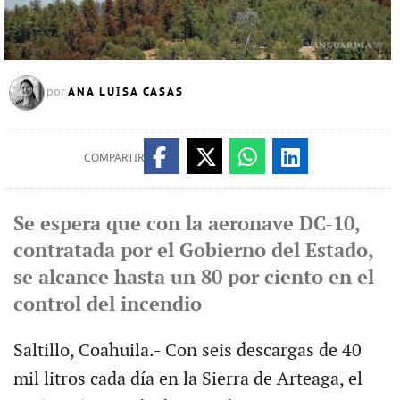
ANA LUISA CASAS
por
COMPARTIR
Se espera que con la aeronave DC-10,
contratada por el Gobierno del Estado,
se alcance hasta un 80 por ciento en el
control del incendio
Saltillo, Coahuila.- Con seis descargas de 40
mil litros cada día en la Sierra de Arteaga, el