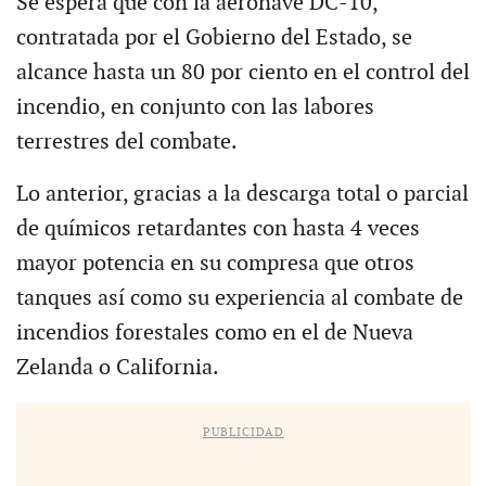
Se espera que con la aeronave DC-10,
contratada por el Gobierno del Estado, se
alcance hasta un 80 por ciento en el control del
incendio, en conjunto con las labores
terrestres del combate.
Lo anterior, gracias a la descarga total o parcial
de químicos retardantes con hasta 4 veces
mayor potencia en su compresa que otros
tanques así como su experiencia al combate de
incendios forestales como en el de Nueva
Zelanda o California.
PUBLICIDAD