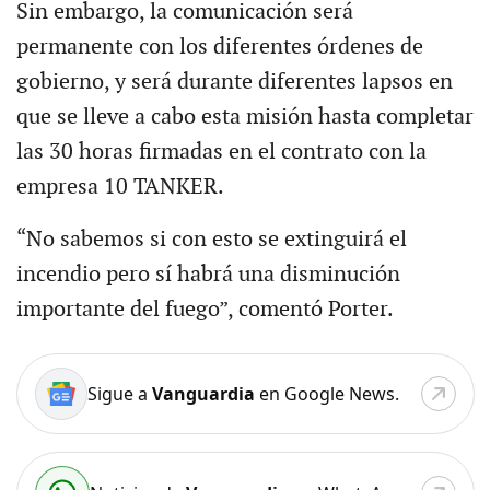
Sin embargo, la comunicación será
permanente con los diferentes órdenes de
gobierno, y será durante diferentes lapsos en
que se lleve a cabo esta misión hasta completar
las 30 horas firmadas en el contrato con la
empresa 10 TANKER.
“No sabemos si con esto se extinguirá el
incendio pero sí habrá una disminución
importante del fuego”, comentó Porter.
Sigue a
Vanguardia
en Google News.