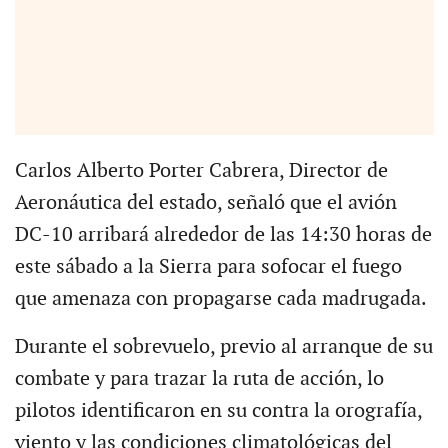
Carlos Alberto Porter Cabrera, Director de
Aeronáutica del estado, señaló que el avión
DC-10 arribará alrededor de las 14:30 horas de
este sábado a la Sierra para sofocar el fuego
que amenaza con propagarse cada madrugada.
Durante el sobrevuelo, previo al arranque de su
combate y para trazar la ruta de acción, lo
pilotos identificaron en su contra la orografía,
viento y las condiciones climatológicas del