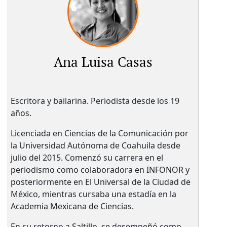
Ana Luisa Casas
Escritora y bailarina. Periodista desde los 19
años.
Licenciada en Ciencias de la Comunicación por
la Universidad Autónoma de Coahuila desde
julio del 2015. Comenzó su carrera en el
periodismo como colaboradora en INFONOR y
posteriormente en El Universal de la Ciudad de
México, mientras cursaba una estadía en la
Academia Mexicana de Ciencias.
En su retorno a Saltillo, se desempeñó como