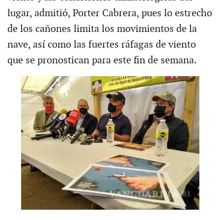
lugar, admitió, Porter Cabrera, pues lo estrecho
de los cañones limita los movimientos de la
nave, así como las fuertes ráfagas de viento
que se pronostican para este fin de semana.