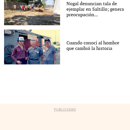
Nogal denuncian tala de
ejemplar en Saltillo; genera
preocupación...
Cuando conocí al hombre
que cambió la historia
PUBLICIDAD