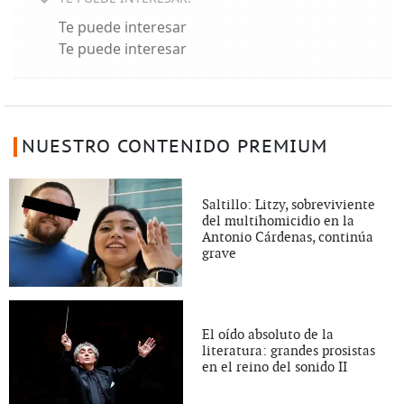
Te puede interesar
Te puede interesar
NUESTRO CONTENIDO PREMIUM
Saltillo: Litzy, sobreviviente
del multihomicidio en la
Antonio Cárdenas, continúa
grave
El oído absoluto de la
literatura: grandes prosistas
en el reino del sonido II