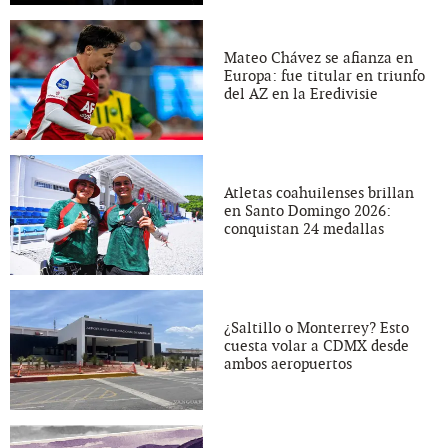
Mateo Chávez se afianza en
Europa: fue titular en triunfo
del AZ en la Eredivisie
Atletas coahuilenses brillan
en Santo Domingo 2026:
conquistan 24 medallas
¿Saltillo o Monterrey? Esto
cuesta volar a CDMX desde
ambos aeropuertos