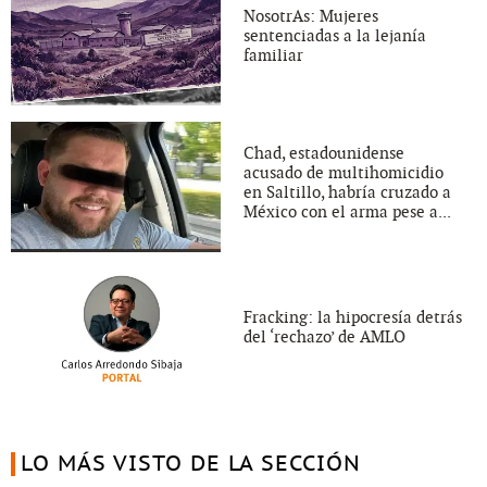
NosotrAs: Mujeres
sentenciadas a la lejanía
familiar
Chad, estadounidense
acusado de multihomicidio
en Saltillo, habría cruzado a
México con el arma pese a...
Fracking: la hipocresía detrás
del ‘rechazo’ de AMLO
LO MÁS VISTO DE LA SECCIÓN