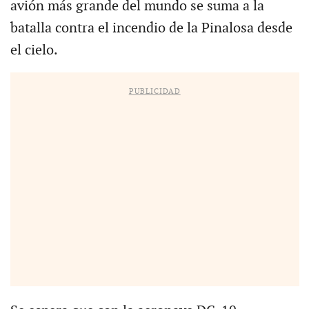
avión más grande del mundo se suma a la
batalla contra el incendio de la Pinalosa desde
el cielo.
PUBLICIDAD