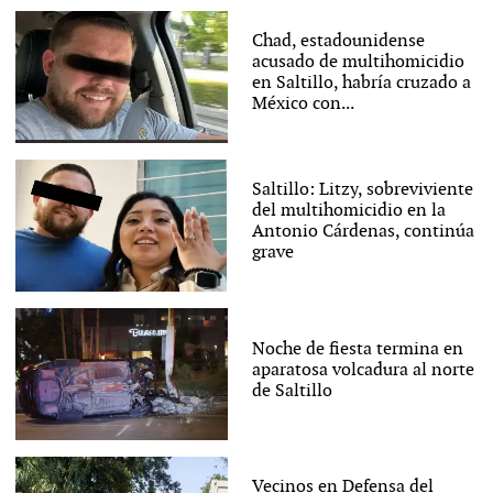
Chad, estadounidense
acusado de multihomicidio
en Saltillo, habría cruzado a
México con...
Saltillo: Litzy, sobreviviente
del multihomicidio en la
Antonio Cárdenas, continúa
grave
Noche de fiesta termina en
aparatosa volcadura al norte
de Saltillo
Vecinos en Defensa del