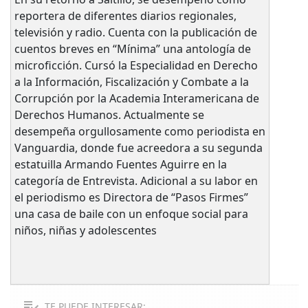
reportera de diferentes diarios regionales,
televisión y radio. Cuenta con la publicación de
cuentos breves en “Mínima” una antología de
microficción. Cursó la Especialidad en Derecho
a la Información, Fiscalización y Combate a la
Corrupción por la Academia Interamericana de
Derechos Humanos. Actualmente se
desempeña orgullosamente como periodista en
Vanguardia, donde fue acreedora a su segunda
estatuilla Armando Fuentes Aguirre en la
categoría de Entrevista. Adicional a su labor en
el periodismo es Directora de “Pasos Firmes”
una casa de baile con un enfoque social para
niños, niñas y adolescentes
TE PUEDE INTERESAR: