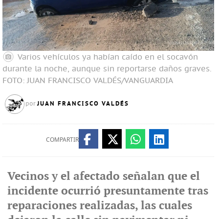
Varios vehículos ya habían caído en el socavón
durante la noche, aunque sin reportarse daños graves.
FOTO: JUAN FRANCISCO VALDÉS/VANGUARDIA
JUAN FRANCISCO VALDÉS
por
COMPARTIR
Vecinos y el afectado señalan que el
incidente ocurrió presuntamente tras
reparaciones realizadas, las cuales