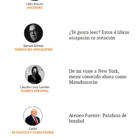
¿Te gusta leer? Estos 4 libros
atraparán tu atención
De mi viaje a New York,
mejor conocido ahora como
Mamdanistán
Ateneo Fuente: Palabras de
bondad