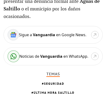
presentar una denuncia formal ante
Aguas de
Saltillo
o el municipio por los daños
ocasionados.
Sigue a
Vanguardia
en Google News.
Noticias de
Vanguardia
en WhatsApp.
TEMAS
SEGURIDAD
ÚLTIMA HORA SALTILLO