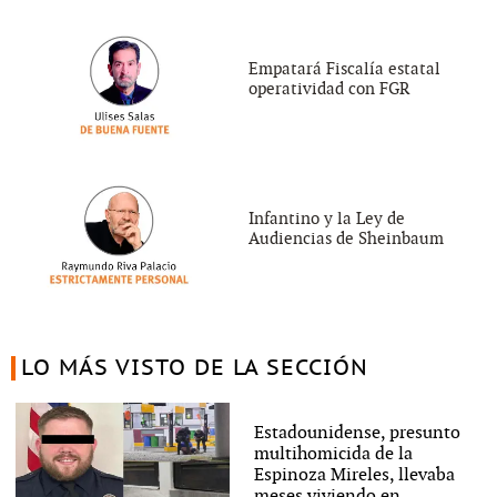
Empatará Fiscalía estatal
operatividad con FGR
Infantino y la Ley de
Audiencias de Sheinbaum
LO MÁS VISTO DE LA SECCIÓN
Estadounidense, presunto
multihomicida de la
Espinoza Mireles, llevaba
meses viviendo en...