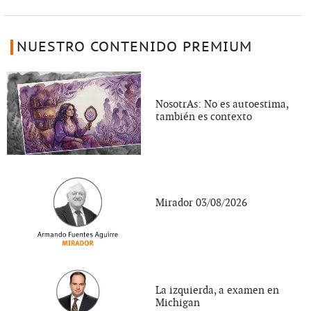
NUESTRO CONTENIDO PREMIUM
NosotrAs: No es autoestima,
también es contexto
Mirador 03/08/2026
La izquierda, a examen en
Michigan