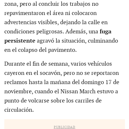
zona, pero al concluir los trabajos no
repavimentaron el área ni colocaron
advertencias visibles, dejando la calle en
condiciones peligrosas. Además, una
fuga
persistente
agravó la situación, culminando
en el colapso del pavimento.
Durante el fin de semana, varios vehículos
cayeron en el socavón, pero no se reportaron
reclamos hasta la mañana del domingo 17 de
noviembre, cuando el Nissan March estuvo a
punto de volcarse sobre los carriles de
circulación.
PUBLICIDAD