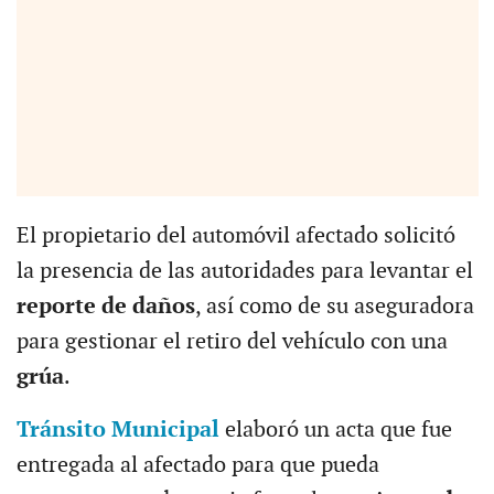
El propietario del automóvil afectado solicitó
la presencia de las autoridades para levantar el
reporte de daños
, así como de su aseguradora
para gestionar el retiro del vehículo con una
grúa
.
Tránsito Municipal
elaboró un acta que fue
entregada al afectado para que pueda