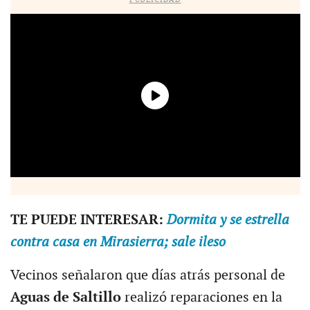
TE PUEDE INTERESAR:
Dormita y se estrella
contra casa en Mirasierra; sale ileso
Vecinos señalaron que días atrás personal de
Aguas de Saltillo
realizó reparaciones en la