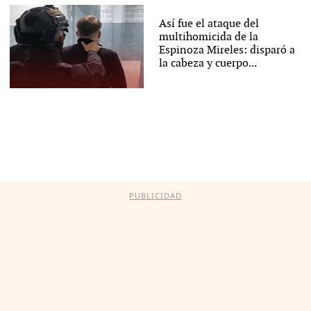
Así fue el ataque del
multihomicida de la
Espinoza Mireles: disparó a
la cabeza y cuerpo...
PUBLICIDAD