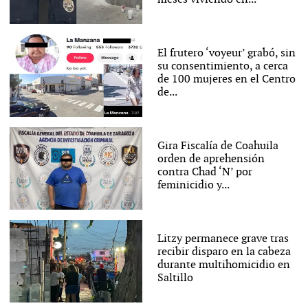
El frutero ‘voyeur’ grabó, sin
su consentimiento, a cerca
de 100 mujeres en el Centro
de...
Gira Fiscalía de Coahuila
orden de aprehensión
contra Chad ‘N’ por
feminicidio y...
Litzy permanece grave tras
recibir disparo en la cabeza
durante multihomicidio en
Saltillo