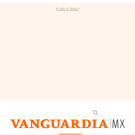
PUBLICIDAD