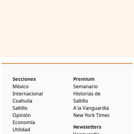
Secciones
Premium
México
Semanario
Internacional
Historias de
Coahuila
Saltillo
Saltillo
A la Vanguardia
Opinión
New York Times
Economía
Newsletters
Utilidad