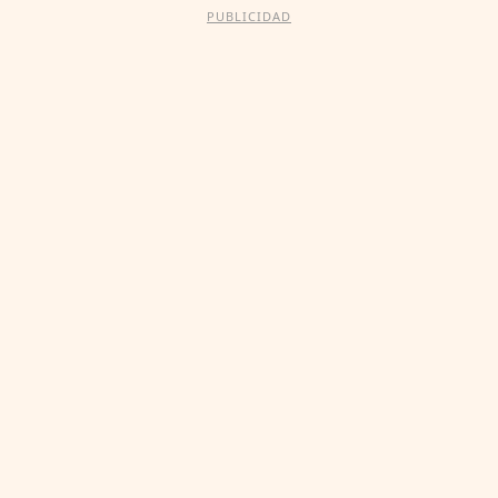
PUBLICIDAD