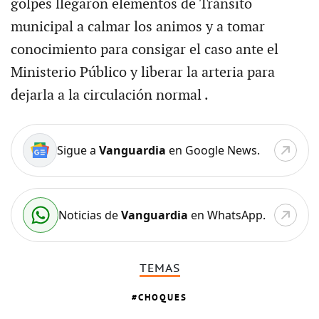
golpes llegaron elementos de Tránsito
municipal a calmar los animos y a tomar
conocimiento para consigar el caso ante el
Ministerio Público y liberar la arteria para
dejarla a la circulación normal .
Sigue a
Vanguardia
en Google News.
Noticias de
Vanguardia
en WhatsApp.
TEMAS
CHOQUES