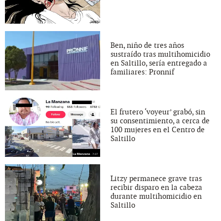
Ben, niño de tres años
sustraído tras multihomicidio
en Saltillo, sería entregado a
familiares: Pronnif
El frutero ‘voyeur’ grabó, sin
su consentimiento, a cerca de
100 mujeres en el Centro de
Saltillo
Litzy permanece grave tras
recibir disparo en la cabeza
durante multihomicidio en
Saltillo