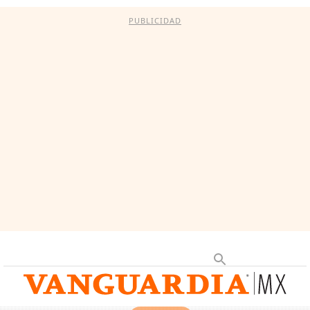
PUBLICIDAD