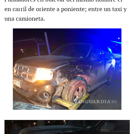
en carril de oriente a poniente; entre un taxi y
una camioneta.