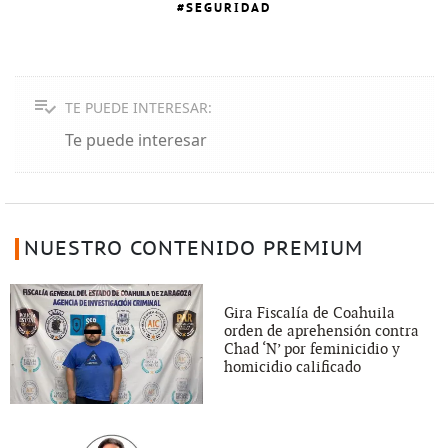
SEGURIDAD
TE PUEDE INTERESAR:
Te puede interesar
NUESTRO CONTENIDO PREMIUM
Gira Fiscalía de Coahuila
orden de aprehensión contra
Chad ‘N’ por feminicidio y
homicidio calificado