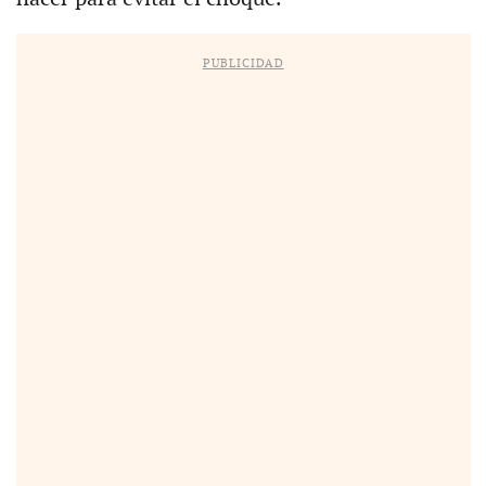
PUBLICIDAD