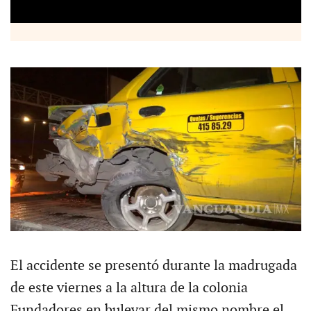
El accidente se presentó durante la madrugada
de este viernes a la altura de la colonia
Fundadores en bulevar del mismo nombre el