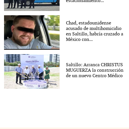
estacionamiento...
Chad, estadounidense
acusado de multihomicidio
en Saltillo, habría cruzado a
México con...
Saltillo: Arranca CHRISTUS
MUGUERZA la construcción
de un nuevo Centro Médico