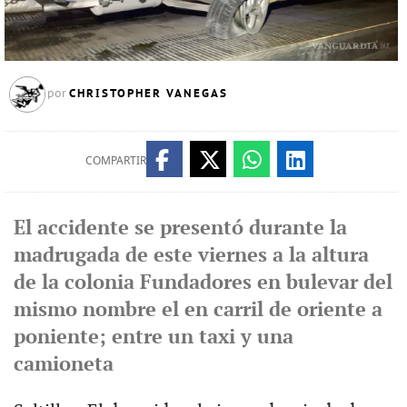
CHRISTOPHER VANEGAS
por
COMPARTIR
El accidente se presentó durante la
madrugada de este viernes a la altura
de la colonia Fundadores en bulevar del
mismo nombre el en carril de oriente a
poniente; entre un taxi y una
camioneta