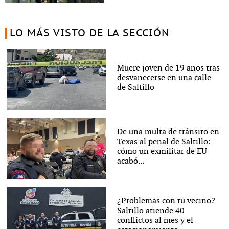
LO MÁS VISTO DE LA SECCIÓN
Muere joven de 19 años tras
desvanecerse en una calle
de Saltillo
De una multa de tránsito en
Texas al penal de Saltillo:
cómo un exmilitar de EU
acabó...
¿Problemas con tu vecino?
Saltillo atiende 40
conflictos al mes y el