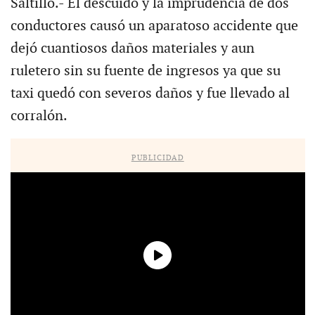
Saltillo.- El descuido y la imprudencia de dos
conductores causó un aparatoso accidente que
dejó cuantiosos daños materiales y aun
ruletero sin su fuente de ingresos ya que su
taxi quedó con severos daños y fue llevado al
corralón.
PUBLICIDAD