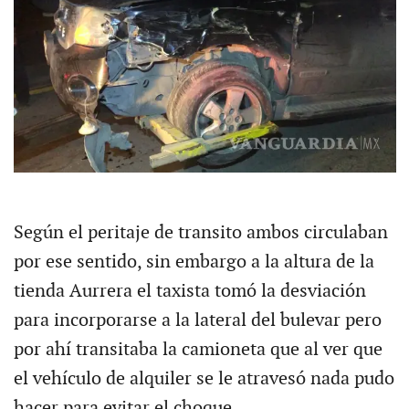
Según el peritaje de transito ambos circulaban
por ese sentido, sin embargo a la altura de la
tienda Aurrera el taxista tomó la desviación
para incorporarse a la lateral del bulevar pero
por ahí transitaba la camioneta que al ver que
el vehículo de alquiler se le atravesó nada pudo
hacer para evitar el choque.