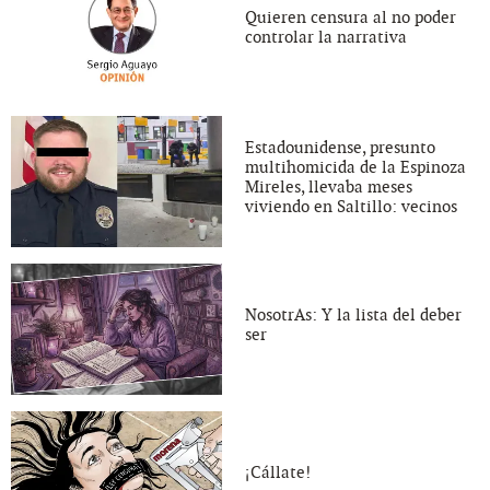
Quieren censura al no poder
controlar la narrativa
Estadounidense, presunto
multihomicida de la Espinoza
Mireles, llevaba meses
viviendo en Saltillo: vecinos
NosotrAs: Y la lista del deber
ser
¡Cállate!