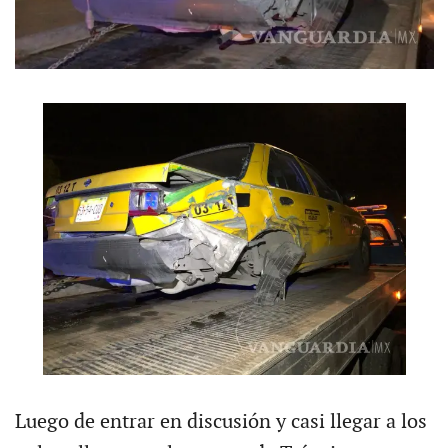
Luego de entrar en discusión y casi llegar a los