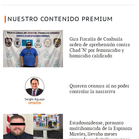
NUESTRO CONTENIDO PREMIUM
Gira Fiscalía de Coahuila
orden de aprehensión contra
Chad ‘N’ por feminicidio y
homicidio calificado
Quieren censura al no poder
controlar la narrativa
Estadounidense, presunto
multihomicida de la Espinoza
Mireles, llevaba meses