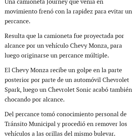
Una camioneta Journey que venía en
movimiento frenó con la rapidez para evitar un
percance.
Resulta que la camioneta fue proyectada por
alcance por un vehículo Chevy Monza, para
luego originarse un percance múltiple.
El Chevy Monza recibe un golpe en la parte
posterior por parte de un automóvil Chevrolet
Spark, luego un Chevrolet Sonic acabó también
chocando por alcance.
Del percance tomó conocimiento personal de
Tránsito Municipal y procedió en remover los
vehículos a las orillas del mismo bulevar.