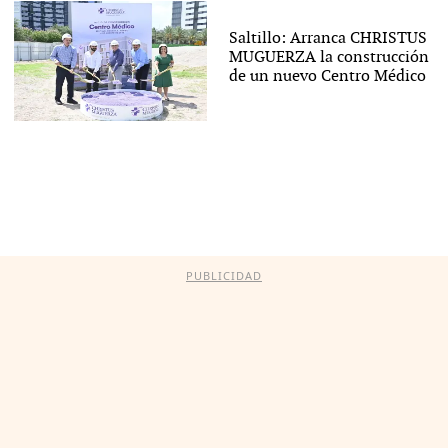
Saltillo: Arranca CHRISTUS
MUGUERZA la construcción
de un nuevo Centro Médico
PUBLICIDAD