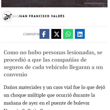
JUAN FRANCISCO VALDÉS
por
COMPARTIR
Como no hubo personas lesionadas, se
procedió a que las compañías de
seguros de cada vehículo llegaran a un
convenio
Daños materiales y un caos vial fue lo que dejó
un choque múltiple que ocurrió durante la
mañana de ayer en el puente de bulevar