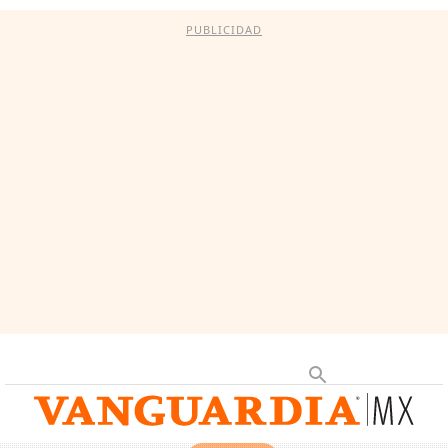
PUBLICIDAD