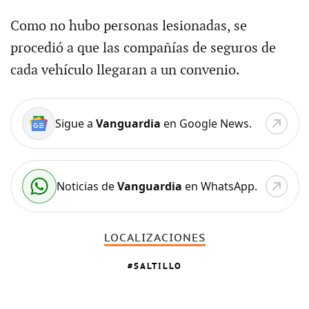
Como no hubo personas lesionadas, se
procedió a que las compañías de seguros de
cada vehículo llegaran a un convenio.
Sigue a
Vanguardia
en Google News.
Noticias de
Vanguardia
en WhatsApp.
LOCALIZACIONES
SALTILLO