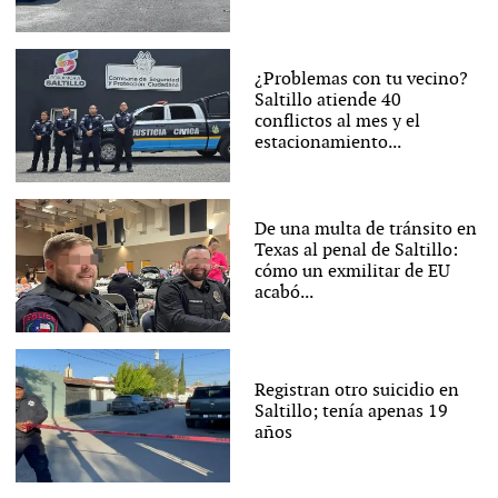
¿Problemas con tu vecino?
Saltillo atiende 40
conflictos al mes y el
estacionamiento...
De una multa de tránsito en
Texas al penal de Saltillo:
cómo un exmilitar de EU
acabó...
Registran otro suicidio en
Saltillo; tenía apenas 19
años