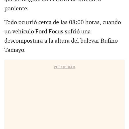
poniente.
Todo ocurrió cerca de las 08:00 horas, cuando
un vehículo Ford Focus sufrió una
descompostura a la altura del bulevar Rufino
Tamayo.
PUBLICIDAD