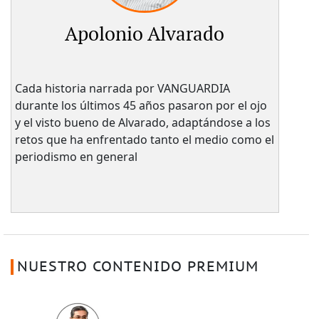
Apolonio Alvarado
Cada historia narrada por VANGUARDIA
durante los últimos 45 años pasaron por el ojo
y el visto bueno de Alvarado, adaptándose a los
retos que ha enfrentado tanto el medio como el
periodismo en general
NUESTRO CONTENIDO PREMIUM