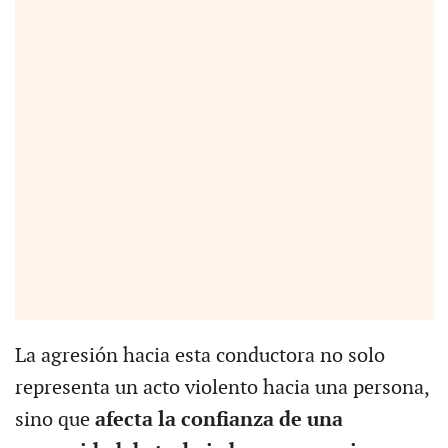
La agresión hacia esta conductora no solo
representa un acto violento hacia una persona,
sino que
afecta la confianza de una