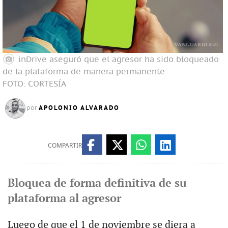
inDrive aseguró que el agresor ha sido bloqueado
de la plataforma de manera permanente
FOTO: CORTESÍA
APOLONIO ALVARADO
por
COMPARTIR
Bloquea de forma definitiva de su
plataforma al agresor
Luego de que el 1 de noviembre se diera a