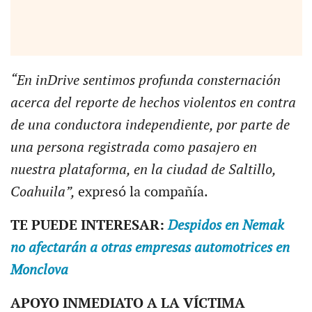
“En inDrive sentimos profunda consternación
acerca del reporte de hechos violentos en contra
de una conductora independiente, por parte de
una persona registrada como pasajero en
nuestra plataforma, en la ciudad de Saltillo,
Coahuila”,
expresó la compañía.
TE PUEDE INTERESAR:
Despidos en Nemak
no afectarán a otras empresas automotrices en
Monclova
APOYO INMEDIATO A LA VÍCTIMA