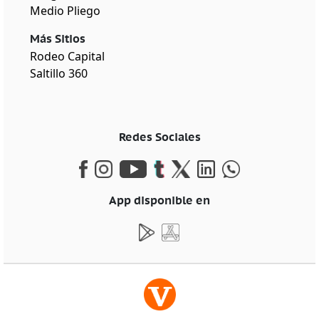
Medio Pliego
Más Sitios
Rodeo Capital
Saltillo 360
Redes Sociales
App disponible en