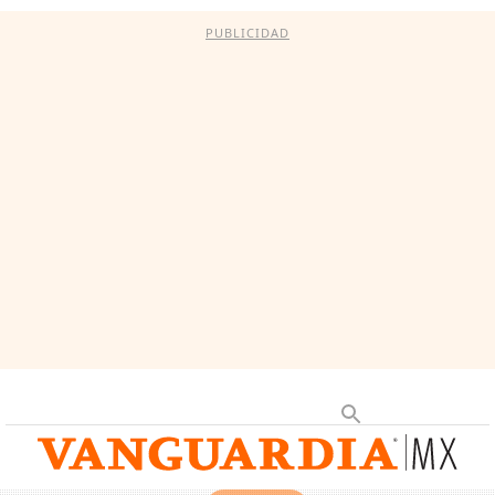
PUBLICIDAD