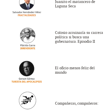
Juanito el matancero de
Laguna Seca
Colosio arruinaría su carrera
política si busca una
gubernatura. Episodio II
El oficio menos feliz del
mundo
Compañeras, compañeros: