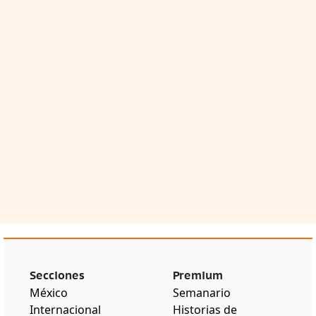
Secciones
Premium
México
Semanario
Internacional
Historias de