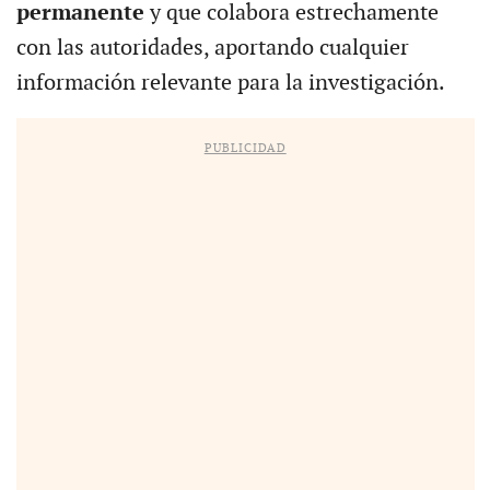
permanente
y que colabora estrechamente
con las autoridades, aportando cualquier
información relevante para la investigación.
PUBLICIDAD