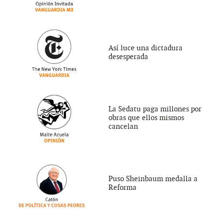
Así luce una dictadura
desesperada
La Sedatu paga millones por
obras que ellos mismos
cancelan
Puso Sheinbaum medalla a
Reforma