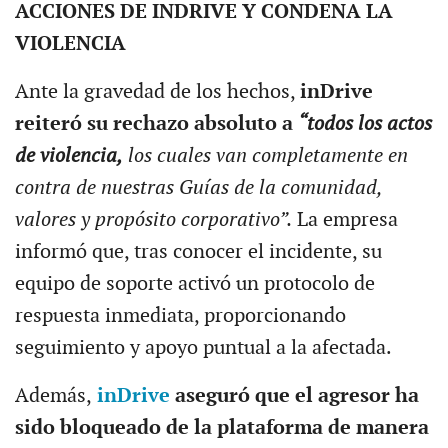
ACCIONES DE INDRIVE Y CONDENA LA
VIOLENCIA
Ante la gravedad de los hechos,
inDrive
reiteró su rechazo absoluto a
“todos los actos
de violencia,
los cuales van completamente en
contra de nuestras Guías de la comunidad,
valores y propósito corporativo”.
La empresa
informó que, tras conocer el incidente, su
equipo de soporte activó un protocolo de
respuesta inmediata, proporcionando
seguimiento y apoyo puntual a la afectada.
Además,
inDrive
aseguró que el agresor ha
sido bloqueado de la plataforma de manera