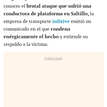
conocer el
brutal ataque que sufrió una
conductora de plataforma en Saltillo,
la
empresa de transporte
inDrive
emitió un
comunicado en el que
condena
enérgicamente el hecho
y extiende su
respaldo a la víctima.
PUBLICIDAD