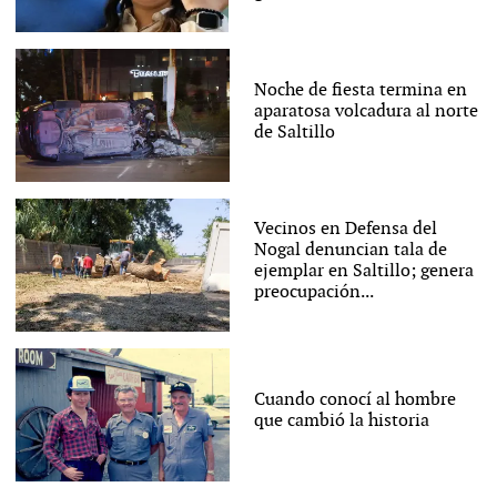
Noche de fiesta termina en
aparatosa volcadura al norte
de Saltillo
Vecinos en Defensa del
Nogal denuncian tala de
ejemplar en Saltillo; genera
preocupación...
Cuando conocí al hombre
que cambió la historia