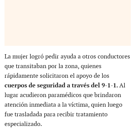
La mujer logró pedir ayuda a otros conductores
que transitaban por la zona, quienes
rápidamente solicitaron el apoyo de los
cuerpos de seguridad a través del 9-1-1.
Al
lugar acudieron paramédicos que brindaron
atención inmediata a la víctima, quien luego
fue trasladada para recibir tratamiento
especializado.