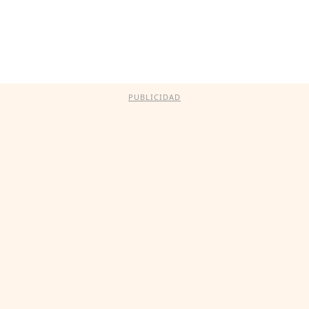
PUBLICIDAD