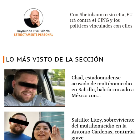
Con Sheinbaum o sin ella, EU
irá contra el CJNG y los
políticos vinculados con ellos
LO MÁS VISTO DE LA SECCIÓN
Chad, estadounidense
acusado de multihomicidio
en Saltillo, habría cruzado a
México con...
Saltillo: Litzy, sobreviviente
del multihomicidio en la
Antonio Cárdenas, continúa
grave