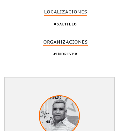
LOCALIZACIONES
SALTILLO
ORGANIZACIONES
INDRIVER