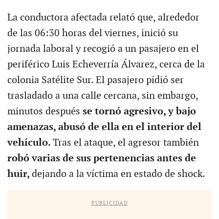
La conductora afectada relató que, alrededor
de las 06:30 horas del viernes, inició su
jornada laboral y recogió a un pasajero en el
periférico Luis Echeverría Álvarez, cerca de la
colonia Satélite Sur. El pasajero pidió ser
trasladado a una calle cercana, sin embargo,
minutos después
se tornó agresivo, y bajo
amenazas, abusó de ella en el interior del
vehículo.
Tras el ataque, el agresor también
robó varias de sus pertenencias antes de
huir,
dejando a la víctima en estado de shock.
PUBLICIDAD