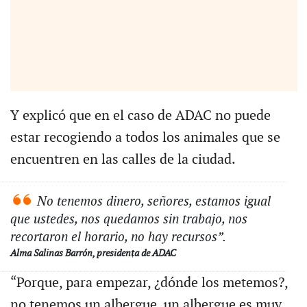
Y explicó que en el caso de ADAC no puede
estar recogiendo a todos los animales que se
encuentren en las calles de la ciudad.
No tenemos dinero, señores, estamos igual
que ustedes, nos quedamos sin trabajo, nos
recortaron el horario, no hay recursos”.
Alma Salinas Barrón, presidenta de ADAC
“Porque, para empezar, ¿dónde los metemos?,
no tenemos un albergue, un albergue es muy