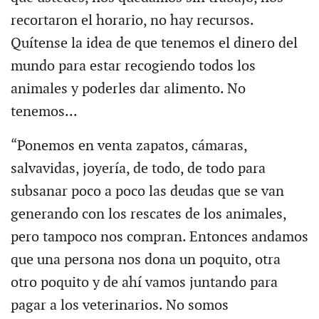
recortaron el horario, no hay recursos.
Quítense la idea de que tenemos el dinero del
mundo para estar recogiendo todos los
animales y poderles dar alimento. No
tenemos...
“Ponemos en venta zapatos, cámaras,
salvavidas, joyería, de todo, de todo para
subsanar poco a poco las deudas que se van
generando con los rescates de los animales,
pero tampoco nos compran. Entonces andamos
que una persona nos dona un poquito, otra
otro poquito y de ahí vamos juntando para
pagar a los veterinarios. No somos