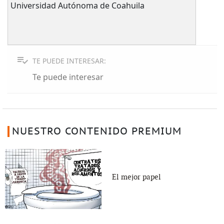
Universidad Autónoma de Coahuila
TE PUEDE INTERESAR:
Te puede interesar
NUESTRO CONTENIDO PREMIUM
El mejor papel