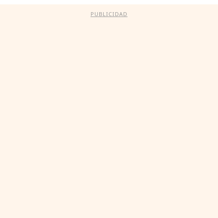
PUBLICIDAD