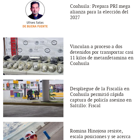
Coahuila: Prepara PRI mega
alianza para la elección del
2027
Vinculan a proceso a dos
detenidos por transportar casi
11 kilos de metanfetamina en
Coahuila
Despliegue de la Fiscalía en
Coahuila permitió rápida
captura de policía asesino en
Saltillo: Fiscal
Romina Hinojosa resiste,
escala posiciones y se acerca