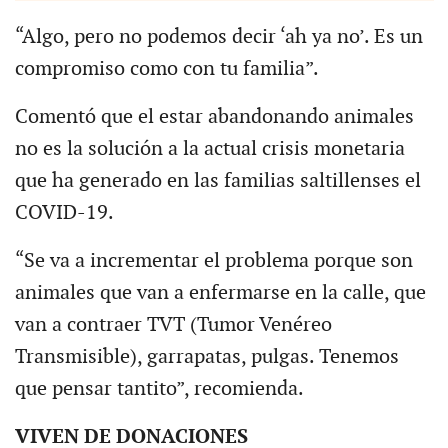
“Algo, pero no podemos decir ‘ah ya no’. Es un
compromiso como con tu familia”.
Comentó que el estar abandonando animales
no es la solución a la actual crisis monetaria
que ha generado en las familias saltillenses el
COVID-19.
“Se va a incrementar el problema porque son
animales que van a enfermarse en la calle, que
van a contraer TVT (Tumor Venéreo
Transmisible), garrapatas, pulgas. Tenemos
que pensar tantito”, recomienda.
VIVEN DE DONACIONES