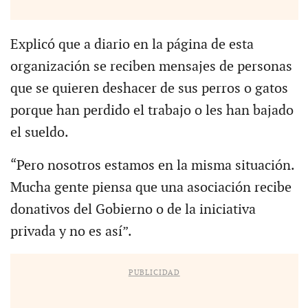
Explicó que a diario en la página de esta
organización se reciben mensajes de personas
que se quieren deshacer de sus perros o gatos
porque han perdido el trabajo o les han bajado
el sueldo.
“Pero nosotros estamos en la misma situación.
Mucha gente piensa que una asociación recibe
donativos del Gobierno o de la iniciativa
privada y no es así”.
PUBLICIDAD