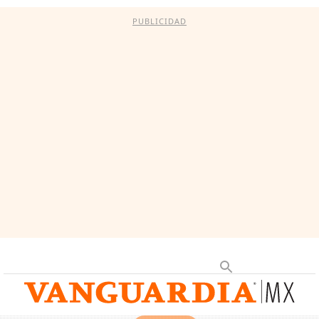
PUBLICIDAD