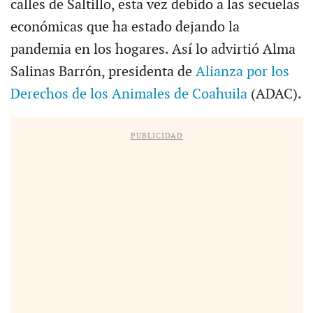
calles de Saltillo, esta vez debido a las secuelas
económicas que ha estado dejando la
pandemia en los hogares. Así lo advirtió Alma
Salinas Barrón, presidenta de
Alianza por los
Derechos de los Animales de Coahuila
(ADAC).
PUBLICIDAD