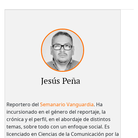
Jesús Peña
Reportero del
Semanario Vanguardia
. Ha
incursionado en el género del reportaje, la
crónica y el perfil, en el abordaje de distintos
temas, sobre todo con un enfoque social. Es
licenciado en Ciencias de la Comunicación por la