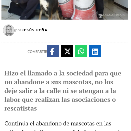
JESÚS PEÑA
por
COMPARTIR
Hizo el llamado a la sociedad para que
no abandone a sus mascotas, no los
deje salir a la calle ni se atengan a la
labor que realizan las asociaciones o
rescatistas
Continúa el abandono de mascotas en las