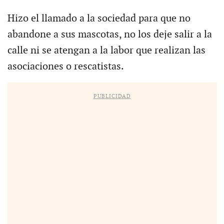
Hizo el llamado a la sociedad para que no
abandone a sus mascotas, no los deje salir a la
calle ni se atengan a la labor que realizan las
asociaciones o rescatistas.
PUBLICIDAD