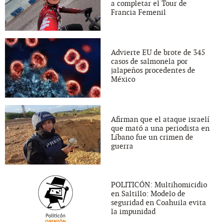
a completar el Tour de
Francia Femenil
Advierte EU de brote de 345
casos de salmonela por
jalapeños procedentes de
México
Afirman que el ataque israelí
que mató a una periodista en
Líbano fue un crimen de
guerra
POLITICÓN: Multihomicidio
en Saltillo: Modelo de
seguridad en Coahuila evita
la impunidad