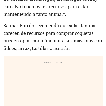
caro. No tenemos los recursos para estar
manteniendo a tanto animal”.
Salinas Barrón recomendó que si las familias
carecen de recursos para comprar coquetas,
pueden optar por alimentar a sus mascotas con
fideos, arroz, tortillas o aserrín.
PUBLICIDAD