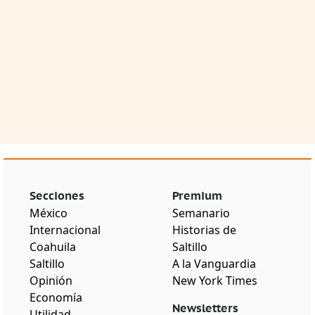
Secciones
Premium
México
Semanario
Internacional
Historias de
Coahuila
Saltillo
Saltillo
A la Vanguardia
Opinión
New York Times
Economía
Newsletters
Utilidad