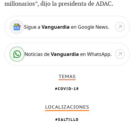
millonarios”, dijo la presidenta de ADAC.
Sigue a
Vanguardia
en Google News.
Noticias de
Vanguardia
en WhatsApp.
TEMAS
COVID-19
LOCALIZACIONES
SALTILLO