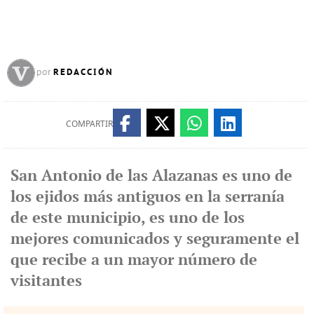
REDACCIÓN
por
COMPARTIR
San Antonio de las Alazanas es uno de
los ejidos más antiguos en la serranía
de este municipio, es uno de los
mejores comunicados y seguramente el
que recibe a un mayor número de
visitantes