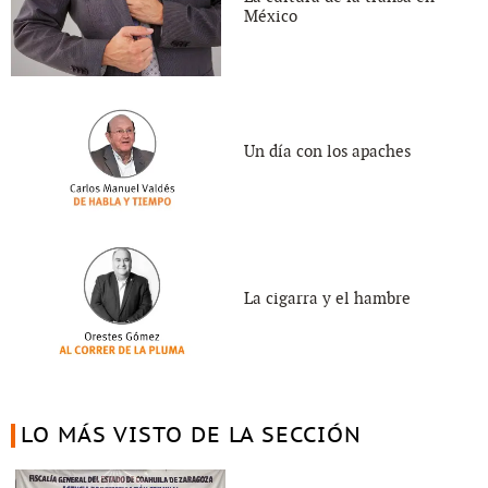
México
Un día con los apaches
La cigarra y el hambre
LO MÁS VISTO DE LA SECCIÓN