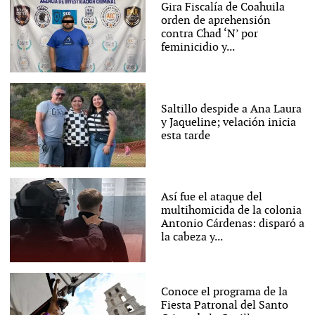
Gira Fiscalía de Coahuila
orden de aprehensión
contra Chad ‘N’ por
feminicidio y...
Saltillo despide a Ana Laura
y Jaqueline; velación inicia
esta tarde
Así fue el ataque del
multihomicida de la colonia
Antonio Cárdenas: disparó a
la cabeza y...
Conoce el programa de la
Fiesta Patronal del Santo