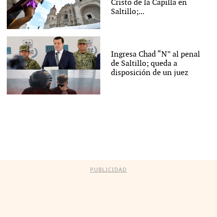
Cristo de la Capilla en
Saltillo;...
Ingresa Chad “N” al penal
de Saltillo; queda a
disposición de un juez
PUBLICIDAD