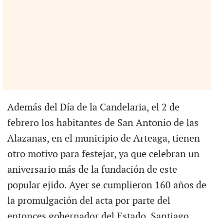
Además del Día de la Candelaria, el 2 de
febrero los habitantes de San Antonio de las
Alazanas, en el municipio de Arteaga, tienen
otro motivo para festejar, ya que celebran un
aniversario más de la fundación de este
popular ejido. Ayer se cumplieron 160 años de
la promulgación del acta por parte del
entonces gobernador del Estado, Santiago