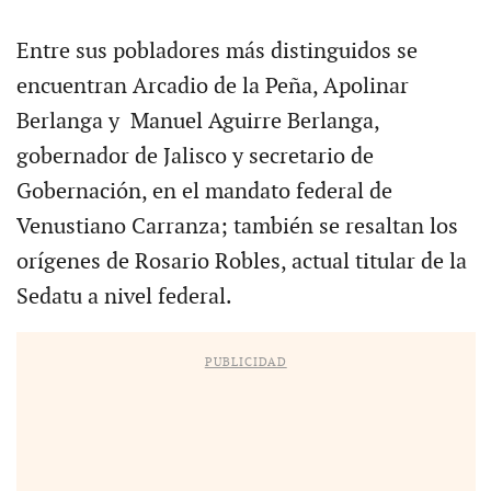
Entre sus pobladores más distinguidos se
encuentran Arcadio de la Peña, Apolinar
Berlanga y Manuel Aguirre Berlanga,
gobernador de Jalisco y secretario de
Gobernación, en el mandato federal de
Venustiano Carranza; también se resaltan los
orígenes de Rosario Robles, actual titular de la
Sedatu a nivel federal.
PUBLICIDAD