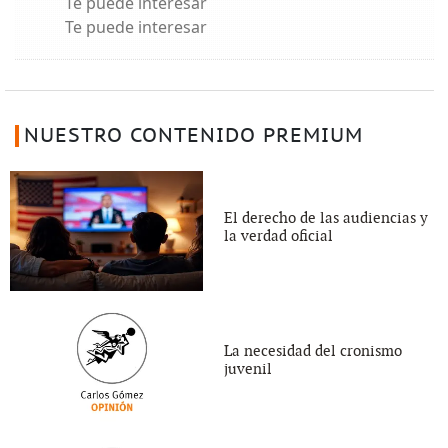
Te puede interesar
Te puede interesar
NUESTRO CONTENIDO PREMIUM
El derecho de las audiencias y
la verdad oficial
La necesidad del cronismo
juvenil