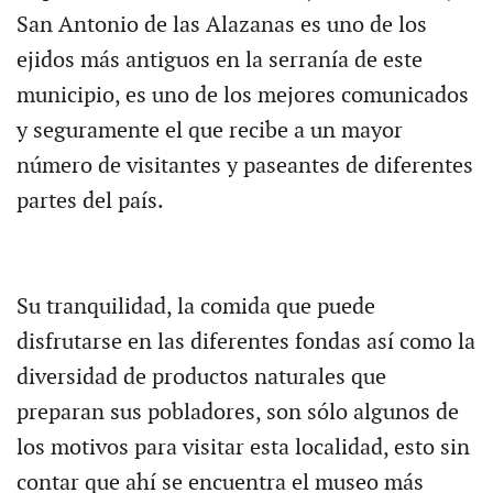
San Antonio de las Alazanas es uno de los
ejidos más antiguos en la serranía de este
municipio, es uno de los mejores comunicados
y seguramente el que recibe a un mayor
número de visitantes y paseantes de diferentes
partes del país.
Su tranquilidad, la comida que puede
disfrutarse en las diferentes fondas así como la
diversidad de productos naturales que
preparan sus pobladores, son sólo algunos de
los motivos para visitar esta localidad, esto sin
contar que ahí se encuentra el museo más