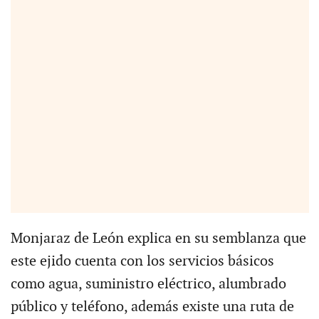
Monjaraz de León explica en su semblanza que
este ejido cuenta con los servicios básicos
como agua, suministro eléctrico, alumbrado
público y teléfono, además existe una ruta de