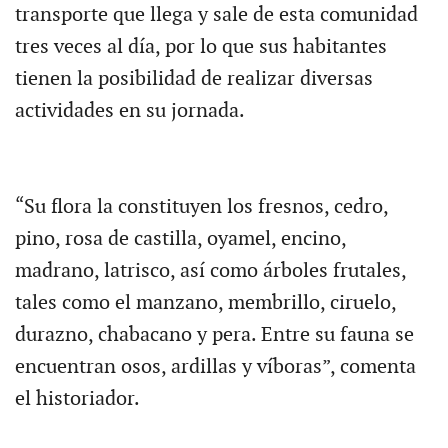
transporte que llega y sale de esta comunidad
tres veces al día, por lo que sus habitantes
tienen la posibilidad de realizar diversas
actividades en su jornada.
“Su flora la constituyen los fresnos, cedro,
pino, rosa de castilla, oyamel, encino,
madrano, latrisco, así como árboles frutales,
tales como el manzano, membrillo, ciruelo,
durazno, chabacano y pera. Entre su fauna se
encuentran osos, ardillas y víboras”, comenta
el historiador.