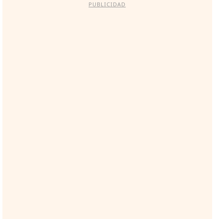
PUBLICIDAD