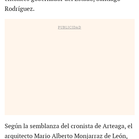
Rodríguez.
PUBLICIDAD
Según la semblanza del cronista de Arteaga, el
arquitecto Mario Alberto Monjarraz de León,