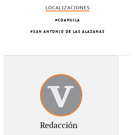
LOCALIZACIONES
COAHUILA
SAN ANTONIO DE LAS ALAZANAS
Redacción