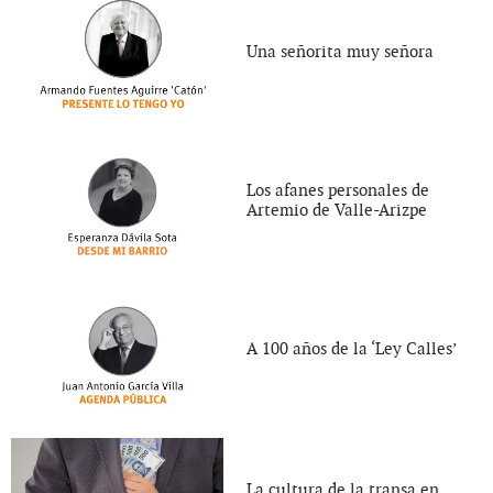
Una señorita muy señora
Los afanes personales de
Artemio de Valle-Arizpe
A 100 años de la ‘Ley Calles’
La cultura de la transa en