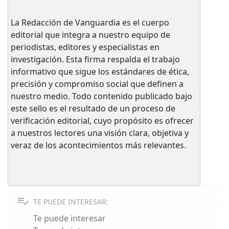
La Redacción de Vanguardia es el cuerpo
editorial que integra a nuestro equipo de
periodistas, editores y especialistas en
investigación. Esta firma respalda el trabajo
informativo que sigue los estándares de ética,
precisión y compromiso social que definen a
nuestro medio. Todo contenido publicado bajo
este sello es el resultado de un proceso de
verificación editorial, cuyo propósito es ofrecer
a nuestros lectores una visión clara, objetiva y
veraz de los acontecimientos más relevantes.
TE PUEDE INTERESAR:
Te puede interesar