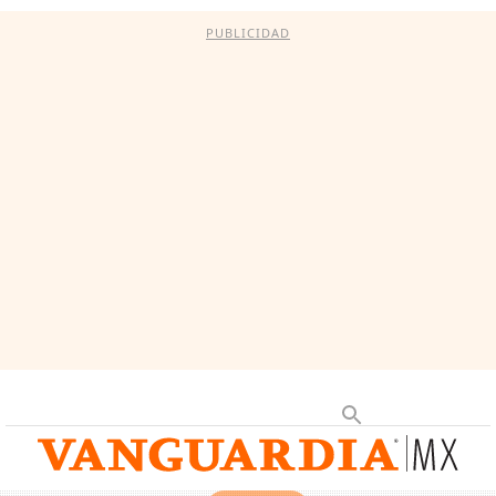
PUBLICIDAD