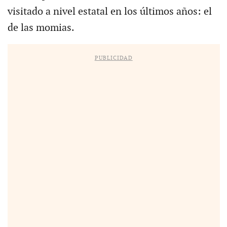
visitado a nivel estatal en los últimos años: el
de las momias.
PUBLICIDAD