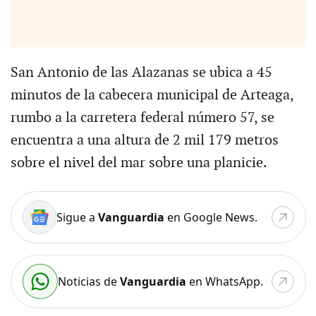
San Antonio de las Alazanas se ubica a 45
minutos de la cabecera municipal de Arteaga,
rumbo a la carretera federal número 57, se
encuentra a una altura de 2 mil 179 metros
sobre el nivel del mar sobre una planicie.
Sigue a
Vanguardia
en Google News.
Noticias de
Vanguardia
en WhatsApp.