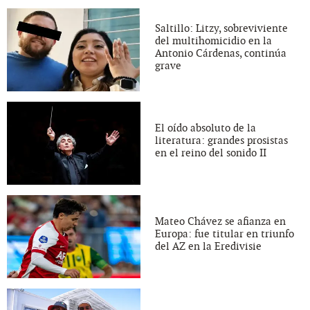
Saltillo: Litzy, sobreviviente
del multihomicidio en la
Antonio Cárdenas, continúa
grave
El oído absoluto de la
literatura: grandes prosistas
en el reino del sonido II
Mateo Chávez se afianza en
Europa: fue titular en triunfo
del AZ en la Eredivisie