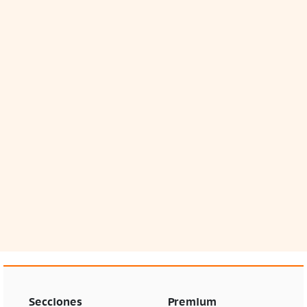
Secciones
Premium