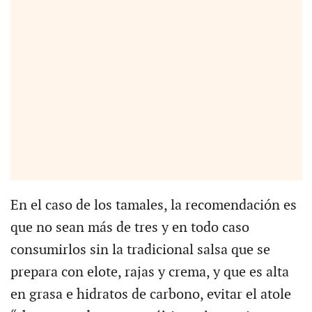
En el caso de los tamales, la recomendación es
que no sean más de tres y en todo caso
consumirlos sin la tradicional salsa que se
prepara con elote, rajas y crema, y que es alta
en grasa e hidratos de carbono, evitar el atole