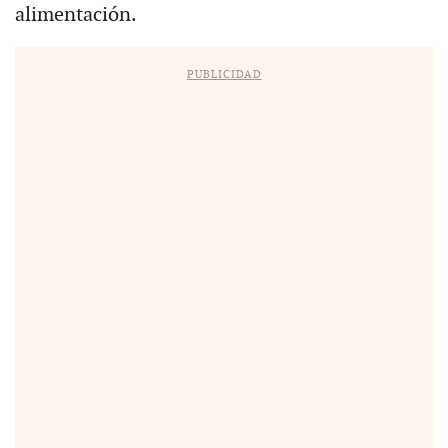
alimentación.
PUBLICIDAD