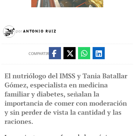
ANTONIO RUIZ
por
COMPARTIR
El nutriólogo del IMSS y Tania Batallar
Gómez, especialista en medicina
familiar y diabetes, señalan la
importancia de comer con moderación
y sin perder de vista la cantidad y las
raciones.