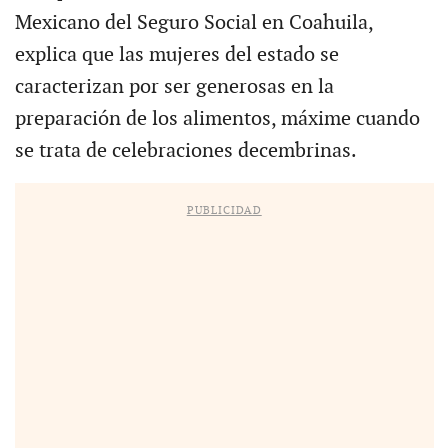
Mexicano del Seguro Social en Coahuila,
explica que las mujeres del estado se
caracterizan por ser generosas en la
preparación de los alimentos, máxime cuando
se trata de celebraciones decembrinas.
PUBLICIDAD