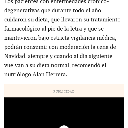
Los pacientes con enfermedades crónico-
degenerativas que durante todo el año
cuidaron su dieta, que llevaron su tratamiento
farmacológico al pie de la letra y que se
mantuvieron bajo estricta vigilancia médica,
podrán consumir con moderación la cena de
Navidad, siempre y cuando al día siguiente
vuelvan a su dieta normal, recomendó el
nutriólogo Alan Herrera.
PUBLICIDAD