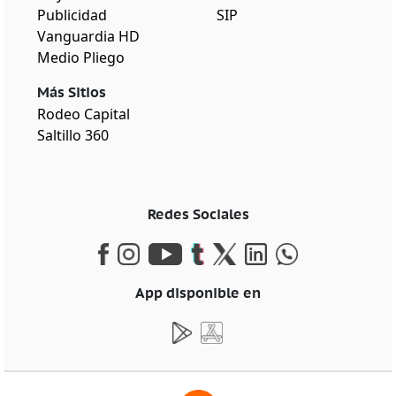
Publicidad
SIP
Vanguardia HD
Medio Pliego
Más Sitios
Rodeo Capital
Saltillo 360
Redes Sociales
App disponible en