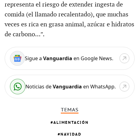
representa el riesgo de extender ingesta de
comida (el llamado recalentado), que muchas
veces es rica en grasa animal, azúcar e hidratos
de carbono…”.
Sigue a
Vanguardia
en Google News.
Noticias de
Vanguardia
en WhatsApp.
TEMAS
ALIMENTACIÓN
NAVIDAD