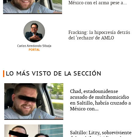
México con el arma pese a...
Fracking: la hipocresía detrás
del ‘rechazo’ de AMLO
LO MÁS VISTO DE LA SECCIÓN
Chad, estadounidense
acusado de multihomicidio
en Saltillo, habría cruzado a
México con...
Saltillo: Litzy, sobreviviente