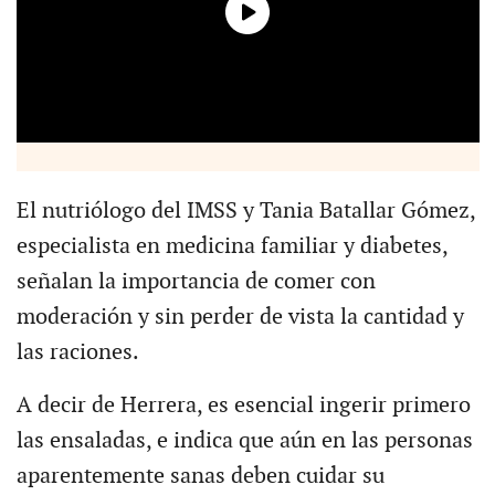
El nutriólogo del IMSS y Tania Batallar Gómez,
especialista en medicina familiar y diabetes,
señalan la importancia de comer con
moderación y sin perder de vista la cantidad y
las raciones.
A decir de Herrera, es esencial ingerir primero
las ensaladas, e indica que aún en las personas
aparentemente sanas deben cuidar su