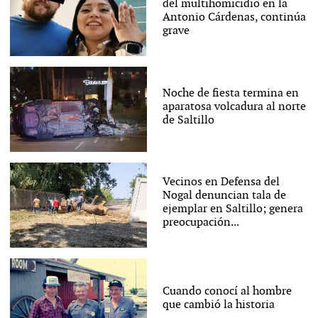
del multihomicidio en la
Antonio Cárdenas, continúa
grave
Noche de fiesta termina en
aparatosa volcadura al norte
de Saltillo
Vecinos en Defensa del
Nogal denuncian tala de
ejemplar en Saltillo; genera
preocupación...
Cuando conocí al hombre
que cambió la historia