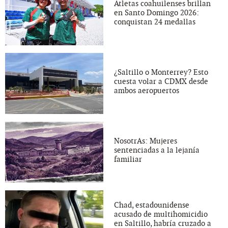
Atletas coahuilenses brillan
en Santo Domingo 2026:
conquistan 24 medallas
¿Saltillo o Monterrey? Esto
cuesta volar a CDMX desde
ambos aeropuertos
NosotrAs: Mujeres
sentenciadas a la lejanía
familiar
Chad, estadounidense
acusado de multihomicidio
en Saltillo, habría cruzado a