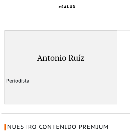
SALUD
Antonio Ruíz
Periodista
NUESTRO CONTENIDO PREMIUM