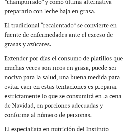
“champurrado” y como última alternativa
prepararlo con leche baja en grasa.
El tradicional “recalentado” se convierte en
fuente de enfermedades ante el exceso de
grasas y azúcares.
Extender por días el consumo de platillos que
muchas veces son ricos en grasa, puede ser
nocivo para la salud, una buena medida para
evitar caer en estas tentaciones es preparar
estrictamente lo que se consumirá en la cena
de Navidad, en porciones adecuadas y
conforme al número de personas.
El especialista en nutrición del Instituto