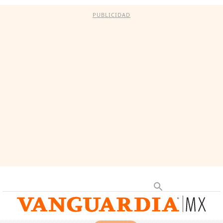
PUBLICIDAD