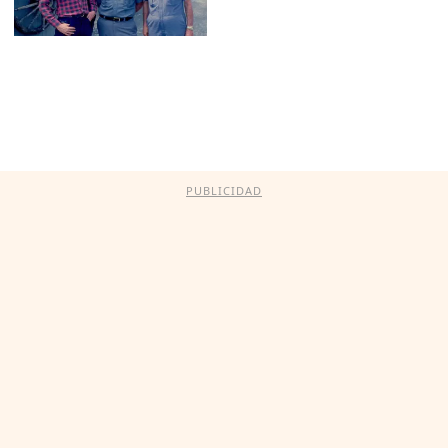
PUBLICIDAD