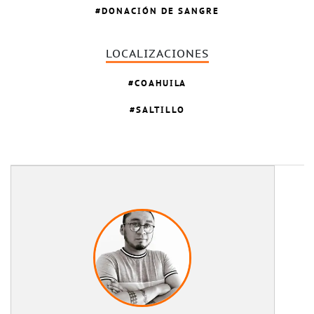
DONACIÓN DE SANGRE
LOCALIZACIONES
COAHUILA
SALTILLO