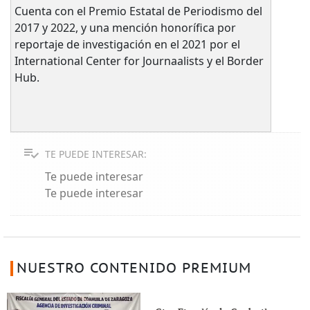
Cuenta con el Premio Estatal de Periodismo del
2017 y 2022, y una mención honorífica por
reportaje de investigación en el 2021 por el
International Center for Journaalists y el Border
Hub.
TE PUEDE INTERESAR:
Te puede interesar
Te puede interesar
NUESTRO CONTENIDO PREMIUM