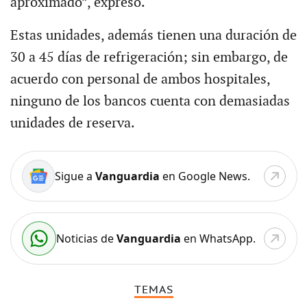
aproximado”, expresó.
Estas unidades, además tienen una duración de
30 a 45 días de refrigeración; sin embargo, de
acuerdo con personal de ambos hospitales,
ninguno de los bancos cuenta con demasiadas
unidades de reserva.
Sigue a
Vanguardia
en Google News.
Noticias de
Vanguardia
en WhatsApp.
TEMAS