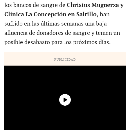
los bancos de sangre de
Christus Muguerza y
Clínica La Concepción en Saltillo,
han
sufrido en las últimas semanas una baja
afluencia de donadores de sangre y temen un
posible desabasto para los próximos días.
PUBLICIDAD