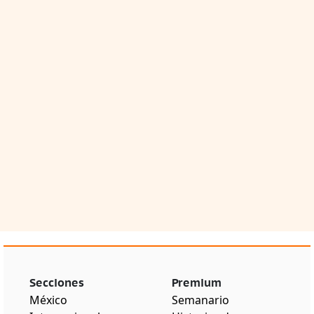
Secciones
Premium
México
Semanario