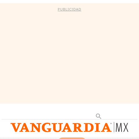
PUBLICIDAD