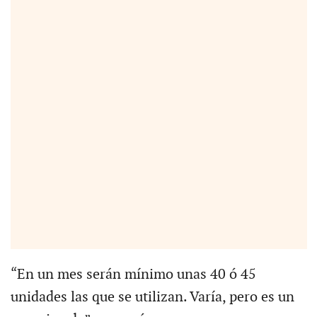
“En un mes serán mínimo unas 40 ó 45
unidades las que se utilizan. Varía, pero es un