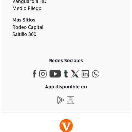
Vanguardia HD
Medio Pliego
Más Sitios
Rodeo Capital
Saltillo 360
Redes Sociales
App disponible en