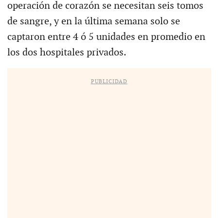
operación de corazón se necesitan seis tomos
de sangre, y en la última semana solo se
captaron entre 4 ó 5 unidades en promedio en
los dos hospitales privados.
PUBLICIDAD