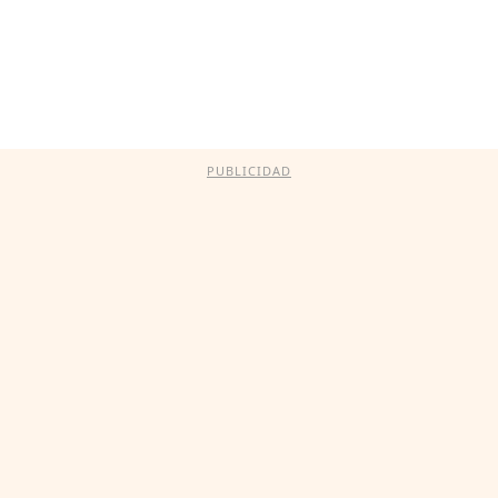
PUBLICIDAD