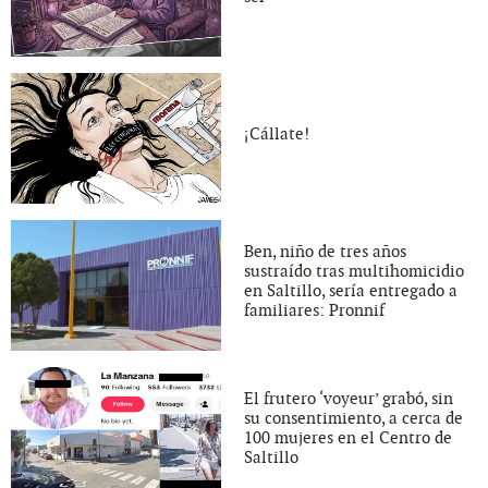
¡Cállate!
Ben, niño de tres años
sustraído tras multihomicidio
en Saltillo, sería entregado a
familiares: Pronnif
El frutero ‘voyeur’ grabó, sin
su consentimiento, a cerca de
100 mujeres en el Centro de
Saltillo