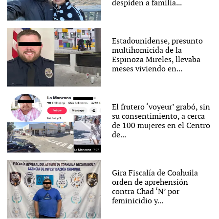
despiden a familia...
Estadounidense, presunto
multihomicida de la
Espinoza Mireles, llevaba
meses viviendo en...
El frutero ‘voyeur’ grabó, sin
su consentimiento, a cerca
de 100 mujeres en el Centro
de...
Gira Fiscalía de Coahuila
orden de aprehensión
contra Chad ‘N’ por
feminicidio y...