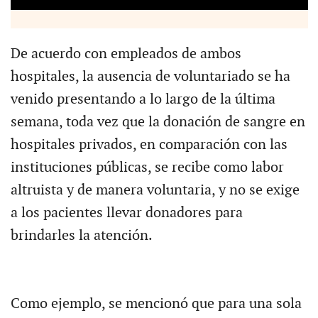
De acuerdo con empleados de ambos
hospitales, la ausencia de voluntariado se ha
venido presentando a lo largo de la última
semana, toda vez que la donación de sangre en
hospitales privados, en comparación con las
instituciones públicas, se recibe como labor
altruista y de manera voluntaria, y no se exige
a los pacientes llevar donadores para
brindarles la atención.
Como ejemplo, se mencionó que para una sola