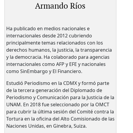
Armando Ríos
Ha publicado en medios nacionales e
internacionales desde 2012 cubriendo
principalmente temas relacionados con los
derechos humanos, la justicia, la transparencia
y la democracia. Ha colaborado para agencias
internacionales como AFP y EFE y nacionales
como SinEmbargo y El Financiero.
Estudió Periodismo en la CDMX y formó parte
de la tercera generación del Diplomado de
Periodismo y Comunicación para la Justicia de la
UNAM. En 2018 fue seleccionado por la OMCT
para cubrir la última sesión del Comité contra la
Tortura en la oficina del Alto Comisionado de las
Naciones Unidas, en Ginebra, Suiza.