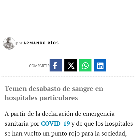
ARMANDO RÍOS
por
COMPARTIR
Temen desabasto de sangre en
hospitales particulares
A partir de la declaración de emergencia
sanitaria por
COVID-19
y de que los hospitales
se han vuelto un punto rojo para la sociedad,