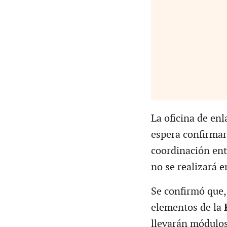
La oficina de enl
espera confirmar 
coordinación ent
no se realizará e
Se confirmó que, 
elementos de la
llevarán módulo