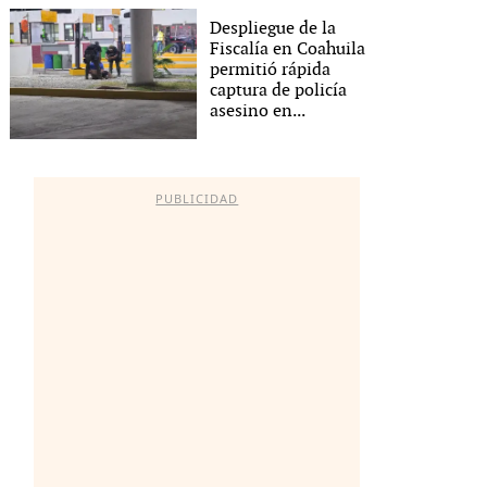
Despliegue de la
Fiscalía en Coahuila
permitió rápida
captura de policía
asesino en...
PUBLICIDAD