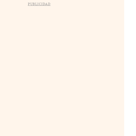
PUBLICIDAD