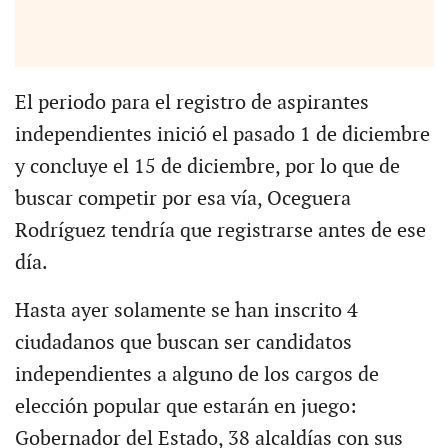
El periodo para el registro de aspirantes
independientes inició el pasado 1 de diciembre
y concluye el 15 de diciembre, por lo que de
buscar competir por esa vía, Oceguera
Rodríguez tendría que registrarse antes de ese
día.
Hasta ayer solamente se han inscrito 4
ciudadanos que buscan ser candidatos
independientes a alguno de los cargos de
elección popular que estarán en juego:
Gobernador del Estado, 38 alcaldías con sus