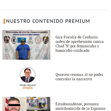
NUESTRO CONTENIDO PREMIUM
Gira Fiscalía de Coahuila
orden de aprehensión contra
Chad ‘N’ por feminicidio y
homicidio calificado
Quieren censura al no poder
controlar la narrativa
Estadounidense, presunto
multihomicida de la Espinoza