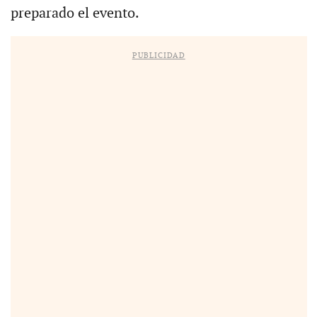
preparado el evento.
PUBLICIDAD