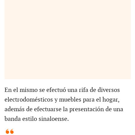
En el mismo se efectuó una rifa de diversos
electrodomésticos y muebles para el hogar,
además de efectuarse la presentación de una
banda estilo sinaloense.