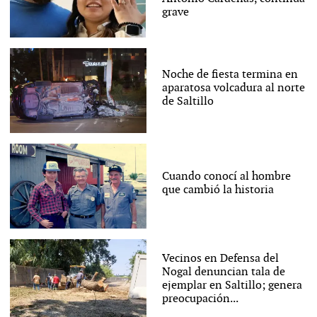
grave
Noche de fiesta termina en
aparatosa volcadura al norte
de Saltillo
Cuando conocí al hombre
que cambió la historia
Vecinos en Defensa del
Nogal denuncian tala de
ejemplar en Saltillo; genera
preocupación...