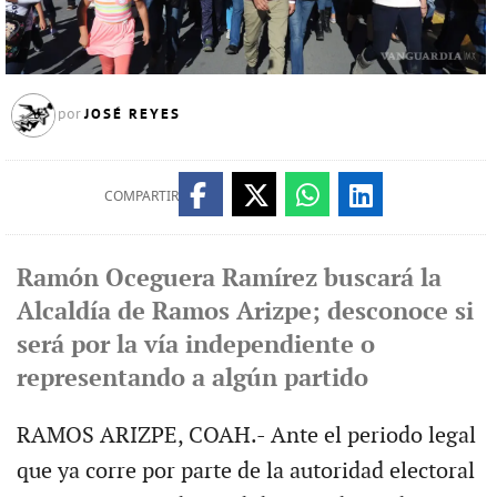
JOSÉ REYES
por
COMPARTIR
Ramón Oceguera Ramírez buscará la
Alcaldía de Ramos Arizpe; desconoce si
será por la vía independiente o
representando a algún partido
RAMOS ARIZPE, COAH.- Ante el periodo legal
que ya corre por parte de la autoridad electoral