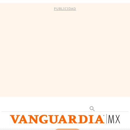
PUBLICIDAD