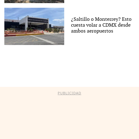
¿Saltillo o Monterrey? Esto
cuesta volar a CDMX desde
ambos aeropuertos
PUBLICIDAD