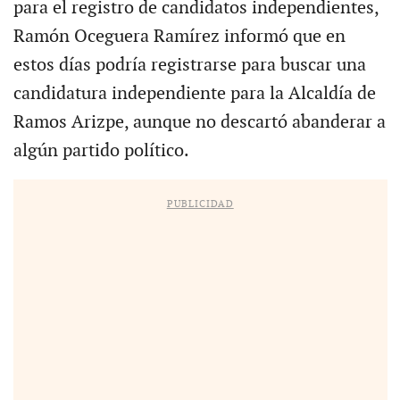
para el registro de candidatos independientes,
Ramón Oceguera Ramírez informó que en
estos días podría registrarse para buscar una
candidatura independiente para la Alcaldía de
Ramos Arizpe, aunque no descartó abanderar a
algún partido político.
PUBLICIDAD