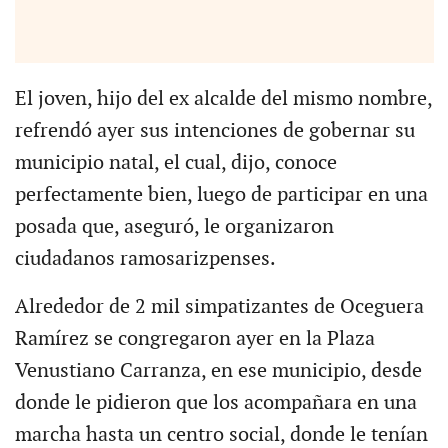
El joven, hijo del ex alcalde del mismo nombre,
refrendó ayer sus intenciones de gobernar su
municipio natal, el cual, dijo, conoce
perfectamente bien, luego de participar en una
posada que, aseguró, le organizaron
ciudadanos ramosarizpenses.
Alrededor de 2 mil simpatizantes de Oceguera
Ramírez se congregaron ayer en la Plaza
Venustiano Carranza, en ese municipio, desde
donde le pidieron que los acompañara en una
marcha hasta un centro social, donde le tenían