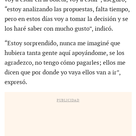
“estoy analizando las propuestas, falta tiempo,
pero en estos días voy a tomar la decisión y se
los haré saber con mucho gusto”, indicó.
“Estoy sorprendido, nunca me imaginé que
hubiera tanta gente aquí apoyándome, se los
agradezco, no tengo cómo pagarles; ellos me
dicen que por donde yo vaya ellos van a ir”,
expresó.
PUBLICIDAD