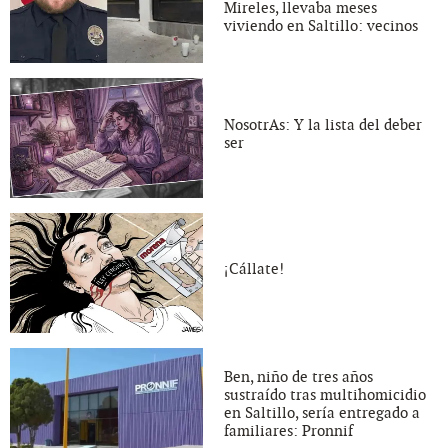
Mireles, llevaba meses
viviendo en Saltillo: vecinos
NosotrAs: Y la lista del deber
ser
¡Cállate!
Ben, niño de tres años
sustraído tras multihomicidio
en Saltillo, sería entregado a
familiares: Pronnif