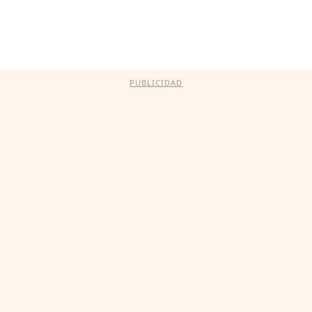
PUBLICIDAD