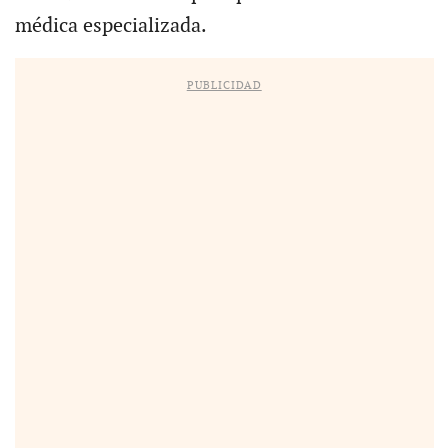
médica especializada.
PUBLICIDAD