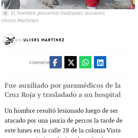
El hombre presentó múltiples lesiones
Ulises Martínez
ULISES MARTÍNEZ
por
COMPARTIR
Fue auxiliado por paramédicos de la
Cruz Roja y trasladado a un hospital
Un hombre resultó lesionado luego de ser
atacado por una jauría de perros la tarde de
este lunes en la calle 28 de la colonia Vista