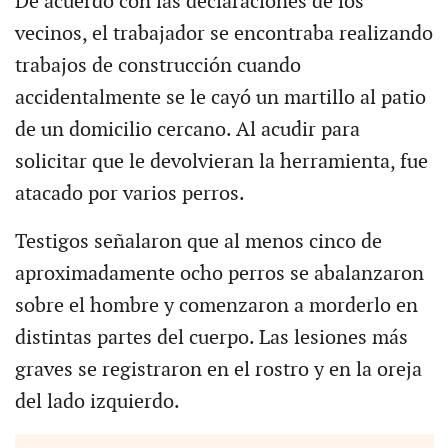
De acuerdo con las declaraciones de los
vecinos, el trabajador se encontraba realizando
trabajos de construcción cuando
accidentalmente se le cayó un martillo al patio
de un domicilio cercano. Al acudir para
solicitar que le devolvieran la herramienta, fue
atacado por varios perros.
Testigos señalaron que al menos cinco de
aproximadamente ocho perros se abalanzaron
sobre el hombre y comenzaron a morderlo en
distintas partes del cuerpo. Las lesiones más
graves se registraron en el rostro y en la oreja
del lado izquierdo.