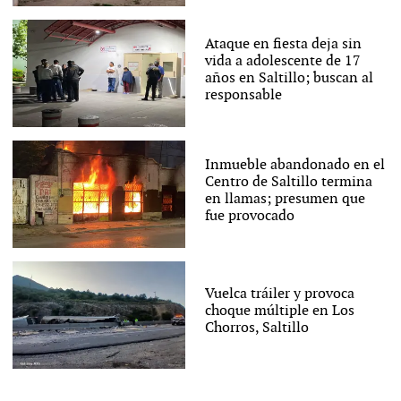
Ataque en fiesta deja sin
vida a adolescente de 17
años en Saltillo; buscan al
responsable
Inmueble abandonado en el
Centro de Saltillo termina
en llamas; presumen que
fue provocado
Vuelca tráiler y provoca
choque múltiple en Los
Chorros, Saltillo