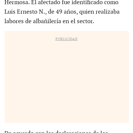
Hermosa. El afectado fue identificado como
Luis Ernesto N., de 49 años, quien realizaba
labores de albañilería en el sector.
PUBLICIDAD