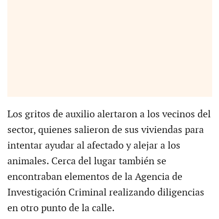
Los gritos de auxilio alertaron a los vecinos del
sector, quienes salieron de sus viviendas para
intentar ayudar al afectado y alejar a los
animales. Cerca del lugar también se
encontraban elementos de la Agencia de
Investigación Criminal realizando diligencias
en otro punto de la calle.