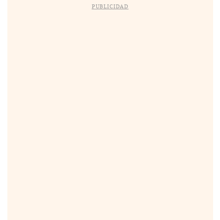
PUBLICIDAD