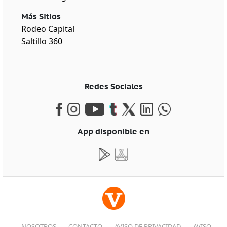
Más Sitios
Rodeo Capital
Saltillo 360
Redes Sociales
App disponible en
NOSOTROS
CONTACTO
AVISO DE PRIVACIDAD
AVISO