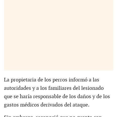
La propietaria de los perros informó a las
autoridades y a los familiares del lesionado
que se haría responsable de los daños y de los
gastos médicos derivados del ataque.