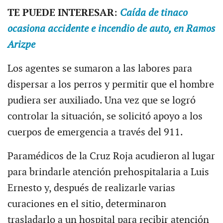
TE PUEDE INTERESAR
:
Caída de tinaco
ocasiona accidente e incendio de auto, en Ramos
Arizpe
Los agentes se sumaron a las labores para
dispersar a los perros y permitir que el hombre
pudiera ser auxiliado. Una vez que se logró
controlar la situación, se solicitó apoyo a los
cuerpos de emergencia a través del 911.
Paramédicos de la Cruz Roja acudieron al lugar
para brindarle atención prehospitalaria a Luis
Ernesto y, después de realizarle varias
curaciones en el sitio, determinaron
trasladarlo a un hospital para recibir atención