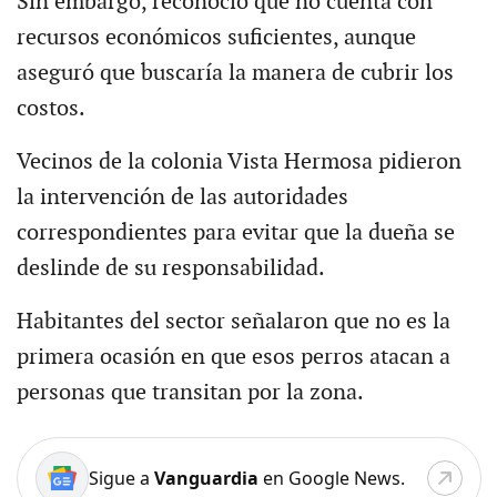
Sin embargo, reconoció que no cuenta con
recursos económicos suficientes, aunque
aseguró que buscaría la manera de cubrir los
costos.
Vecinos de la colonia Vista Hermosa pidieron
la intervención de las autoridades
correspondientes para evitar que la dueña se
deslinde de su responsabilidad.
Habitantes del sector señalaron que no es la
primera ocasión en que esos perros atacan a
personas que transitan por la zona.
Sigue a
Vanguardia
en Google News.