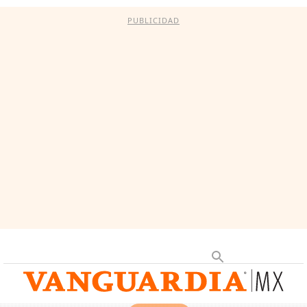
PUBLICIDAD