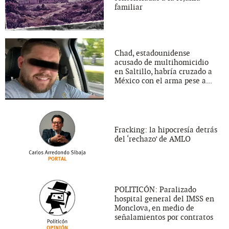
familiar
Chad, estadounidense
acusado de multihomicidio
en Saltillo, habría cruzado a
México con el arma pese a...
Fracking: la hipocresía detrás
del ‘rechazo’ de AMLO
POLITICÓN: Paralizado
hospital general del IMSS en
Monclova, en medio de
señalamientos por contratos