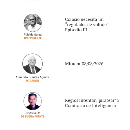
Colosio necesita un
“regulador de voltaje”.
Episodio III
Mirador 08/08/2026
Regios intentan ‘piratear’ a
Comisario de Inteligencia