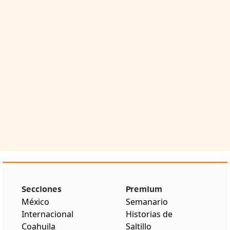
Secciones
Premium
México
Semanario
Internacional
Historias de
Coahuila
Saltillo