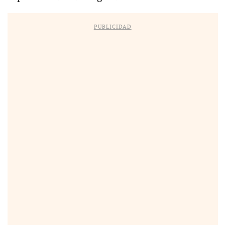
PUBLICIDAD