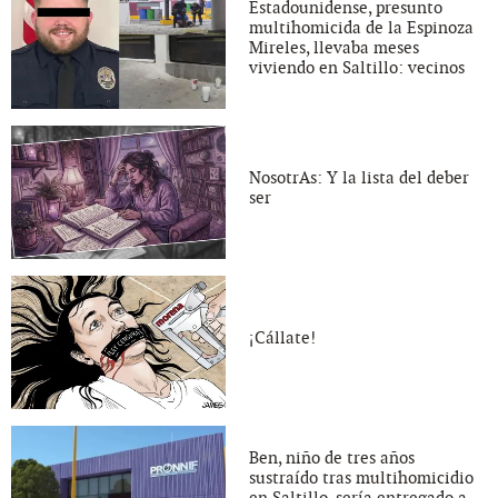
Estadounidense, presunto
multihomicida de la Espinoza
Mireles, llevaba meses
viviendo en Saltillo: vecinos
NosotrAs: Y la lista del deber
ser
¡Cállate!
Ben, niño de tres años
sustraído tras multihomicidio