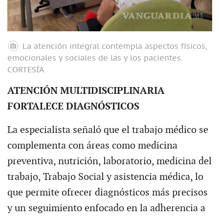
La atención integral contempla aspectos físicos,
emocionales y sociales de las y los pacientes.
CORTESÍA
ATENCIÓN MULTIDISCIPLINARIA
FORTALECE DIAGNÓSTICOS
La especialista señaló que el trabajo médico se
complementa con áreas como medicina
preventiva, nutrición, laboratorio, medicina del
trabajo, Trabajo Social y asistencia médica, lo
que permite ofrecer diagnósticos más precisos
y un seguimiento enfocado en la adherencia a