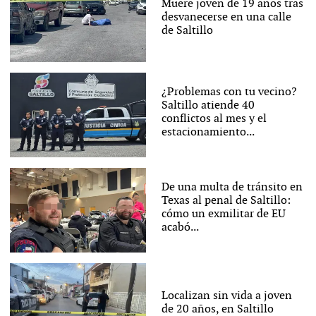
Muere joven de 19 años tras
desvanecerse en una calle
de Saltillo
¿Problemas con tu vecino?
Saltillo atiende 40
conflictos al mes y el
estacionamiento...
De una multa de tránsito en
Texas al penal de Saltillo:
cómo un exmilitar de EU
acabó...
Localizan sin vida a joven
de 20 años, en Saltillo