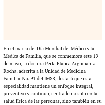
En el marco del Día Mundial del Médico y la
Médica de Familia, que se conmemora este 19
de mayo, la doctora Perla Blanca Argumaniz
Rocha, adscrita a la Unidad de Medicina
Familiar No. 91 del IMSS, destacó que esta
especialidad mantiene un enfoque integral,
preventivo y continuo, centrado no solo en la
salud física de las personas, sino también en su