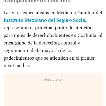
acompañamiento continuo
Las y los especialistas en Medicina Familiar del
Instituto Mexicano del Seguro Social
representan el principal punto de atención
para miles de derechohabientes en Coahuila, al
encargarse de la detección, control y
seguimiento de la mayoría de los
padecimientos que se atienden en el primer
nivel médico.
PUBLICIDAD