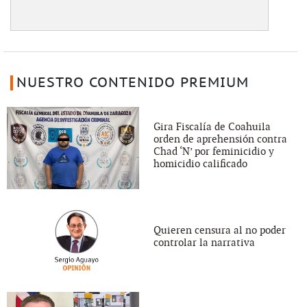
NUESTRO CONTENIDO PREMIUM
Gira Fiscalía de Coahuila
orden de aprehensión contra
Chad ‘N’ por feminicidio y
homicidio calificado
Quieren censura al no poder
controlar la narrativa