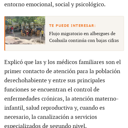
entorno emocional, social y psicológico.
Flujo migratorio en albergues de
Coahuila continúa con bajas cifras
Explicó que las y los médicos familiares son el
primer contacto de atención para la población
derechohabiente y entre sus principales
funciones se encuentran el control de
enfermedades crónicas, la atención materno-
infantil, salud reproductiva y, cuando es
necesario, la canalización a servicios
especializados de segundo nivel.