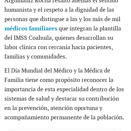
Argumaniz Rocha resaltó además el sentido
humanista y el respeto a la dignidad de las
personas que distingue a las y los más de mil
médicos familiares
que integran la plantilla
del IMSS Coahuila, quienes desarrollan su
labor clínica con cercanía hacia pacientes,
familias y comunidades.
El Día Mundial del Médico y la Médica de
Familia tiene como propósito reconocer la
importancia de esta especialidad dentro de los
sistemas de salud y destacar su contribución
en la prevención, atención oportuna y
acompañamiento permanente de la población.