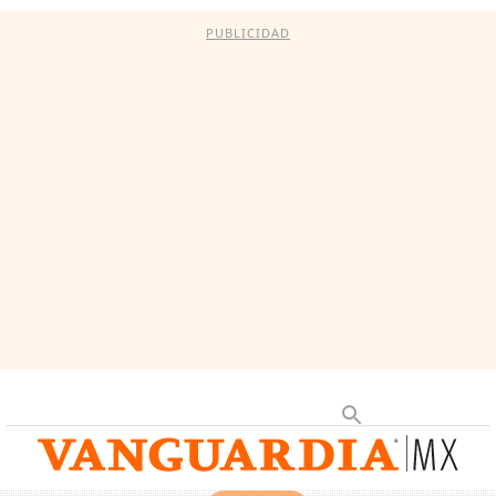
PUBLICIDAD