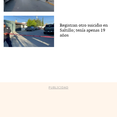
Registran otro suicidio en
Saltillo; tenía apenas 19
años
PUBLICIDAD