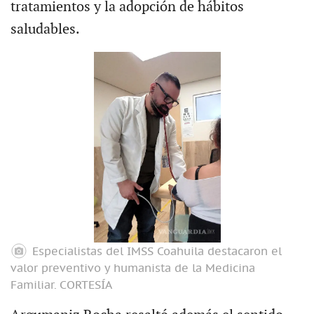
tratamientos y la adopción de hábitos
saludables.
Especialistas del IMSS Coahuila destacaron el
valor preventivo y humanista de la Medicina
Familiar.
CORTESÍA