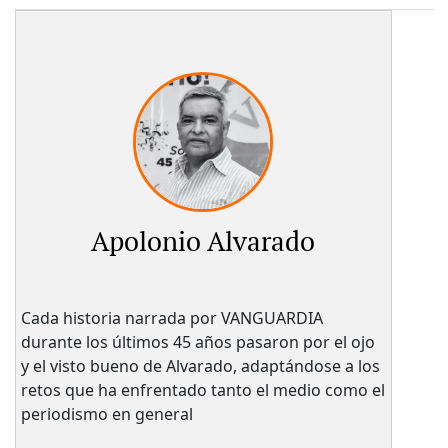
Apolonio Alvarado
Cada historia narrada por VANGUARDIA
durante los últimos 45 años pasaron por el ojo
y el visto bueno de Alvarado, adaptándose a los
retos que ha enfrentado tanto el medio como el
periodismo en general