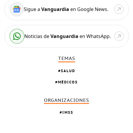
Sigue a
Vanguardia
en Google News.
Noticias de
Vanguardia
en WhatsApp.
TEMAS
SALUD
MÉDICOS
ORGANIZACIONES
IMSS