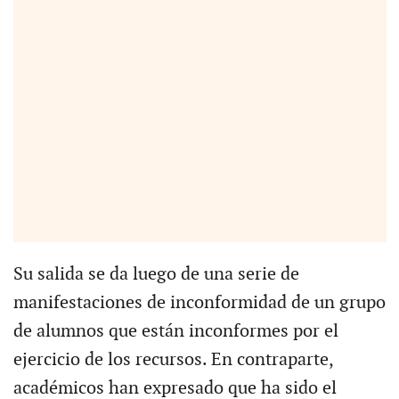
Su salida se da luego de una serie de
manifestaciones de inconformidad de un grupo
de alumnos que están inconformes por el
ejercicio de los recursos. En contraparte,
académicos han expresado que ha sido el