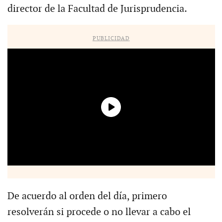
director de la Facultad de Jurisprudencia.
PUBLICIDAD
De acuerdo al orden del día, primero
resolverán si procede o no llevar a cabo el