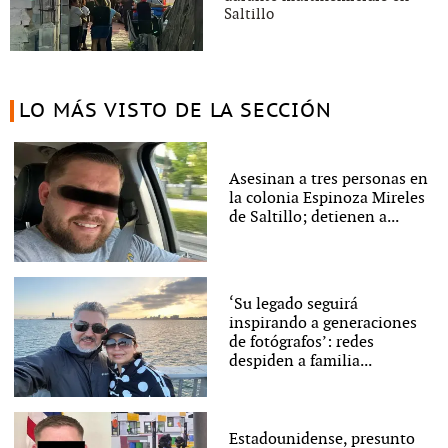
Saltillo
LO MÁS VISTO DE LA SECCIÓN
Asesinan a tres personas en
la colonia Espinoza Mireles
de Saltillo; detienen a...
‘Su legado seguirá
inspirando a generaciones
de fotógrafos’: redes
despiden a familia...
Estadounidense, presunto