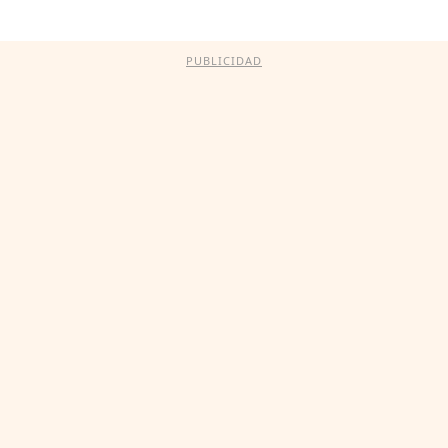
PUBLICIDAD