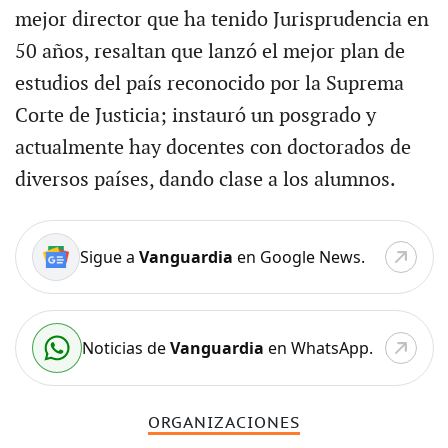
mejor director que ha tenido Jurisprudencia en
50 años, resaltan que lanzó el mejor plan de
estudios del país reconocido por la Suprema
Corte de Justicia; instauró un posgrado y
actualmente hay docentes con doctorados de
diversos países, dando clase a los alumnos.
Sigue a
Vanguardia
en Google News.
Noticias de
Vanguardia
en WhatsApp.
ORGANIZACIONES