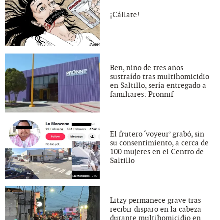
¡Cállate!
Ben, niño de tres años
sustraído tras multihomicidio
en Saltillo, sería entregado a
familiares: Pronnif
El frutero ‘voyeur’ grabó, sin
su consentimiento, a cerca de
100 mujeres en el Centro de
Saltillo
Litzy permanece grave tras
recibir disparo en la cabeza
durante multihomicidio en