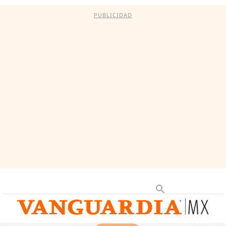
PUBLICIDAD