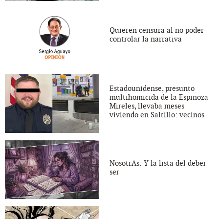
Quieren censura al no poder
controlar la narrativa
Estadounidense, presunto
multihomicida de la Espinoza
Mireles, llevaba meses
viviendo en Saltillo: vecinos
NosotrAs: Y la lista del deber
ser