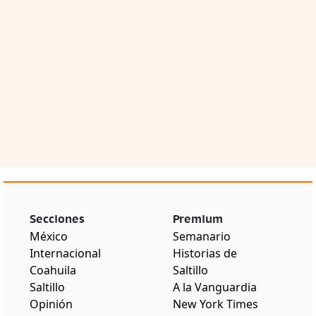
Secciones
Premium
México
Semanario
Internacional
Historias de
Coahuila
Saltillo
Saltillo
A la Vanguardia
Opinión
New York Times