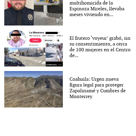
multihomicida de la
Espinoza Mireles, llevaba
meses viviendo en...
El frutero ‘voyeur’ grabó, sin
su consentimiento, a cerca
de 100 mujeres en el Centro
de...
Coahuila: Urgen nueva
figura legal para proteger
Zapalinamé y Cumbres de
Monterrey