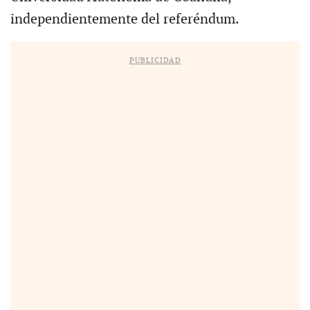
independientemente del referéndum.
PUBLICIDAD