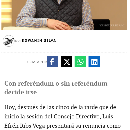
KOWANIN SILVA
por
COMPARTIR
Con referéndum o sin referéndum
decide irse
Hoy, después de las cinco de la tarde que de
inicio la sesión del Consejo Directivo, Luis
Efrén Ríos Vega presentará su renuncia como