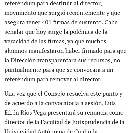
referéndum para destituir al director,
movimiento que surgió recientemente y que
asegura tener 401 firmas de sustento. Cabe
señalar que hoy surge la polémica de la
veracidad de las firmas, ya que muchos
alumnos manifestaron haber firmado para que
la Dirección transparentara sus recursos, no
puntualmente para que se convocara a un
referéndum para remover al director.
Una vez que el Consejo resuelva este punto y
de acuerdo a la convocatoria a sesión, Luis
Efrén Ríos Vega presentará su renuncia como
director de la Facultad de Jurisprudencia de la
Universidad Autónoma de Coahuila,