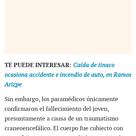
TE PUEDE INTERESAR
:
Caída de tinaco
ocasiona accidente e incendio de auto, en Ramos
Arizpe
Sin embargo, los paramédicos únicamente
confirmaron el fallecimiento del joven,
presuntamente a causa de un traumatismo
craneoencefálico. El cuerpo fue cubierto con