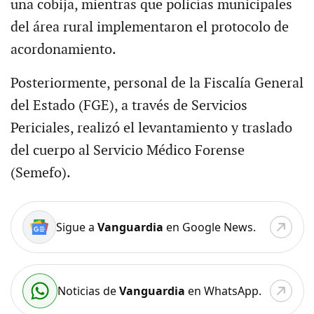
una cobija, mientras que policías municipales
del área rural implementaron el protocolo de
acordonamiento.
Posteriormente, personal de la Fiscalía General
del Estado (FGE), a través de Servicios
Periciales, realizó el levantamiento y traslado
del cuerpo al Servicio Médico Forense
(Semefo).
Sigue a
Vanguardia
en Google News.
Noticias de
Vanguardia
en WhatsApp.