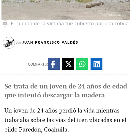
El cuerpo de la víctima fue cubierto por una cobija.
JUAN FRANCISCO VALDÉS
por
COMPARTIR
Se trata de un joven de 24 años de edad
que intentó descargar la madera
Un joven de 24 años perdió la vida mientras
trabajaba sobre las vías del tren ubicadas en el
ejido Paredón, Coahuila.