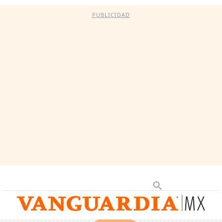
PUBLICIDAD