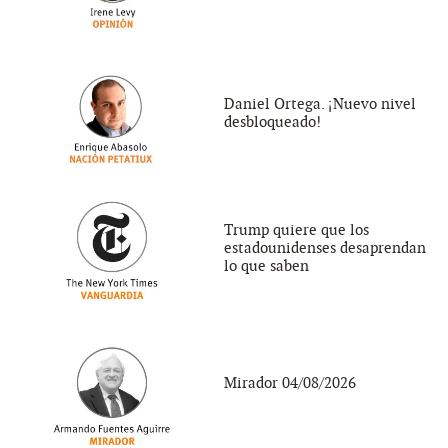
Daniel Ortega. ¡Nuevo nivel
desbloqueado!
Trump quiere que los
estadounidenses desaprendan
lo que saben
Mirador 04/08/2026