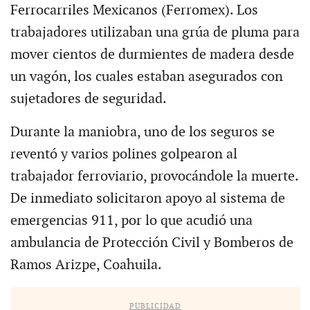
Ferrocarriles Mexicanos (Ferromex). Los
trabajadores utilizaban una grúa de pluma para
mover cientos de durmientes de madera desde
un vagón, los cuales estaban asegurados con
sujetadores de seguridad.
Durante la maniobra, uno de los seguros se
reventó y varios polines golpearon al
trabajador ferroviario, provocándole la muerte.
De inmediato solicitaron apoyo al sistema de
emergencias 911, por lo que acudió una
ambulancia de Protección Civil y Bomberos de
Ramos Arizpe, Coahuila.
PUBLICIDAD