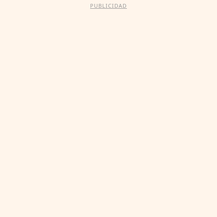
PUBLICIDAD