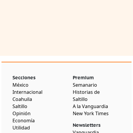
Secciones
Premium
México
Semanario
Internacional
Historias de
Coahuila
Saltillo
Saltillo
A la Vanguardia
Opinión
New York Times
Economía
Newsletters
Utilidad
Vanguardia