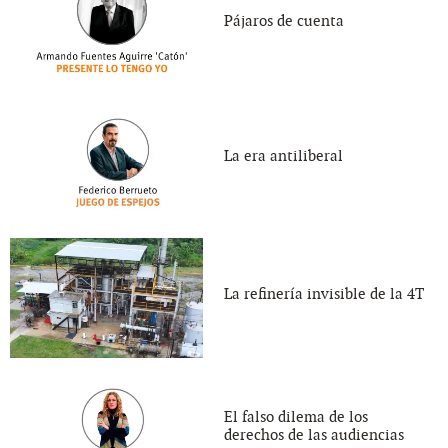
Pájaros de cuenta
La era antiliberal
La refinería invisible de la 4T
El falso dilema de los
derechos de las audiencias