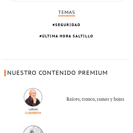
TEMAS
SEGURIDAD
ÚLTIMA HORA SALTILLO
NUESTRO CONTENIDO PREMIUM
Raíces, tronco, ramas y hojas