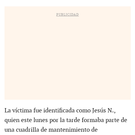
PUBLICIDAD
La víctima fue identificada como Jesús N.,
quien este lunes por la tarde formaba parte de
una cuadrilla de mantenimiento de