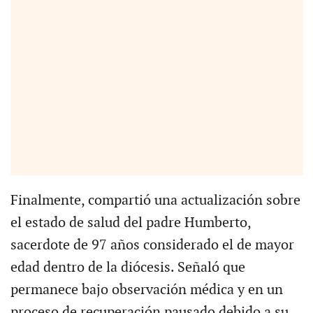
Finalmente, compartió una actualización sobre
el estado de salud del padre Humberto,
sacerdote de 97 años considerado el de mayor
edad dentro de la diócesis. Señaló que
permanece bajo observación médica y en un
proceso de recuperación pausado debido a su