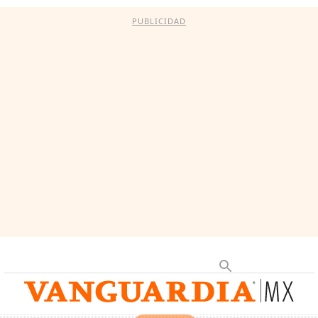
PUBLICIDAD