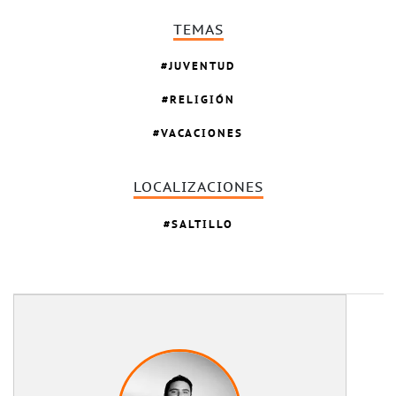
TEMAS
JUVENTUD
RELIGIÓN
VACACIONES
LOCALIZACIONES
SALTILLO