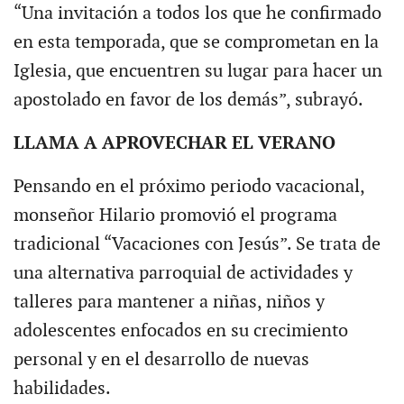
“Una invitación a todos los que he confirmado
en esta temporada, que se comprometan en la
Iglesia, que encuentren su lugar para hacer un
apostolado en favor de los demás”, subrayó.
LLAMA A APROVECHAR EL VERANO
Pensando en el próximo periodo vacacional,
monseñor Hilario promovió el programa
tradicional “Vacaciones con Jesús”. Se trata de
una alternativa parroquial de actividades y
talleres para mantener a niñas, niños y
adolescentes enfocados en su crecimiento
personal y en el desarrollo de nuevas
habilidades.