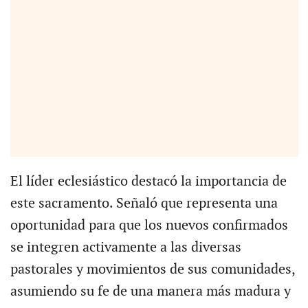
El líder eclesiástico destacó la importancia de
este sacramento. Señaló que representa una
oportunidad para que los nuevos confirmados
se integren activamente a las diversas
pastorales y movimientos de sus comunidades,
asumiendo su fe de una manera más madura y