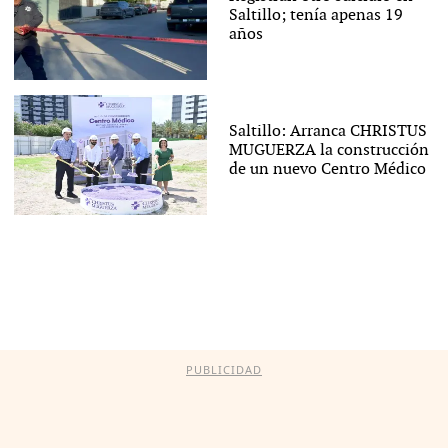
Saltillo; tenía apenas 19
años
Saltillo: Arranca CHRISTUS
MUGUERZA la construcción
de un nuevo Centro Médico
PUBLICIDAD