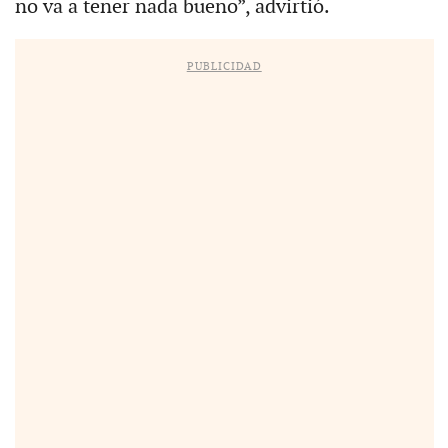
no va a tener nada bueno”, advirtió.
PUBLICIDAD