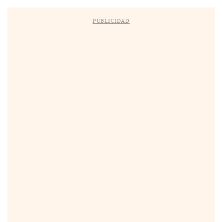
PUBLICIDAD