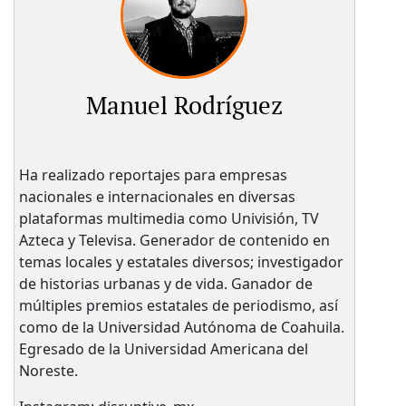
Manuel Rodríguez
Ha realizado reportajes para empresas
nacionales e internacionales en diversas
plataformas multimedia como Univisión, TV
Azteca y Televisa. Generador de contenido en
temas locales y estatales diversos; investigador
de historias urbanas y de vida. Ganador de
múltiples premios estatales de periodismo, así
como de la Universidad Autónoma de Coahuila.
Egresado de la Universidad Americana del
Noreste.