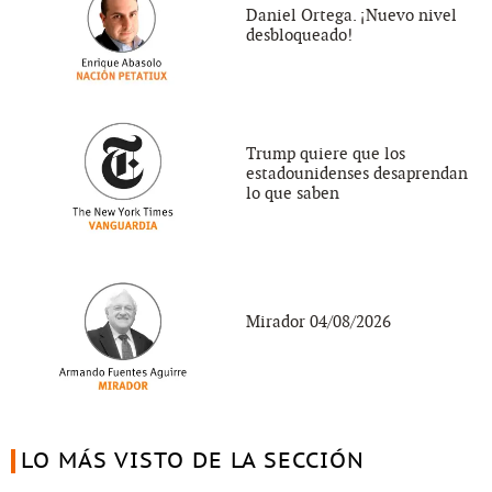
Daniel Ortega. ¡Nuevo nivel
desbloqueado!
Trump quiere que los
estadounidenses desaprendan
lo que saben
Mirador 04/08/2026
LO MÁS VISTO DE LA SECCIÓN