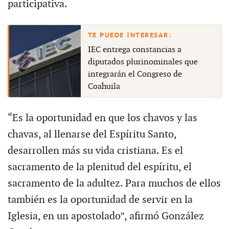
participativa.
IEC entrega constancias a
diputados plurinominales que
integrarán el Congreso de
Coahuila
“Es la oportunidad en que los chavos y las
chavas, al llenarse del Espíritu Santo,
desarrollen más su vida cristiana. Es el
sacramento de la plenitud del espíritu, el
sacramento de la adultez. Para muchos de ellos
también es la oportunidad de servir en la
Iglesia, en un apostolado”, afirmó González