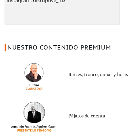
Instagram: disruptive_mx
NUESTRO CONTENIDO PREMIUM
Raíces, tronco, ramas y hojas
Pájaros de cuenta