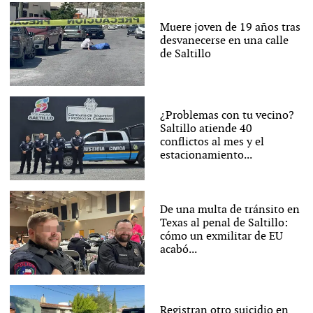
Muere joven de 19 años tras
desvanecerse en una calle
de Saltillo
¿Problemas con tu vecino?
Saltillo atiende 40
conflictos al mes y el
estacionamiento...
De una multa de tránsito en
Texas al penal de Saltillo:
cómo un exmilitar de EU
acabó...
Registran otro suicidio en