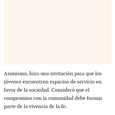
Asimismo, hizo una invitación para que los
jóvenes encuentren espacios de servicio en
favor de la sociedad. Consideró que el
compromiso con la comunidad debe formar
parte de la vivencia de la fe.