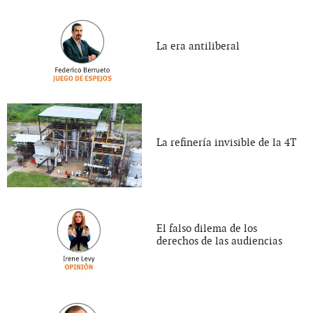
La era antiliberal
La refinería invisible de la 4T
El falso dilema de los
derechos de las audiencias