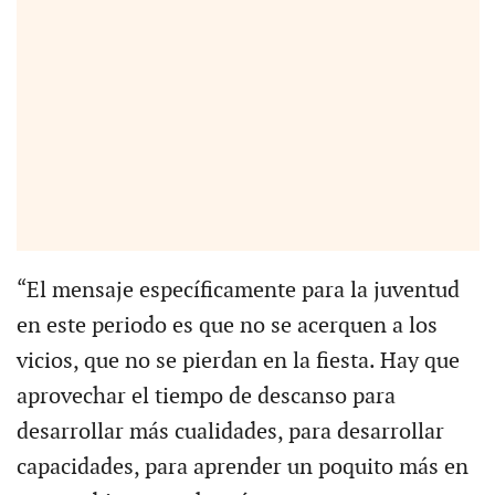
“El mensaje específicamente para la juventud
en este periodo es que no se acerquen a los
vicios, que no se pierdan en la fiesta. Hay que
aprovechar el tiempo de descanso para
desarrollar más cualidades, para desarrollar
capacidades, para aprender un poquito más en