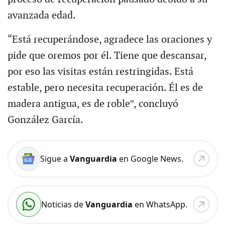
avanzada edad.
“Está recuperándose, agradece las oraciones y
pide que oremos por él. Tiene que descansar,
por eso las visitas están restringidas. Está
estable, pero necesita recuperación. Él es de
madera antigua, es de roble”, concluyó
González García.
Sigue a
Vanguardia
en Google News.
Noticias de
Vanguardia
en WhatsApp.