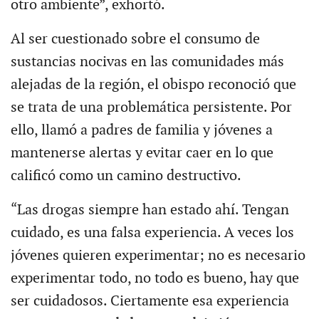
otro ambiente”, exhortó.
Al ser cuestionado sobre el consumo de
sustancias nocivas en las comunidades más
alejadas de la región, el obispo reconoció que
se trata de una problemática persistente. Por
ello, llamó a padres de familia y jóvenes a
mantenerse alertas y evitar caer en lo que
calificó como un camino destructivo.
“Las drogas siempre han estado ahí. Tengan
cuidado, es una falsa experiencia. A veces los
jóvenes quieren experimentar; no es necesario
experimentar todo, no todo es bueno, hay que
ser cuidadosos. Ciertamente esa experiencia