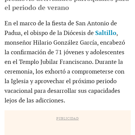
el periodo de verano
En el marco de la fiesta de San Antonio de
Padua, el obispo de la Diócesis de
Saltillo
,
monseñor Hilario González García, encabezó
la confirmación de 71 jóvenes y adolescentes
en el Templo Jubilar Franciscano. Durante la
ceremonia, los exhortó a comprometerse con
la Iglesia y aprovechar el próximo periodo
vacacional para desarrollar sus capacidades
lejos de las adicciones.
PUBLICIDAD