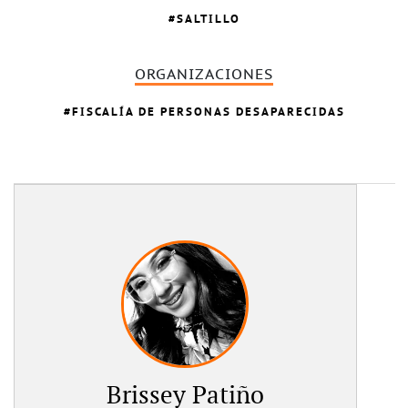
SALTILLO
ORGANIZACIONES
FISCALÍA DE PERSONAS DESAPARECIDAS
Brissey Patiño