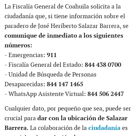
La Fiscalía General de Coahuila solicita a la
ciudadanía que, si tiene información sobre el
paradero de José Heriberto Salazar Barrera, se
comunique de inmediato a los siguientes
números:
- Emergencias:
911
- Fiscalía General del Estado:
844 438 0700
- Unidad de Búsqueda de Personas
Desaparecidas:
844 147 1465
- WhatsApp Asistente Virtual:
844 506 2447
Cualquier dato, por pequeño que sea, puede ser
crucial para
dar con la ubicación de Salazar
Barrera.
La colaboración de la
ciudadanía
es