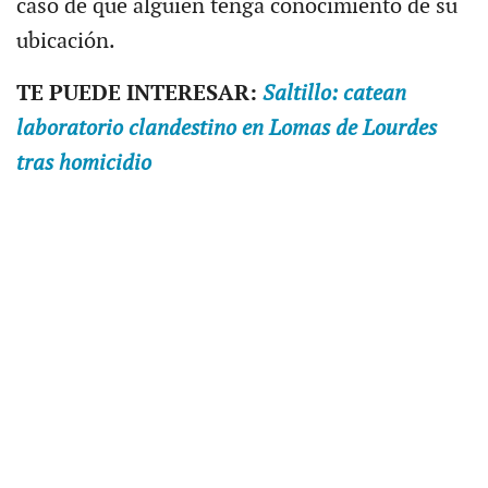
caso de que alguien tenga conocimiento de su
ubicación.
TE PUEDE INTERESAR:
Saltillo: catean
laboratorio clandestino en Lomas de Lourdes
tras homicidio