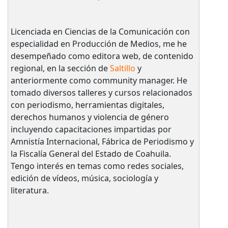
Licenciada en Ciencias de la Comunicación con
especialidad en Producción de Medios, me he
desempeñado como editora web, de contenido
regional, en la sección de
Saltillo
y
anteriormente como community manager. He
tomado diversos talleres y cursos relacionados
con periodismo, herramientas digitales,
derechos humanos y violencia de género
incluyendo capacitaciones impartidas por
Amnistía Internacional, Fábrica de Periodismo y
la Fiscalía General del Estado de Coahuila.
Tengo interés en temas como redes sociales,
edición de vídeos, música, sociología y
literatura.