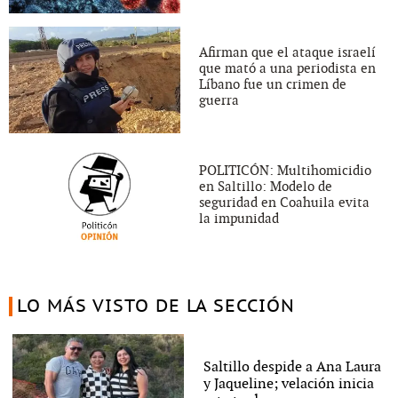
Afirman que el ataque israelí
que mató a una periodista en
Líbano fue un crimen de
guerra
POLITICÓN: Multihomicidio
en Saltillo: Modelo de
seguridad en Coahuila evita
la impunidad
LO MÁS VISTO DE LA SECCIÓN
Saltillo despide a Ana Laura
y Jaqueline; velación inicia