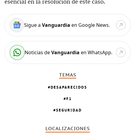
esencial en la resolución de este caso.
Sigue a
Vanguardia
en Google News.
Noticias de
Vanguardia
en WhatsApp.
TEMAS
DESAPARECIDOS
F1
SEGURIDAD
LOCALIZACIONES