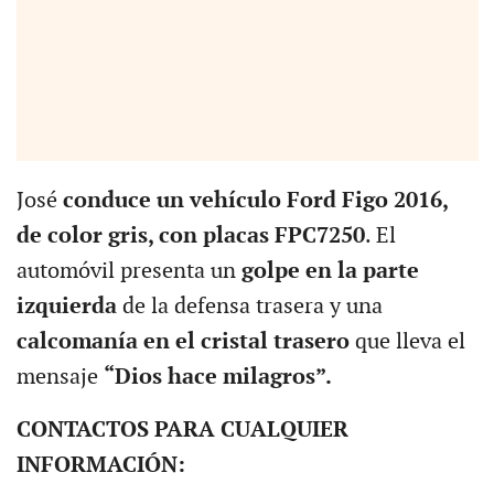
José
conduce un vehículo Ford Figo 2016,
de color gris, con placas FPC7250
. El
automóvil presenta un
golpe en la parte
izquierda
de la defensa trasera y una
calcomanía en el cristal trasero
que lleva el
mensaje
“Dios hace milagros”.
CONTACTOS PARA CUALQUIER
INFORMACIÓN: