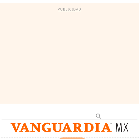
PUBLICIDAD