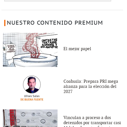
NUESTRO CONTENIDO PREMIUM
El mejor papel
Coahuila: Prepara PRI mega
alianza para la elección del
2027
Vinculan a proceso a dos
detenidos por transportar casi