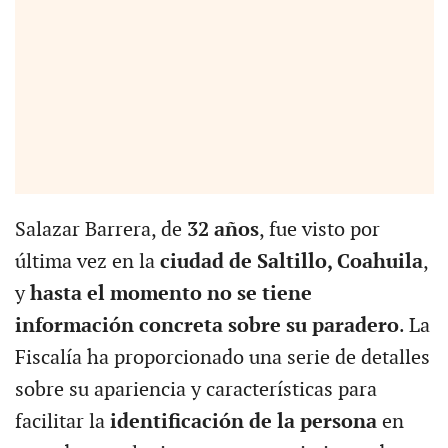
Salazar Barrera, de
32 años
, fue visto por
última vez en la
ciudad de Saltillo, Coahuila
,
y
hasta el momento no se tiene
información concreta sobre su paradero
. La
Fiscalía ha proporcionado una serie de detalles
sobre su apariencia y características para
facilitar la
identificación de la persona
en