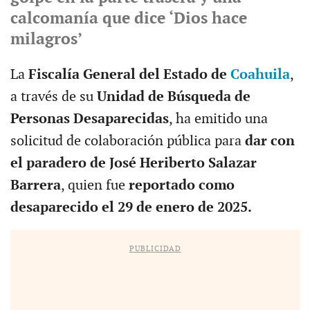
calcomanía que dice ‘Dios hace
milagros’
La
Fiscalía General del Estado de
Coahuila
,
a través de su
Unidad de Búsqueda de
Personas Desaparecidas
, ha emitido una
solicitud de colaboración pública para
dar con
el paradero de José Heriberto Salazar
Barrera
, quien fue
reportado como
desaparecido el 29 de enero de 2025.
PUBLICIDAD