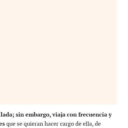
llada; sin embargo, viaja con frecuencia y
es
que se quieran hacer cargo de ella, de