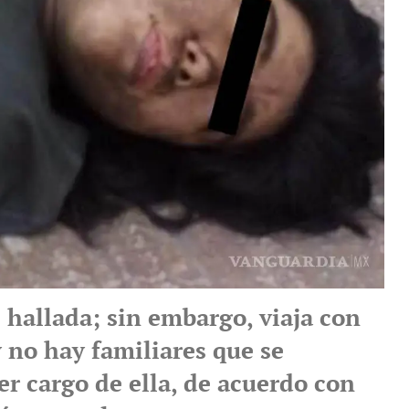
 hallada; sin embargo, viaja con
 no hay familiares que se
er cargo de ella, de acuerdo con