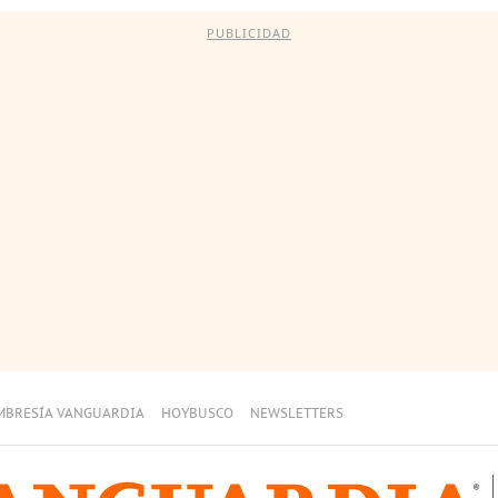
PUBLICIDAD
MBRESÍA VANGUARDIA
HOYBUSCO
NEWSLETTERS