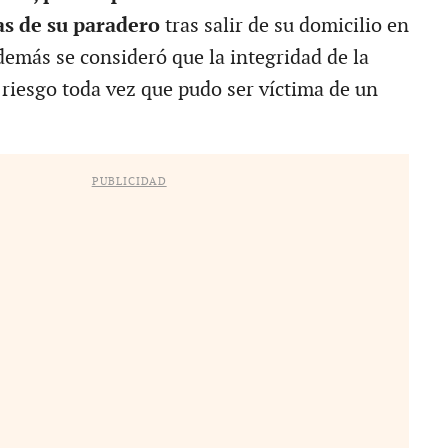
as de su paradero
tras salir de su domicilio en
emás se consideró que la integridad de la
riesgo toda vez que pudo ser víctima de un
PUBLICIDAD