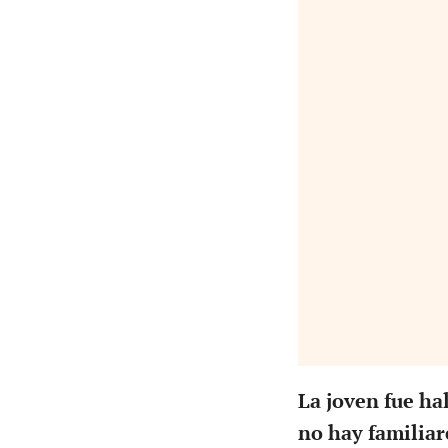
La joven fue ha
no hay familiar