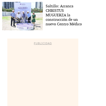
Saltillo: Arranca
CHRISTUS
MUGUERZA la
construcción de un
nuevo Centro Médico
PUBLICIDAD