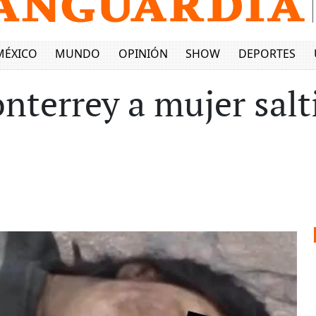
MÉXICO
MUNDO
OPINIÓN
SHOW
DEPORTES
nterrey a mujer salt