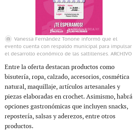
Vanessa Fernández Tonone informó que el
evento cuenta con respaldo municipal para impulsar
el desarrollo económico de las saltillenses.
ARCHIVO
Entre la oferta destacan productos como
bisutería, ropa, calzado, accesorios, cosmética
natural, maquillaje, artículos artesanales y
piezas elaboradas en crochet. Asimismo, habrá
opciones gastronómicas que incluyen snacks,
repostería, salsas y aderezos, entre otros
productos.