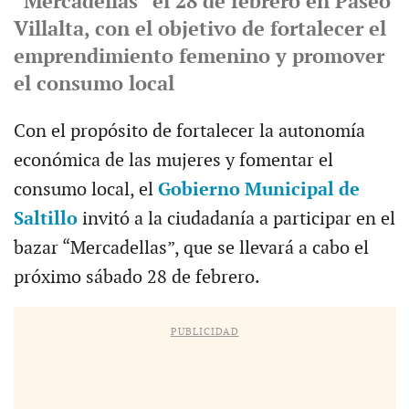
“Mercadellas” el 28 de febrero en Paseo
Villalta, con el objetivo de fortalecer el
emprendimiento femenino y promover
el consumo local
Con el propósito de fortalecer la autonomía
económica de las mujeres y fomentar el
consumo local, el
Gobierno Municipal de
Saltillo
invitó a la ciudadanía a participar en el
bazar “Mercadellas”, que se llevará a cabo el
próximo sábado 28 de febrero.
PUBLICIDAD