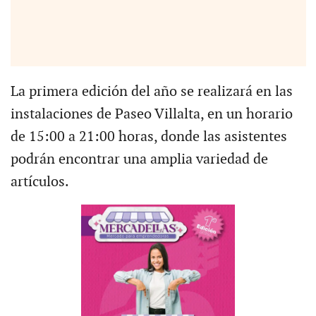
La primera edición del año se realizará en las
instalaciones de Paseo Villalta, en un horario
de 15:00 a 21:00 horas, donde las asistentes
podrán encontrar una amplia variedad de
artículos.