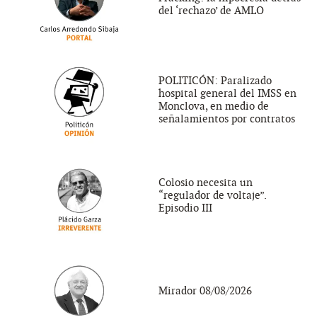
del ‘rechazo’ de AMLO
POLITICÓN: Paralizado
hospital general del IMSS en
Monclova, en medio de
señalamientos por contratos
Colosio necesita un
“regulador de voltaje”.
Episodio III
Mirador 08/08/2026