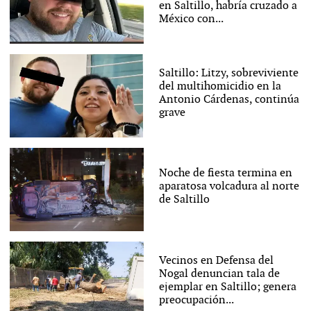
en Saltillo, habría cruzado a
México con...
Saltillo: Litzy, sobreviviente
del multihomicidio en la
Antonio Cárdenas, continúa
grave
Noche de fiesta termina en
aparatosa volcadura al norte
de Saltillo
Vecinos en Defensa del
Nogal denuncian tala de
ejemplar en Saltillo; genera
preocupación...