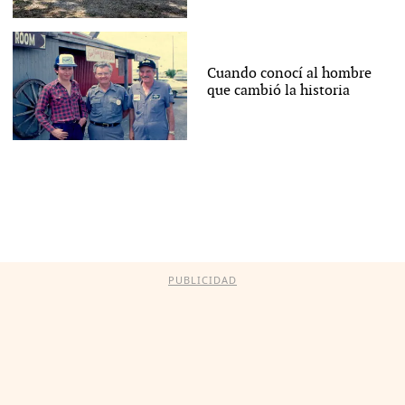
Cuando conocí al hombre
que cambió la historia
PUBLICIDAD