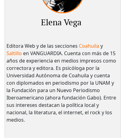
Elena Vega
Editora Web y de las secciones
Coahuila
y
Saltillo
en VANGUARDIA. Cuenta con más de 15
años de experiencia en medios impresos como
correctora y editora. Es psicóloga por la
Universidad Autónoma de Coahuila y cuenta
con diplomados en periodismo por la UNAM y
la Fundación para un Nuevo Periodismo
Iberoamericano (ahora fundación Gabo). Entre
sus intereses destacan la política local y
nacional, la literatura, el internet, el rock y los
medios.