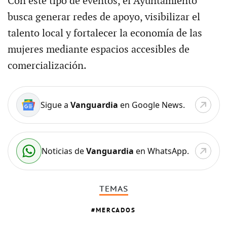
Con este tipo de eventos, el Ayuntamiento
busca generar redes de apoyo, visibilizar el
talento local y fortalecer la economía de las
mujeres mediante espacios accesibles de
comercialización.
Sigue a
Vanguardia
en Google News.
Noticias de
Vanguardia
en WhatsApp.
TEMAS
MERCADOS