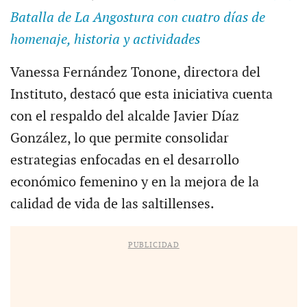
Batalla de La Angostura con cuatro días de
homenaje, historia y actividades
Vanessa Fernández Tonone, directora del
Instituto, destacó que esta iniciativa cuenta
con el respaldo del alcalde Javier Díaz
González, lo que permite consolidar
estrategias enfocadas en el desarrollo
económico femenino y en la mejora de la
calidad de vida de las saltillenses.
PUBLICIDAD