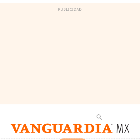
PUBLICIDAD