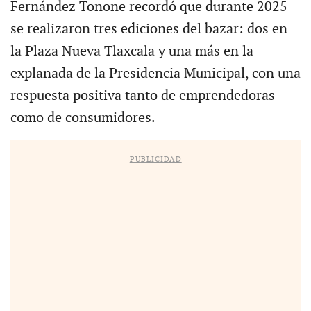
Fernández Tonone recordó que durante 2025
se realizaron tres ediciones del bazar: dos en
la Plaza Nueva Tlaxcala y una más en la
explanada de la Presidencia Municipal, con una
respuesta positiva tanto de emprendedoras
como de consumidores.
PUBLICIDAD