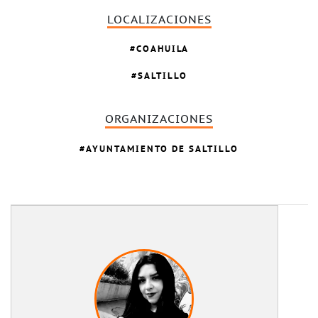
LOCALIZACIONES
COAHUILA
SALTILLO
ORGANIZACIONES
AYUNTAMIENTO DE SALTILLO