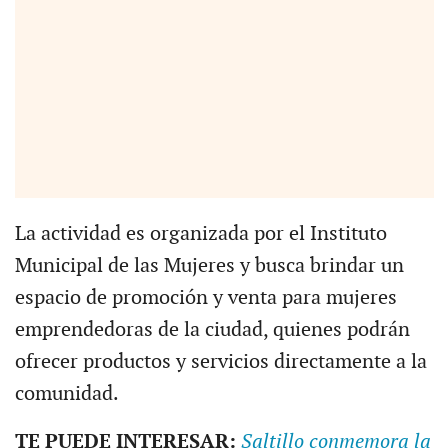
La actividad es organizada por el Instituto
Municipal de las Mujeres y busca brindar un
espacio de promoción y venta para mujeres
emprendedoras de la ciudad, quienes podrán
ofrecer productos y servicios directamente a la
comunidad.
TE PUEDE INTERESAR:
Saltillo conmemora la