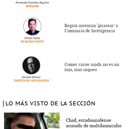
Regios intentan ‘piratear’ a
Comisario de Inteligencia
Comer carne asada no es un
lujo, sino saqueo
LO MÁS VISTO DE LA SECCIÓN
Chad, estadounidense
acusado de multihomicidio