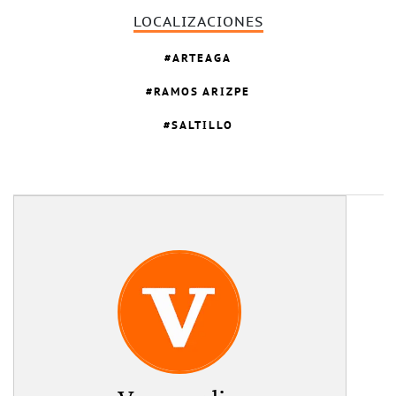
LOCALIZACIONES
ARTEAGA
RAMOS ARIZPE
SALTILLO