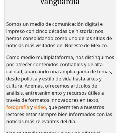
Vanguardia
Somos un medio de comunicación digital e
impreso con cinco décadas de historia; nos
hemos consolidando como uno de los sitios de
noticias más visitados del Noreste de México.
Como medio multiplataforma, nos distinguimos
por ofrecer contenidos confiables y de alta
calidad, abarcando una amplia gama de temas,
desde política y estilo de vida hasta artes y
cultura. Además, ofrecemos artículos de
análisis, entretenimiento y recursos útiles a
través de formatos innovadores en texto,
fotografía
y
video
, que permiten a nuestros
lectores estar siempre bien informados con las
noticias más relevantes del día.