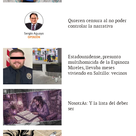
Quieren censura al no poder
controlar la narrativa
Estadounidense, presunto
multihomicida de la Espinoza
Mireles, llevaba meses
viviendo en Saltillo: vecinos
NosotrAs: Y la lista del deber
ser