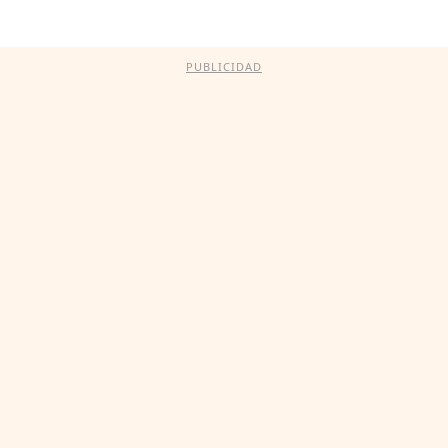
PUBLICIDAD