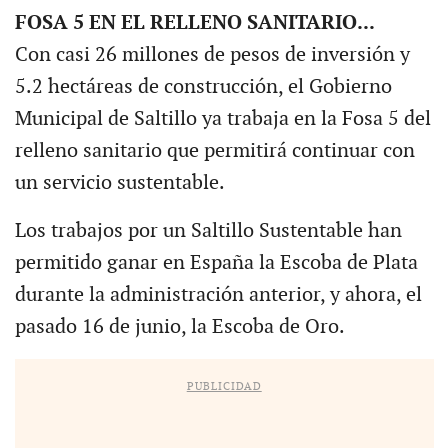
FOSA 5 EN EL RELLENO SANITARIO...
Con casi 26 millones de pesos de inversión y
5.2 hectáreas de construcción, el Gobierno
Municipal de Saltillo ya trabaja en la Fosa 5 del
relleno sanitario que permitirá continuar con
un servicio sustentable.
Los trabajos por un Saltillo Sustentable han
permitido ganar en España la Escoba de Plata
durante la administración anterior, y ahora, el
pasado 16 de junio, la Escoba de Oro.
PUBLICIDAD