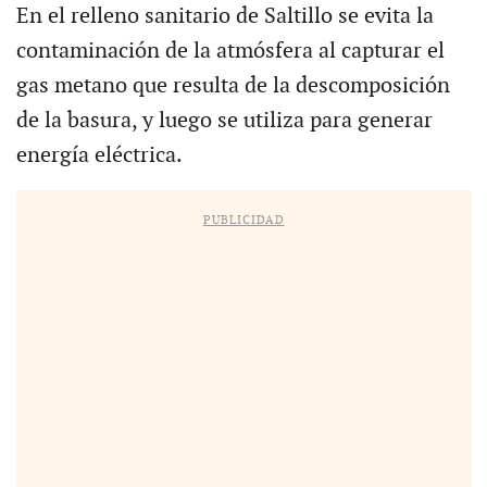
En el relleno sanitario de Saltillo se evita la
contaminación de la atmósfera al capturar el
gas metano que resulta de la descomposición
de la basura, y luego se utiliza para generar
energía eléctrica.
PUBLICIDAD