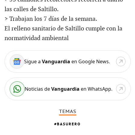
las calles de Saltillo.
> Trabajan los 7 días de la semana.
El relleno sanitario de Saltillo cumple con la
normatividad ambiental
Sigue a
Vanguardia
en Google News.
Noticias de
Vanguardia
en WhatsApp.
TEMAS
BASURERO