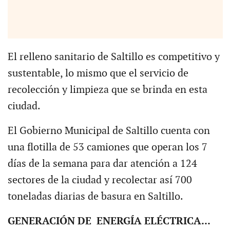
El relleno sanitario de Saltillo es competitivo y
sustentable, lo mismo que el servicio de
recolección y limpieza que se brinda en esta
ciudad.
El Gobierno Municipal de Saltillo cuenta con
una flotilla de 53 camiones que operan los 7
días de la semana para dar atención a 124
sectores de la ciudad y recolectar así 700
toneladas diarias de basura en Saltillo.
GENERACIÓN DE ENERGÍA ELÉCTRICA...