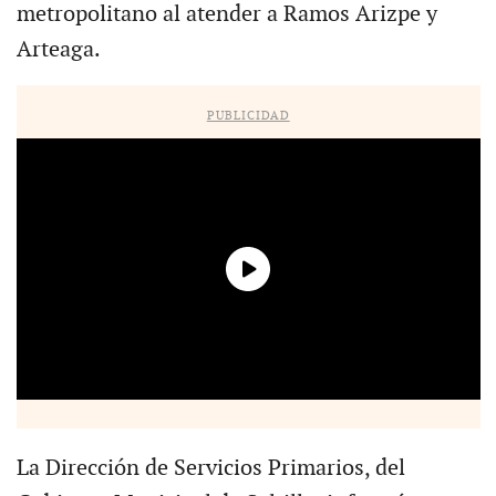
metropolitano al atender a Ramos Arizpe y
Arteaga.
PUBLICIDAD
La Dirección de Servicios Primarios, del