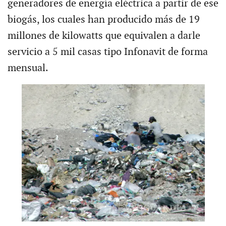
generadores de energía eléctrica a partir de ese
biogás, los cuales han producido más de 19
millones de kilowatts que equivalen a darle
servicio a 5 mil casas tipo Infonavit de forma
mensual.