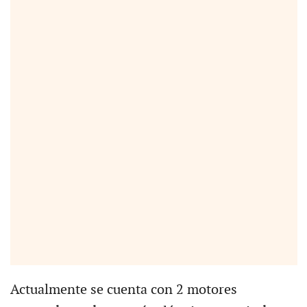
Actualmente se cuenta con 2 motores