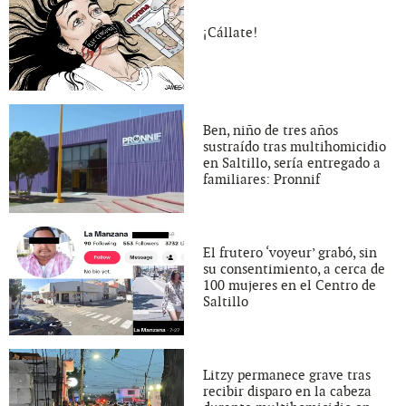
¡Cállate!
Ben, niño de tres años
sustraído tras multihomicidio
en Saltillo, sería entregado a
familiares: Pronnif
El frutero ‘voyeur’ grabó, sin
su consentimiento, a cerca de
100 mujeres en el Centro de
Saltillo
Litzy permanece grave tras
recibir disparo en la cabeza