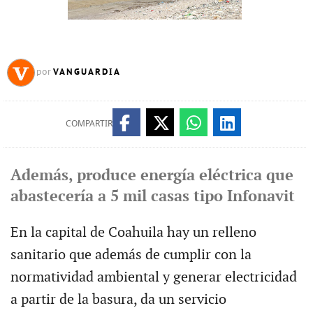
VANGUARDIA
por
COMPARTIR
Además, produce energía eléctrica que
abastecería a 5 mil casas tipo Infonavit
En la capital de Coahuila hay un relleno
sanitario que además de cumplir con la
normatividad ambiental y generar electricidad
a partir de la basura, da un servicio