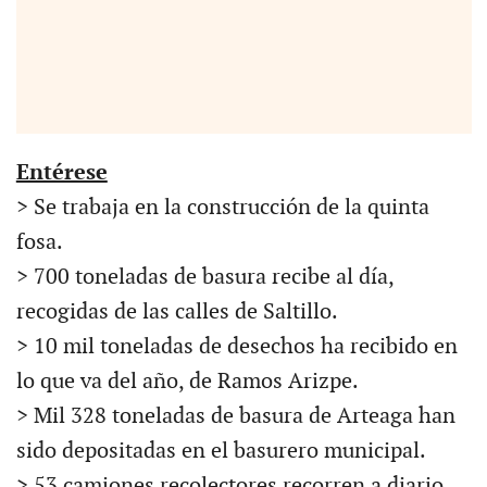
Entérese
> Se trabaja en la construcción de la quinta
fosa.
> 700 toneladas de basura recibe al día,
recogidas de las calles de Saltillo.
> 10 mil toneladas de desechos ha recibido en
lo que va del año, de Ramos Arizpe.
> Mil 328 toneladas de basura de Arteaga han
sido depositadas en el basurero municipal.
> 53 camiones recolectores recorren a diario