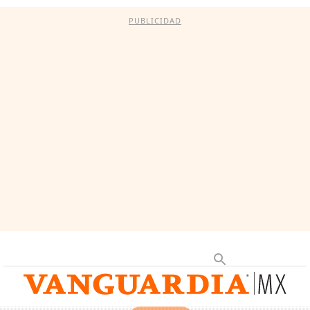
PUBLICIDAD