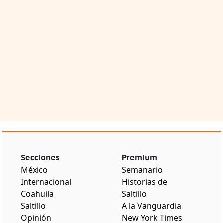
Secciones
Premium
México
Semanario
Internacional
Historias de
Coahuila
Saltillo
Saltillo
A la Vanguardia
Opinión
New York Times