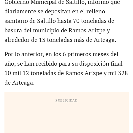
Gobierno Municipal de Saltillo, informó que
diariamente se depositan en el relleno
sanitario de Saltillo hasta 70 toneladas de
basura del municipio de Ramos Arizpe y
alrededor de 13 toneladas más de Arteaga.
Por lo anterior, en los 6 primeros meses del
año, se han recibido para su disposición final
10 mil 12 toneladas de Ramos Arizpe y mil 328
de Arteaga.
PUBLICIDAD