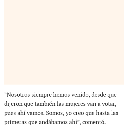
“Nosotros siempre hemos venido, desde que
dijeron que también las mujeres van a votar,
pues ahí vamos. Somos, yo creo que hasta las
primeras que andábamos ahí”, comentó.