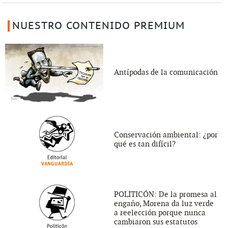
NUESTRO CONTENIDO PREMIUM
Antípodas de la comunicación
Conservación ambiental: ¿por
qué es tan difícil?
POLITICÓN: De la promesa al
engaño, Morena da luz verde
a reelección porque nunca
cambiaron sus estatutos