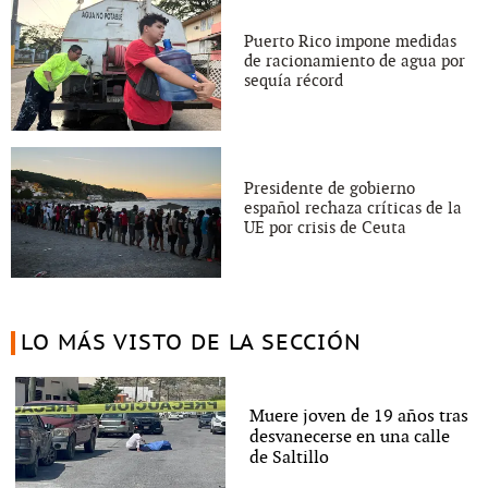
Puerto Rico impone medidas
de racionamiento de agua por
sequía récord
Presidente de gobierno
español rechaza críticas de la
UE por crisis de Ceuta
LO MÁS VISTO DE LA SECCIÓN
Muere joven de 19 años tras
desvanecerse en una calle
de Saltillo