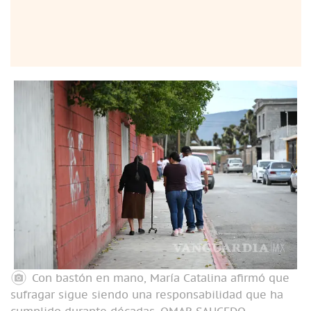
Con bastón en mano, María Catalina afirmó que
sufragar sigue siendo una responsabilidad que ha