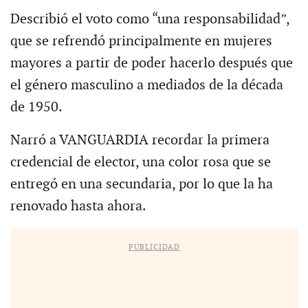
Describió el voto como “una responsabilidad”,
que se refrendó principalmente en mujeres
mayores a partir de poder hacerlo después que
el género masculino a mediados de la década
de 1950.
Narró a VANGUARDIA recordar la primera
credencial de elector, una color rosa que se
entregó en una secundaria, por lo que la ha
renovado hasta ahora.
PUBLICIDAD