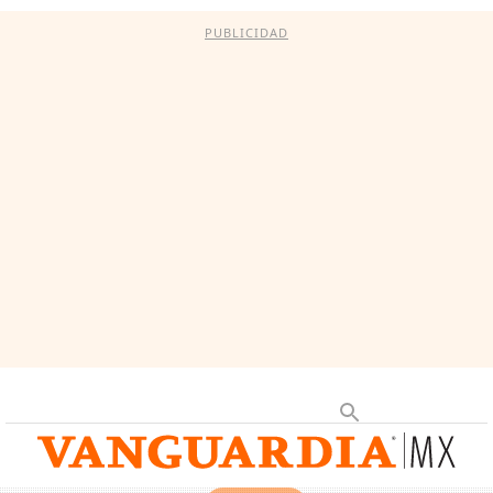
PUBLICIDAD