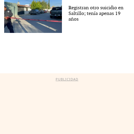
Registran otro suicidio en
Saltillo; tenía apenas 19
años
PUBLICIDAD