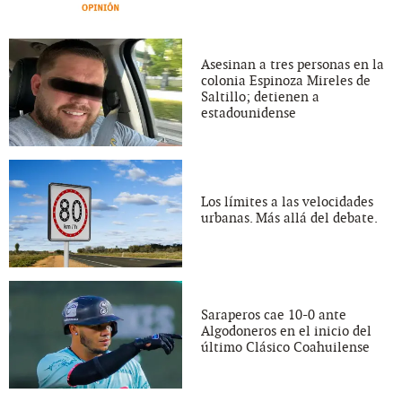
Asesinan a tres personas en la
colonia Espinoza Mireles de
Saltillo; detienen a
estadounidense
Los límites a las velocidades
urbanas. Más allá del debate.
Saraperos cae 10-0 ante
Algodoneros en el inicio del
último Clásico Coahuilense