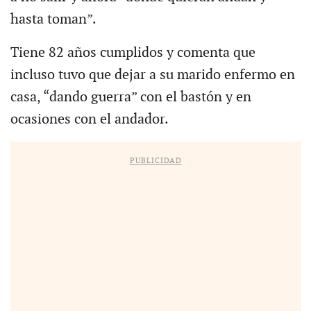
hasta toman”.
Tiene 82 años cumplidos y comenta que
incluso tuvo que dejar a su marido enfermo en
casa, “dando guerra” con el bastón y en
ocasiones con el andador.
PUBLICIDAD