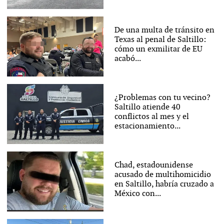
De una multa de tránsito en
Texas al penal de Saltillo:
cómo un exmilitar de EU
acabó...
¿Problemas con tu vecino?
Saltillo atiende 40
conflictos al mes y el
estacionamiento...
Chad, estadounidense
acusado de multihomicidio
en Saltillo, habría cruzado a
México con...