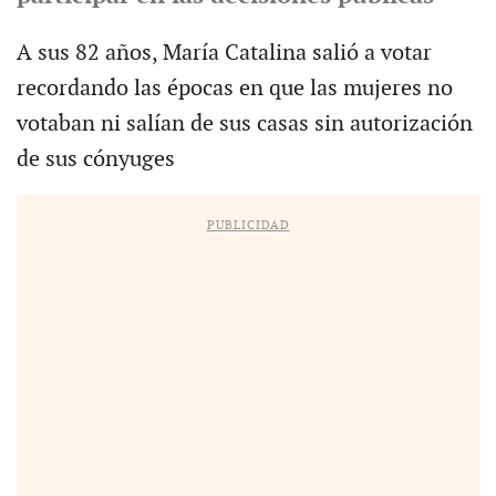
A sus 82 años, María Catalina salió a votar
recordando las épocas en que las mujeres no
votaban ni salían de sus casas sin autorización
de sus cónyuges
PUBLICIDAD