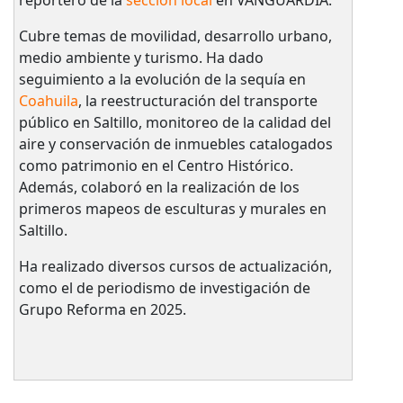
Cubre temas de movilidad, desarrollo urbano,
medio ambiente y turismo. Ha dado
seguimiento a la evolución de la sequía en
Coahuila
, la reestructuración del transporte
público en Saltillo, monitoreo de la calidad del
aire y conservación de inmuebles catalogados
como patrimonio en el Centro Histórico.
Además, colaboró en la realización de los
primeros mapeos de esculturas y murales en
Saltillo.
Ha realizado diversos cursos de actualización,
como el de periodismo de investigación de
Grupo Reforma en 2025.