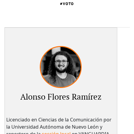
VOTO
Alonso Flores Ramírez
Licenciado en Ciencias de la Comunicación por
la Universidad Autónoma de Nuevo León y
reportero de la
sección local
en VANGUARDIA.