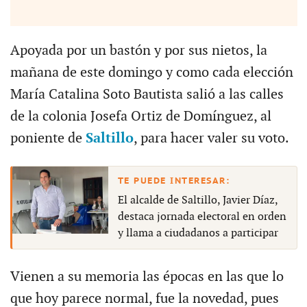
Apoyada por un bastón y por sus nietos, la
mañana de este domingo y como cada elección
María Catalina Soto Bautista salió a las calles
de la colonia Josefa Ortiz de Domínguez, al
poniente de
Saltillo
, para hacer valer su voto.
El alcalde de Saltillo, Javier Díaz,
destaca jornada electoral en orden
y llama a ciudadanos a participar
Vienen a su memoria las épocas en las que lo
que hoy parece normal, fue la novedad, pues