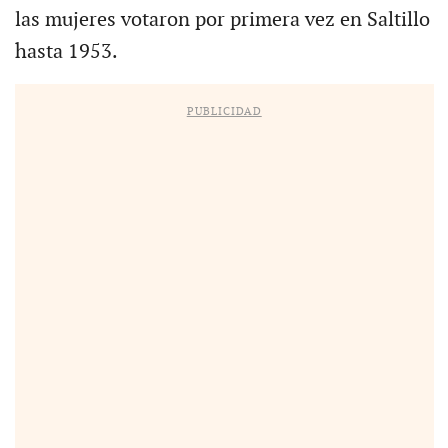
las mujeres votaron por primera vez en Saltillo
hasta 1953.
PUBLICIDAD