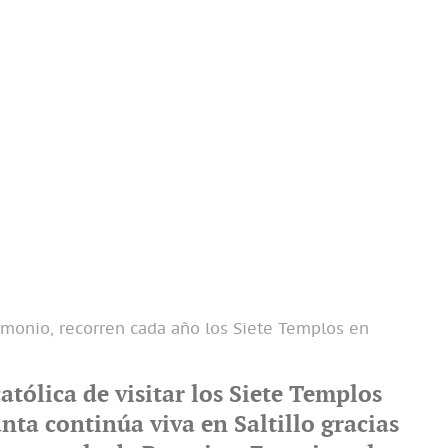
imonio, recorren cada año los Siete Templos en
atólica de visitar los Siete Templos
ta continúa viva en Saltillo gracias