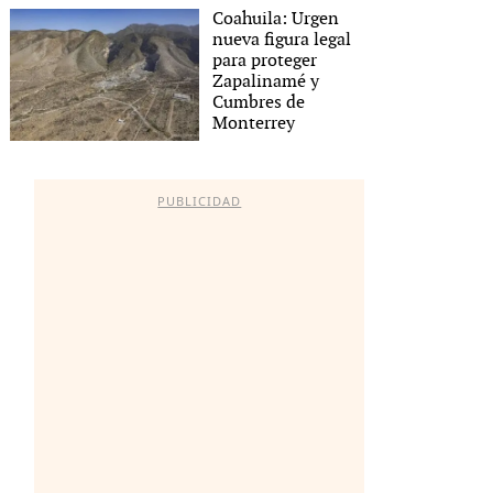
Coahuila: Urgen
nueva figura legal
para proteger
Zapalinamé y
Cumbres de
Monterrey
PUBLICIDAD