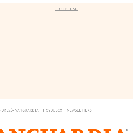
PUBLICIDAD
MBRESÍA VANGUARDIA
HOYBUSCO
NEWSLETTERS