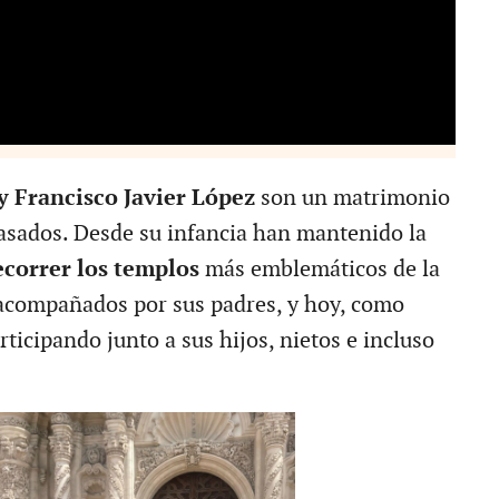
y Francisco Javier López
son un matrimonio
asados. Desde su infancia han mantenido la
correr los templos
más emblemáticos de la
acompañados por sus padres, y hoy, como
rticipando junto a sus hijos, nietos e incluso