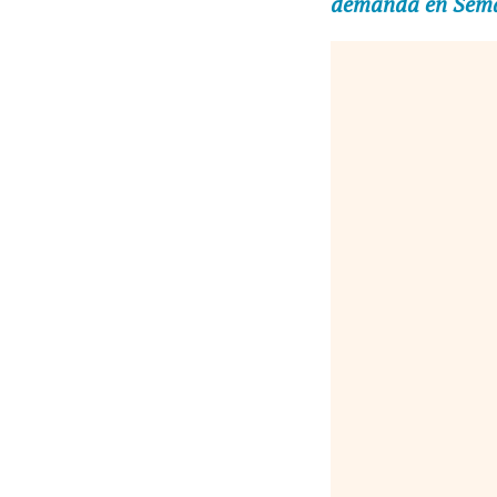
demanda en Sem