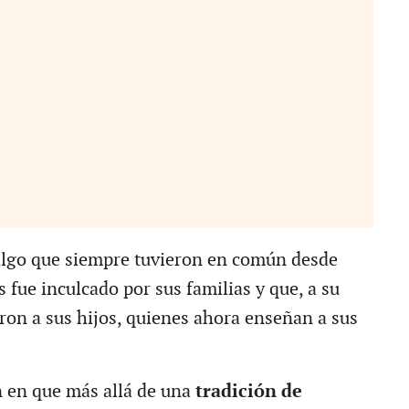
algo que siempre tuvieron en común desde
 fue inculcado por sus familias y que, a su
aron a sus hijos, quienes ahora enseñan a sus
 en que más allá de una
tradición de