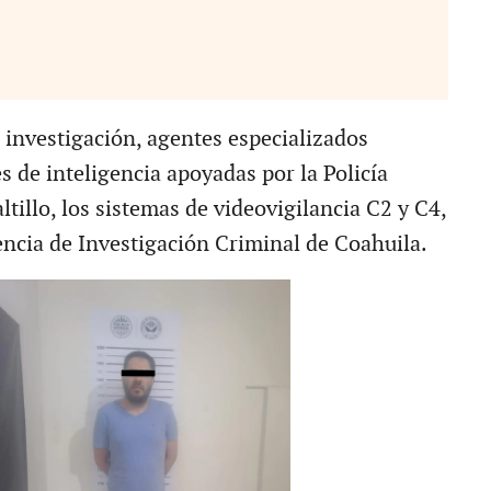
 investigación, agentes especializados
s de inteligencia apoyadas por la Policía
ltillo, los sistemas de videovigilancia C2 y C4,
ncia de Investigación Criminal de Coahuila.