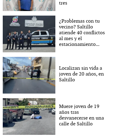
tres
¿Problemas con tu
vecino? Saltillo
atiende 40 conflictos
al mes y el
estacionamiento...
Localizan sin vida a
joven de 20 años, en
Saltillo
Muere joven de 19
años tras
desvanecerse en una
calle de Saltillo