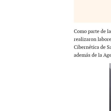
Como parte de la
realizaron labore
Cibernética de Sa
además de la Age