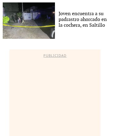
Joven encuentra a su
padrastro ahorcado en
la cochera, en Saltillo
PUBLICIDAD