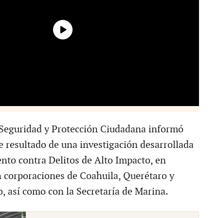
 Seguridad y Protección Ciudadana informó
e resultado de una investigación desarrollada
nto contra Delitos de Alto Impacto, en
 corporaciones de Coahuila, Querétaro y
, así como con la Secretaría de Marina.