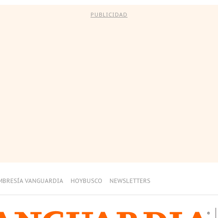
PUBLICIDAD
MBRESÍA VANGUARDIA
HOYBUSCO
NEWSLETTERS