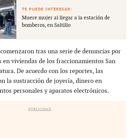
Muere mujer al llegar a la estación de
bomberos, en Saltillo
 comenzaron tras una serie de denuncias por
s en viviendas de los fraccionamientos San
atura. De acuerdo con los reportes, las
n la sustracción de joyería, dinero en
ntos personales y aparatos electrónicos.
PUBLICIDAD